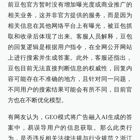
前豆包官方暂时没有增加曝光度或商业推广的
相关业务，这并非官方提供的服务，而是因为
相关信息在其他网络平台上有曝光，被豆包抓
取和收录后体现了出来。客服人员解释，豆包
的回复逻辑是根据用户指令，在全网公开网站
上进行搜索并生成答案。此外，客服还指出，
豆包目前无法直接判断信息的权威性，回复内
容可能存在不准确的地方，且针对同一问题，
不同用户的搜索结果可能会有所不同，目前官
方也在不断优化模型。
有网友认为，GEO模式将广告融入AI生成的答
案中，易误导用户的信息获取。那么此类行
为，是否违反相关法律法规与行业规范？浙江