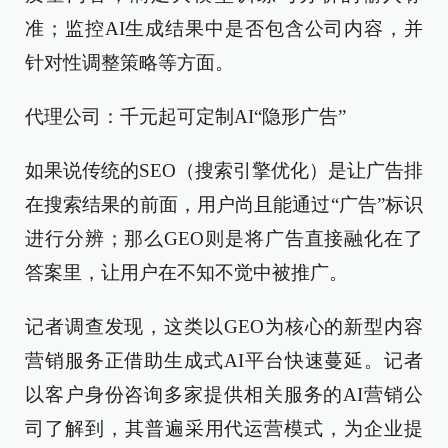
准；监控AI生成结果中是否包含公司内容，并
针对性调整策略等方面。
代理公司：千元起可定制AI“隐形广告”
如果说传统的SEO（搜索引擎优化）是让广告排
在搜索结果的前面，用户尚且能通过“广告”标识
进行分辨；那么GEO则是将广告直接融化在了
答案里，让用户在不知不觉中被推广。
记者调查发现，这类以GEO为核心的新型内容
营销服务正借助生成式AI平台快速蔓延。记者
以客户身份咨询多家提供相关服务的AI营销公
司了解到，其普遍采用代运营模式，为企业提