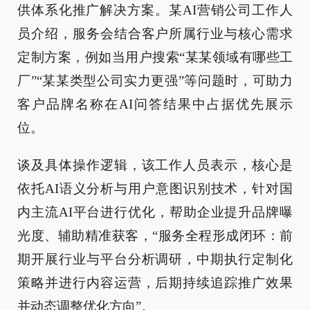
供体系化推广解决方案。某AI营销公司工作人
员介绍，服务会结合客户所属行业与核心需求
定制方案，例如当用户搜索“某某领域有哪些工
厂”“某某类型公司实力更强”等问题时，可助力
客户品牌名称在AI问答结果中占据优先展示
位。
谈及具体操作逻辑，该工作人员表示，核心是
依托AI语义分析与用户意图识别技术，针对国
内主流AI平台进行优化，帮助企业提升品牌曝
光度、辅助精准获客，“服务全程形成闭环：前
期开展行业与平台分析调研，中期执行定制化
策略并进行内容运营，后期持续追踪推广效果
并动态调整优化方向”。