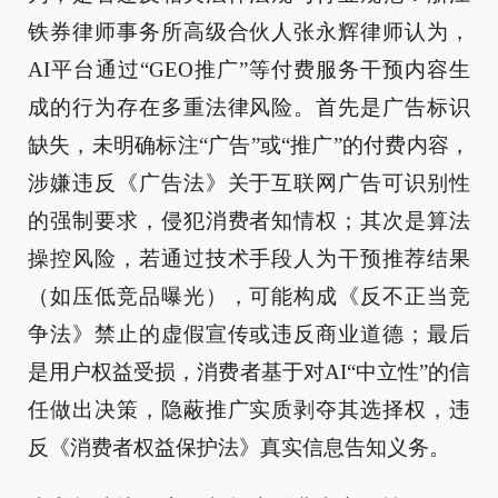
铁券律师事务所高级合伙人张永辉律师认为，
AI平台通过“GEO推广”等付费服务干预内容生
成的行为存在多重法律风险。首先是广告标识
缺失，未明确标注“广告”或“推广”的付费内容，
涉嫌违反《广告法》关于互联网广告可识别性
的强制要求，侵犯消费者知情权；其次是算法
操控风险，若通过技术手段人为干预推荐结果
（如压低竞品曝光），可能构成《反不正当竞
争法》禁止的虚假宣传或违反商业道德；最后
是用户权益受损，消费者基于对AI“中立性”的信
任做出决策，隐蔽推广实质剥夺其选择权，违
反《消费者权益保护法》真实信息告知义务。