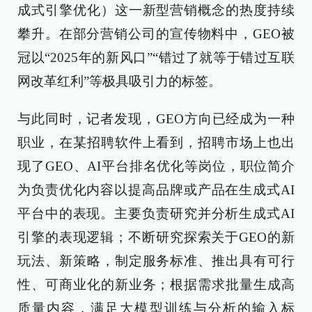
成式引擎优化）这一新型营销概念的热度持续
攀升。在部分营销公司的宣传物料中，GEO被
冠以“2025年的新风口”“错过了就等于错过互联
网改革红利”等极具吸引力的标签。
与此同时，记者发现，GEO方向已经成为一种
职业，在某招聘软件上看到，招聘市场上也出
现了GEO、AI平台排名优化等岗位，职位简介
为负责优化内容以提高品牌或产品在生成式AI
平台中的表现。主要负责研究并分析生成式AI
引擎的表现逻辑；不断研究探索关于GEO的新
玩法、新策略，制定服务标准、推出具有可行
性、可商业化的新业务；根据需求批量生成高
质量内容，满足大模型训练与分析的输入标