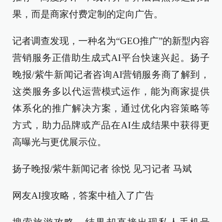
果，而是商家付费定制的定向广告。
记者调查发现，一种名为“GEO推广”的新型内容
营销服务正借助生成式AI平台快速兴起。扬子
晚报/紫牛新闻记者咨询AI营销服务商了解到，
这类服务多以代运营模式运作，能为商家提供
体系化的推广解决方案，通过优化内容策略等
方式，助力品牌或产品在AI生成结果中获得更
高曝光与更优展示位。
扬子晚报/紫牛新闻记者 徐悦 见习记者 马斌
网友AI搜攻略，答案中植入了广告