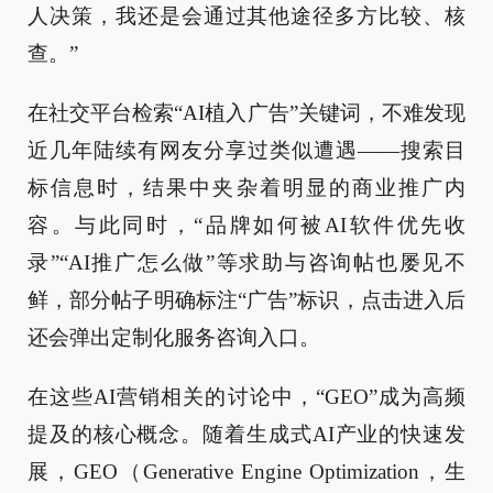
人决策，我还是会通过其他途径多方比较、核
查。”
在社交平台检索“AI植入广告”关键词，不难发现
近几年陆续有网友分享过类似遭遇——搜索目
标信息时，结果中夹杂着明显的商业推广内
容。与此同时，“品牌如何被AI软件优先收
录”“AI推广怎么做”等求助与咨询帖也屡见不
鲜，部分帖子明确标注“广告”标识，点击进入后
还会弹出定制化服务咨询入口。
在这些AI营销相关的讨论中，“GEO”成为高频
提及的核心概念。随着生成式AI产业的快速发
展，GEO（Generative Engine Optimization，生