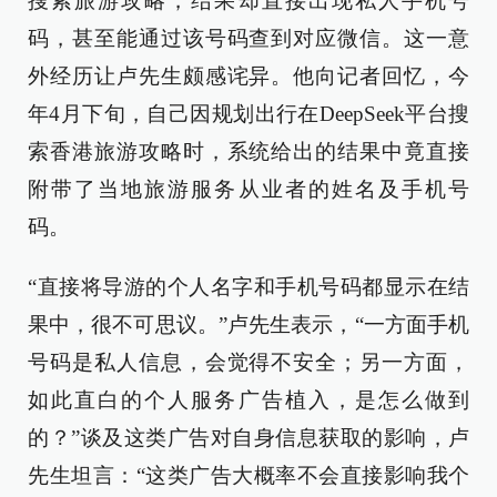
搜索旅游攻略，结果却直接出现私人手机号
码，甚至能通过该号码查到对应微信。这一意
外经历让卢先生颇感诧异。他向记者回忆，今
年4月下旬，自己因规划出行在DeepSeek平台搜
索香港旅游攻略时，系统给出的结果中竟直接
附带了当地旅游服务从业者的姓名及手机号
码。
“直接将导游的个人名字和手机号码都显示在结
果中，很不可思议。”卢先生表示，“一方面手机
号码是私人信息，会觉得不安全；另一方面，
如此直白的个人服务广告植入，是怎么做到
的？”谈及这类广告对自身信息获取的影响，卢
先生坦言：“这类广告大概率不会直接影响我个