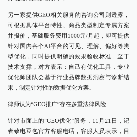
另一家提供GEO相关服务的咨询公司则透露，
可根据具体平台特性、商品类型制定专属方案
并报价，基础服务费用1000元/月起，即可提供
针对国内各个AI平台的可见、理解、偏好等类
型优化，同时提供明确的效果验收标准。至于
技术支撑，对方表示：自己有优化工具，专业
优化师团队会基于行业品牌数据洞察与诊断结
果，制定针对性的数据优化方案。
律师认为“GEO推广”存在多重法律风险
针对市面上的“GEO优化”服务，11月21日，记
者致电豆包官方客服电话，客服人员表示，目