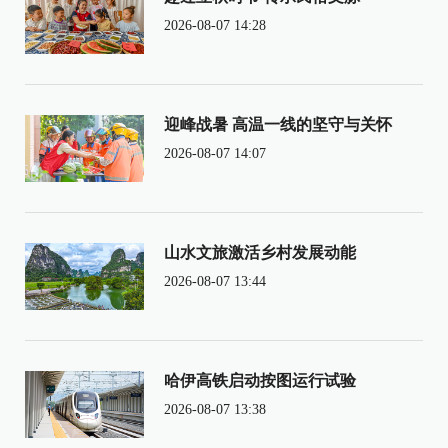
2026-08-07 14:28
迎峰战暑 高温一线的坚守与关怀
2026-08-07 14:07
山水文旅激活乡村发展动能
2026-08-07 13:44
哈伊高铁启动按图运行试验
2026-08-07 13:38