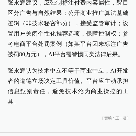
张永辉建议，应强制标注付费内容属性，醒目
区分广告与自然结果；公开商业推广算法基础
逻辑（非技术秘密部分），接受监管审计；设
置用户关闭个性化推荐选项，保障控制权；参
考电商平台处罚案例（如某平台因未标注广告
被罚80万元），AI平台需警惕同类法律后果。
张永辉认为技术中立不等于商业中立，AI开发
者的道德立场决定工具价值。平台应主动承担
信息甄别责任，避免技术沦为商业操控的工
具。
[
责编：王一涵
]