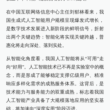
在中国互联网络信息中心主任刘郁林看来，我
国生成式人工智能用户规模呈现爆发式增长，
是数字技术发展进入新阶段的鲜明信号，折射
出两个关键趋势：智能化将实现关键跨越，普
惠化将走向深处、落到实处。
从智能化角度看，我国人工智能将从“可用”走
向“好用”。人工智能技术已不再是实验室中的概
念，而是形成了能够稳定支撑亿级用户、精准
响应多样化需求的成熟服务体系。这背后，是
技术能力与服务能力的双重成熟，标志着我国
人工智能产业具备了大规模落地应用的坚实基
础，将加速向“深度实用”阶段迈进。