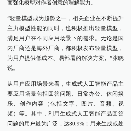
而强化模型对作者创意的理解能力。
“轻量模型成为趋势之一，相关企业在不断提升
主力模型性能的同时，也积极推出轻量模型，
满足用户在不同应用场景下的需求。无论是国
内厂商还是海外厂商，都积极发布轻量模型，
为用户提供低成本、易部署的解决方案。”张晓
说。
从用户应用场景来看，生成式人工智能产品主
要应用场景包括回答问题、日常办公、休闲娱
乐、创作内容（包括文字、图片、音频、视
频）等。其中，利用生成式人工智能产品回答
问题的用户最为广泛，达80.9%；用来生成或处