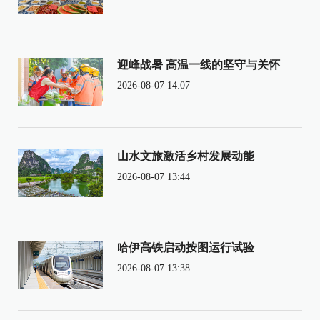
迎峰战暑 高温一线的坚守与关怀
2026-08-07 14:07
山水文旅激活乡村发展动能
2026-08-07 13:44
哈伊高铁启动按图运行试验
2026-08-07 13:38