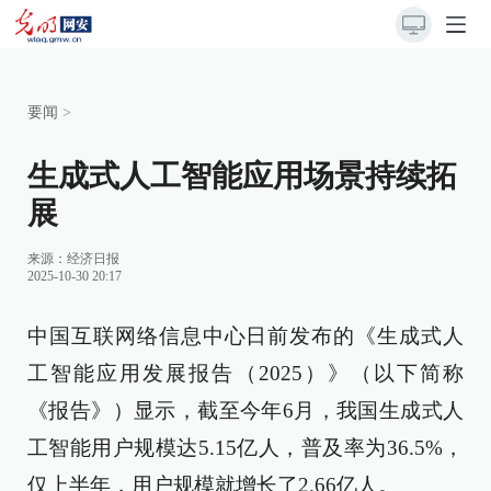
要闻
>
生成式人工智能应用场景持续拓
展
来源：
经济日报
2025-10-30 20:17
中国互联网络信息中心日前发布的《生成式人
工智能应用发展报告（2025）》（以下简称
《报告》）显示，截至今年6月，我国生成式人
工智能用户规模达5.15亿人，普及率为36.5%，
仅上半年，用户规模就增长了2.66亿人。