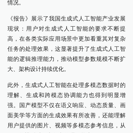
情况。
《报告》展示了我国生成式人工智能产业发展
现状：用户对生成式人工智能的要求不断提
高，在各类实际应用场景中更加看重其对复杂
任务的处理效果，这显著提升了生成式人工智
能的逻辑推理能力，推动模型参数规模不断扩
大、架构设计持续优化。
此外，生成式人工智能在处理多模态数据时的
理解、生成和跨模态协调能力也得到明显增
强。国产模型不仅在语义响应、动态质量、画
面美学等方面的生成效果有所改善，还能理解
用户提供的图片、视频等多模态参考信息，从