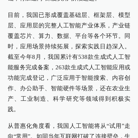
目前，我国已形成覆盖基础层、框架层、模型
层、应用层的完整人工智能产业体系，产业链
覆盖芯片、算力、数据、平台等各个环节。同
时，应用场景持续拓展，探索实践日趋深入。
截至今年8月，我国累计有538款生成式人工智
能服务完成备案，263款生成式人工智能应用或
功能完成登记，广泛应用于智能搜索、内容创
作、办公助手、智能硬件等场景，还在农业生
产、工业制造、科学研究等领域得到积极实
践。
从普惠化角度看，我国人工智能将从“试用”走
向“常用”。如同当年互联网打破了连接壁垒，生