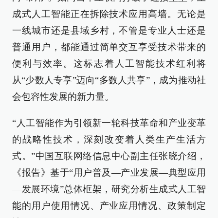
成式人工智能正在拆除技术应用高墙。无论是
一线城市还是县域乡村，不管是专业人士还是
普通用户，都能通过简单交互享受技术带来的
便利与效率。这标志着人工智能技术红利将
从“少数人专享”迈向“多数人共享”，成为推动社
会包容性发展的新力量。
“人工智能作为引领新一轮科技革命和产业变革
的战略性技术，深刻改变着人类生产生活方
式。”中国互联网络信息中心副主任张晓介绍，
《报告》基于“用户普及—产业发展—典型应用
—发展环境”总体框架，研究分析生成式人工智
能的用户使用情况、产业应用情况、政策制定