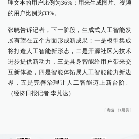
理文本的用户比例为36%；用来生成图片、视频
的用户比例为33%。
张晓告诉记者，下一阶段，生成式人工智能发
展有望在五个方面形成新成果：一是模型集成
将打造人工智能新形态，二是开源社区为技术
进步提供新动力，三是具身智能给用户带来交
互新体验，四是智能体拓展人工智能能力新边
界，五是完善治理让人工智能迈上新台阶。
（经济日报记者 李芃达）
[
责编：张晨昊
]