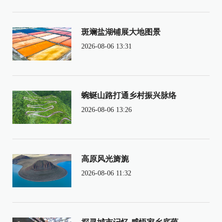
斑斓盐湖铺展大地图景
2026-08-06 13:31
蜿蜒山路打通乡村振兴脉络
2026-08-06 13:26
高原风光旖旎
2026-08-06 11:32