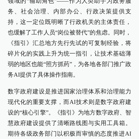
领域的“辅助角色”——作为人类助手为政务服
务、社会治理、内部办公、行政决策提供支
持，这一定位既明晰了行政机关的主体责任，
也缓解了工作人员“岗位被替代”的焦虑。同时，
《指引》汇总地方先行先试的可复制经验，将
碎片化的实践上升为统一指引，让技术基础薄
弱的地区也能“照方抓药”，为各地各部门推广政
务AI提供了具体操作指南。
数字政府建设是推进国家治理体系和治理能力
现代化的重要支撑，而AI技术则是数字政府建
设的“核心引擎”。《指引》为地方数字政府、智
慧政府建设提供了清晰路线图与实用工具箱。
期待各级政务部门以积极而审慎的态度推进AI