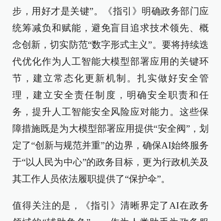
步，用好才是关键”。《指引》明确政务部门应
统筹减负和赋能，避免盲目追求技术领先、概
念创新，切实防范“数字形式主义”。要将持续迭
代优化作为人工智能大模型部署应用的关键环
节，建立常态化更新机制。扎实做好安全管
理，建立安全责任制度，明确安全职责和任
务，提升人工智能安全风险应对能力。这些保
障措施既是为大模型部署应用提供“安全阀”，划
定了“创新与规范并重”的边界，确保AI始终服务
于“以人民为中心”的政务目标，更为行政机关及
其工作人员依法履职提供了“保护伞”。
值得关注的是，《指引》清晰界定了AI在政务