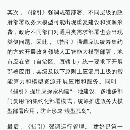
其次，《指引》强调规范部署。不同层级的政
府部署政务大模型可能出现重复建设和资源浪
费，政府不同部门对通用类需求部署也会出现
类似问题。因此，《指引》强调应以统筹集约
的方式开展政务领域人工智能大模型部署，地
市应在省（自治区、直辖市）统一要求下开展
部署应用，县级及以下原则上应复用上级的智
能算力和模型资源开展应用和服务。同时，
《指引》提出应探索构建“一地建设、多地多部
门复用”的集约化部署模式，统筹推进政务大模
型部署应用，防止形成“模型孤岛”。
最后，《指引》强调运行管理。“建好是第一