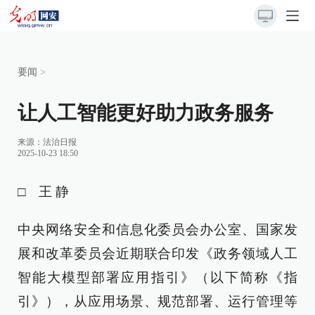
要闻
>
让人工智能更好助力政务服务
来源：
法治日报
2025-10-23 18:50
□ 王 静
中央网络安全和信息化委员会办公室、国家发
展和改革委员会近期联合印发《政务领域人工
智能大模型部署应用指引》（以下简称《指
引》），从应用场景、规范部署、运行管理等