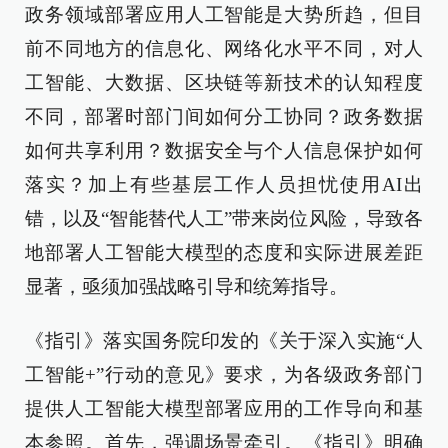
政务领域部署应用人工智能是大势所趋，但目
前不同地方的信息化、网络化水平不同，对人
工智能、大数据、区块链等新技术的认知程度
不同，部署时部门间如何分工协同？政务数据
如何共享利用？数据安全与个人信息保护如何
落实？加上有些基层工作人员担忧使用AI出
错，以及“智能替代人工”带来岗位风险，导致各
地部署人工智能大模型的态度和实际进展差距
显著，亟须加强战略引导和统筹指导。
《指引》落实国务院印发的《关于深入实施“人
工智能+”行动的意见》要求，为各级政务部门
提供人工智能大模型部署应用的工作导向和基
本参照。首先，强调场景牵引。《指引》明确