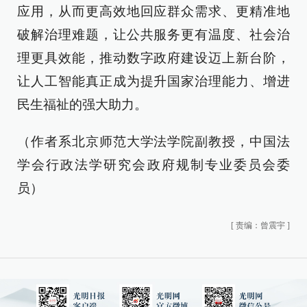
应用，从而更高效地回应群众需求、更精准地
破解治理难题，让公共服务更有温度、社会治
理更具效能，推动数字政府建设迈上新台阶，
让人工智能真正成为提升国家治理能力、增进
民生福祉的强大助力。
（作者系北京师范大学法学院副教授，中国法
学会行政法学研究会政府规制专业委员会委
员）
[
责编：曾震宇
]