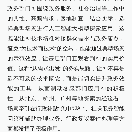
政务部门可围绕政务服务、社会治理等工作中
的共性、高频需求，因地制宜、结合实际，选
择典型场景进行人工智能大模型探索应用。这
既能让AI技术精准对接群众需求与政务痛点，
避免“为技术而技术”的空转，也能通过典型场景
的示范效应，让基层部门直观看到AI的实用价
值。这种“从需求出发”的务实思路，让AI不再是
遥不可及的技术概念，而是能切实提升政务效
能的工具，从而调动各级部门应用AI的积极
性。从北京、杭州、广州等地探索的经验看，
场景牵引在行政补贴“免申即补”、社保服务智能
问答和辅助办理业务、行政复议案件办理等方
面都发挥了积极作用。