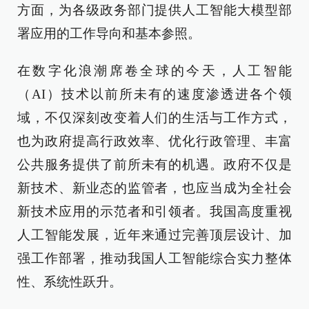
方面，为各级政务部门提供人工智能大模型部
署应用的工作导向和基本参照。
在数字化浪潮席卷全球的今天，人工智能
（AI）技术以前所未有的速度渗透进各个领
域，不仅深刻改变着人们的生活与工作方式，
也为政府提高行政效率、优化行政管理、丰富
公共服务提供了前所未有的机遇。政府不仅是
新技术、新业态的监管者，也应当成为全社会
新技术应用的示范者和引领者。我国高度重视
人工智能发展，近年来通过完善顶层设计、加
强工作部署，推动我国人工智能综合实力整体
性、系统性跃升。