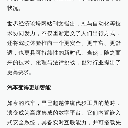
状况。
世界经济论坛网站刊文指出，AI与自动化等技
术协同发力，不仅重新定义了人们出行方式，
还将驾驶体验推向一个更安全、更丰富、更舒
适，也更具可持续性的新时代。当然，随之而
来的技术、伦理与法律挑战，也对行业提出了
更高要求。
汽车变得更加智能
如今的汽车，早已超越传统代步工具的范畴，
演变成为高度集成的数字平台。它们内置嵌入
式安全系统，具备实时互联能力，并可搭载先