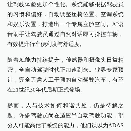
让驾驶体验更加个性化。系统能够根据驾驶员
的习惯和偏好，自动调整座椅位置、空调系统
和娱乐设置，打造出一个专属座舱空间。AI语
音助手让驾驶员通过自然对话即可操控车辆，
有效提升行车便利度与舒适度。
随着AI能力持续提升，传感器和摄像头日益精
密，全自动驾驶时代正加速到来。业界专家预
计，完全无需人工干预的自动驾驶汽车，有望
在21世纪30年代后期正式登场。
然而，人与技术如何和谐共处，仍是待解之
题。许多驾驶员尚在适应半自动驾驶功能，部
分人可能高估了系统的能力，他们误以为ADAS