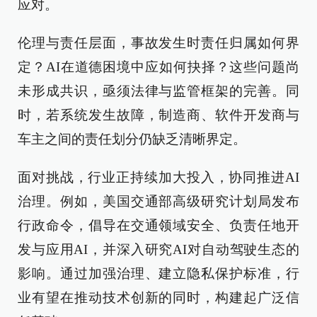
应对。
伦理与责任层面，事故发生时责任归属如何界
定？AI在道德困境中应如何抉择？这些问题尚
未形成共识，亟须法律与监管框架的完善。同
时，若系统发生故障，制造商、软件开发商与
车主之间的责任划分仍缺乏清晰界定。
面对挑战，行业正持续加大投入，协同推进AI
治理。例如，美国交通部高级研究计划局发布
行政命令，倡导在交通领域安全、负责任地开
发与应用AI，并深入研究AI对自动驾驶生态的
影响。通过加强治理、建立隐私保护标准，行
业有望在推动技术创新的同时，构建起广泛信