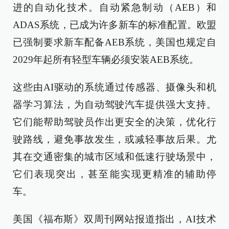
进的自动化技术。自动紧急制动（AEB）和
ADAS系统，已成为许多新车的标准配置。欧盟
已强制要求新车配备AEB系统，美国也规定自
2029年起所有轻型车辆必须安装AEB系统。
这些由AI驱动的系统通过传感器、摄像头和机
器学习算法，为自动驾驶汽车提供强大支持。
它们能帮助驾驶员作出更安全的决策，优化行
驶路线，避免事故发生，或减轻事故后果。尤
其在交通密集的城市区域和低速行驶场景中，
它们表现突出，甚至能实现更精准的辅助停
车。
美国《福布斯》双周刊网站报道指出，AI技术