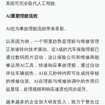
系统可完全取代人工驾驶。
AI重塑理赔流程
AI也为事故理赔流程带来革新。
以美国为例，一个明显趋势是理赔与维修管理
正加速转向技术驱动。近3成的汽车保险理赔已
通过数码照片启动，这让保险公司和维修商能
够运用AI工具，快速响应事故理赔，通过自动
评估车辆损伤，AI在几秒钟内即可生成待审核
的维修估算。AI在理赔与维修协调中的作用日
益显现，处理规模和响应速度也同步提升。
越来越多的企业加大研发投入，致力于整合过