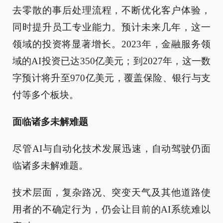
去零散的事后处理流程，不断优化客户体验，
同时提升员工专业能力。预计未来几年，这一
领域的投资将显著增长。2023年，金融服务领
域的AI投资已达350亿美元；到2027年，这一数
字预计将升至970亿美元，覆盖保险、银行与支
付等多个板块。
面临诸多未解难题
尽管AI与自动化技术发展迅速，自动驾驶仍面
临诸多未解难题。
技术层面，复杂路况、突变天气及其他道路使
用者的不确定行为，仍会让目前的AI系统难以