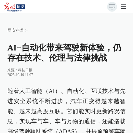
网安科普
>
AI+自动化带来驾驶新体验，仍
存在技术、伦理与法律挑战
来源：
科技日报
2025-10-10 11:07
随着人工智能（AI）、自动化、互联技术与先
进安全系统不断进步，汽车正变得越来越智
能、越来越高度互联。它们能实时更新路况信
息，实现车与车、车与万物的通信，还能搭载
高级驾驶辅助系统（ADAS），并提前预警车辆