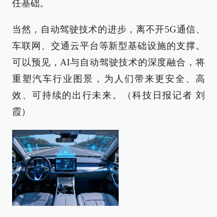
任基础。
当然，自动驾驶技术的进步，离不开5G通信、
车联网、交通云平台等新型基础设施的支撑。
可以预见，AI与自动驾驶技术的深度融合，将
重塑汽车行业图景，为人们带来更安全、高
效、可持续的出行未来。（科技日报记者 刘
霞）