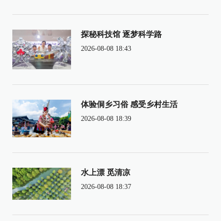
探秘科技馆 逐梦科学路
2026-08-08 18:43
体验侗乡习俗 感受乡村生活
2026-08-08 18:39
水上漂 觅清凉
2026-08-08 18:37