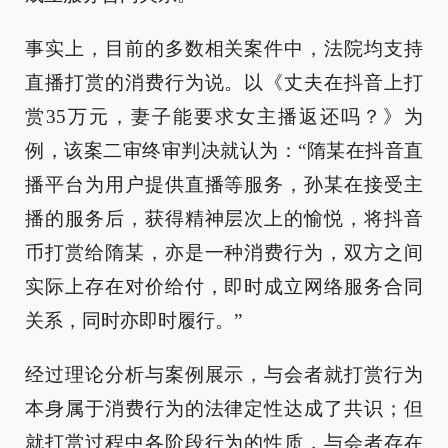
事实上，目前的多数相关案件中，法院均支持
直播打赏的消费行为说。以《丈夫在抖音上打
赏35万元，妻子能要求女主播返还吗？》为
例，该案二审终审判决就认为：“隋某在抖音直
播平台为用户提供直播等服务，孙某在接受主
播的服务后，获得精神层次上的愉悦，将抖音
币打赏给隋某，亦是一种消费行为，双方之间
实际上存在对价给付，即时成立网络服务合同
关系，同时亦即时履行。”
经过理论分析与案例展示，与会者就打赏行为
本身属于消费行为的法律定性达成了共识；但
就打赏过程中各阶段行为的性质，与会者存在