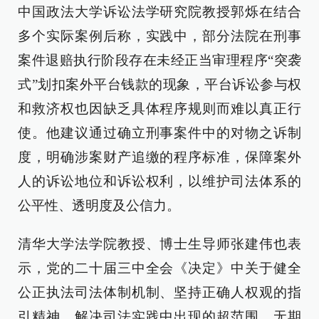
中国政法大学诉讼法学研究院教授郭烁在结合
多个实际案例后称，实践中，部分法院在刑事
案件退赔执行阶段存在未经正当审理程序“突袭
式”划扣案外平台钱款的现象，平台诉讼参与权
和救济权也因缺乏具体程序规则而难以真正行
使。他建议通过确立刑事案件中的对物之诉制
度，明确涉案财产追缴的程序标准，保障案外
人的诉讼地位和诉讼权利，以维护司法体系的
公平性、透明度及公信力。
清华大学法学院教授、博士生导师张建伟也表
示，党的二十届三中全会《决定》中关于健全
公正执法司法体制机制、坚持正确人权观的指
引精神，解决司法实践中出现的超范围、无期