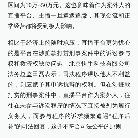
区间为10万~50万元。这也意味着作为案外人的
直播平台、主播一旦遭遇追缴，其现金流和正
常经营都将受到极大影响。
相比于经济上的随时承压，直播平台更为忧心
的是平台在涉赃款打赏刑事案件中的诉讼参与
权和救济权缺位问题。北京快手科技有限公司
法务总监田磊表示，司法程序课以他人不利益
的，则应赋予其申诉抗辩的权利。但在涉赃款
打赏的刑事案件中，直播平台作为案外人，往
往在未参与诉讼程序的情况下直接被列为履行
义务人，而参与程序的诉求频繁遭遇“程序后
补”的司法回复，这并不符合司法公平的原则。