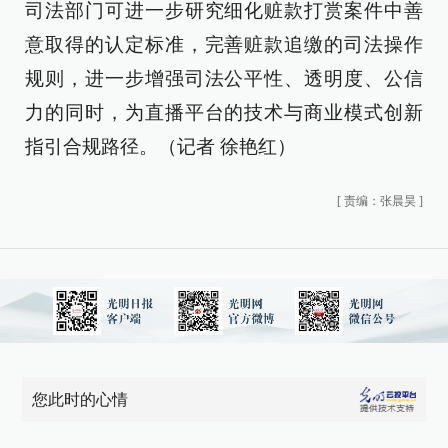
司法部门可进一步研究细化赃款打赏案件中善
意取得的认定标准，完善赃款追缴的司法操作
规则，进一步增强司法公平性、透明度、公信
力的同时，为直播平台的技术与商业模式创新
指引合规路径。（记者 徐艳红）
[
责编：张晨昊
]
您此时的心情