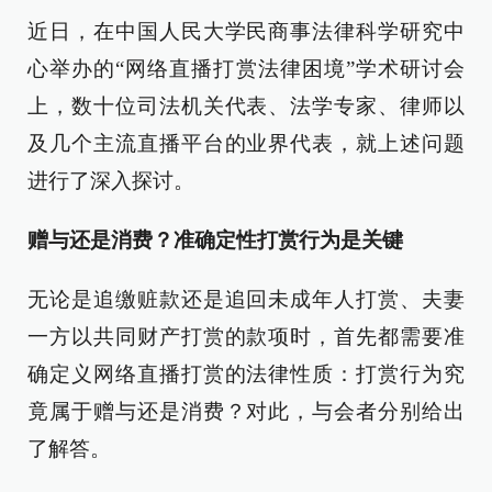
近日，在中国人民大学民商事法律科学研究中
心举办的“网络直播打赏法律困境”学术研讨会
上，数十位司法机关代表、法学专家、律师以
及几个主流直播平台的业界代表，就上述问题
进行了深入探讨。
赠与还是消费？准确定性打赏行为是关键
无论是追缴赃款还是追回未成年人打赏、夫妻
一方以共同财产打赏的款项时，首先都需要准
确定义网络直播打赏的法律性质：打赏行为究
竟属于赠与还是消费？对此，与会者分别给出
了解答。