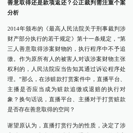
善意取得还是款项返还？公正裁判需注重个案
分析
2014年颁布的《最高人民法院关于刑事裁判涉
财产部分执行的若干规定》第十一条规定，“第
三人善意取得涉案财物的，执行程序中不予追
缴。作为原所有人的被害人对该涉案财物主张
权利的，人民法院应当告知其通过诉讼程序处
理。”那么，在涉赃款打赏案件中，直播平台、
主播是否应当成为赃款追缴或退赔的执行对
象？换句话说，直播平台、主播对于打赏赃款
是否存在善意取得的空间？
谢望原认为，直播打赏行为的性质，决定了涉