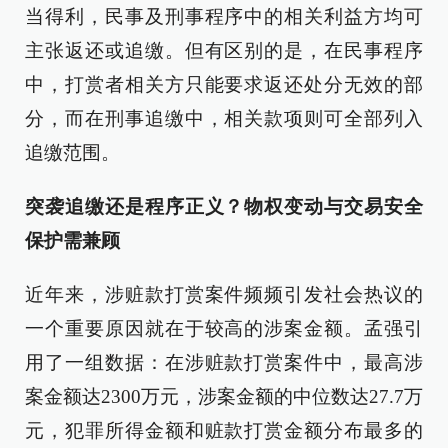
当得利，民事及刑事程序中的相关利益方均可
主张返还或追缴。但有区别的是，在民事程序
中，打赏者相关方只能要求返还处分无效的部
分，而在刑事追缴中，相关款项则可全部列入
追缴范围。
突袭追缴还是程序正义？物权变动与交易安全
保护需兼顾
近年来，涉赃款打赏案件频频引发社会热议的
一个重要原因就在于较高的涉案金额。孟强引
用了一组数据：在涉赃款打赏案件中，最高涉
案金额达2300万元，涉案金额的中位数达27.7万
元，犯罪所得金额和赃款打赏金额分布最多的