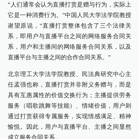
“人们通常会认为直播打赏是赠与行为，实际上
它是一种消费行为。”中国人民大学法学院教授
谢望原说，“直播打赏整体包含了三个法律关
系，即用户与直播平台之间的网络服务合同关
系，用户和主播间的网络服务合同关系，以及
直播平台与主播之间的合作合同关系。”
北京理工大学法学院教授、民法典研究中心主
任孟强也称，直播打赏并非附义务赠与，而是
具有互惠属性的价值交换行为；主播提供劳务
服务（唱歌跳舞等技能）、情绪价值，用户则
通过打赏获得专属服务，实现情感满足、精神
愉悦。因此，用户与直播平台、主播之间显然
成立服务合同关系。