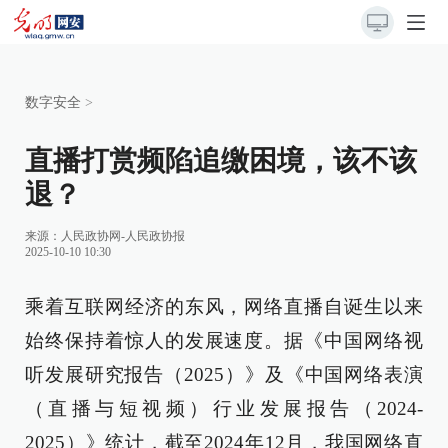
数字安全
>
直播打赏频陷追缴困境，该不该
退？
来源：
人民政协网-人民政协报
2025-10-10 10:30
乘着互联网经济的东风，网络直播自诞生以来
始终保持着惊人的发展速度。据《中国网络视
听发展研究报告（2025）》及《中国网络表演
（直播与短视频）行业发展报告（2024-
2025）》统计，截至2024年12月，我国网络直