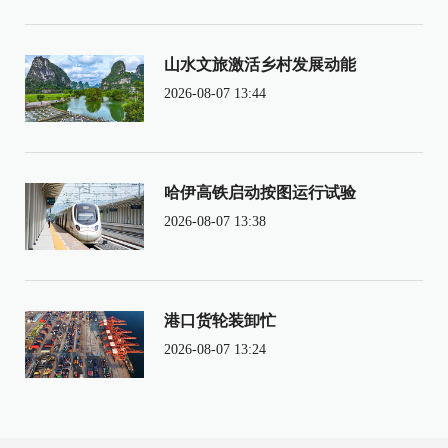
山水文旅激活乡村发展动能
2026-08-07 13:44
哈伊高铁启动按图运行试验
2026-08-07 13:38
港口货轮装卸忙
2026-08-07 13:24