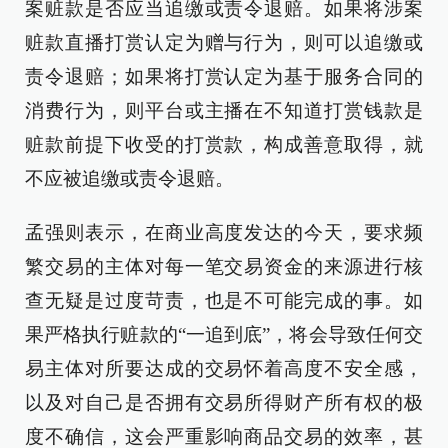
案赃款是否应当追缴或责令退赔。如果将涉案
赃款直播打赏认定为赠与行为，则可以追缴或
责令退赔；如果将打赏认定为基于服务合同的
消费行为，则平台或主播在不知道打赏钱款是
赃款前提下收受的打赏款，构成善意取得，就
不应被追缴或责令退赔。
孟强则表示，在商业高度发达的今天，要求频
繁交易的主体对每一笔交易资金的来源进行核
查无疑是过度苛责，也是不可能完成的事。如
果严格执行赃款的“一追到底”，将会导致任何交
易主体对所要达成的交易怀着高度不安全感，
以及对自己是否拥有交易所得财产所有权的极
度不确信，这会严重影响商品交易的效率，甚