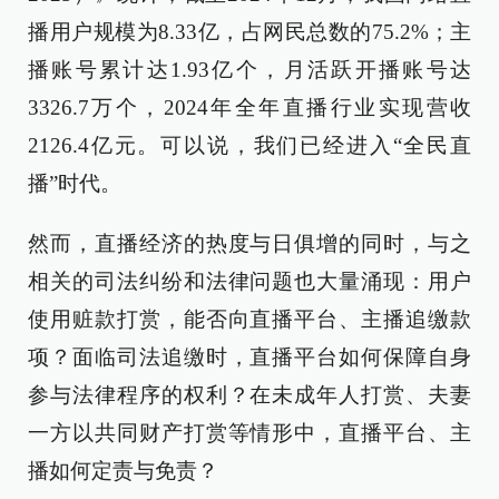
播用户规模为8.33亿，占网民总数的75.2%；主
播账号累计达1.93亿个，月活跃开播账号达
3326.7万个，2024年全年直播行业实现营收
2126.4亿元。可以说，我们已经进入“全民直
播”时代。
然而，直播经济的热度与日俱增的同时，与之
相关的司法纠纷和法律问题也大量涌现：用户
使用赃款打赏，能否向直播平台、主播追缴款
项？面临司法追缴时，直播平台如何保障自身
参与法律程序的权利？在未成年人打赏、夫妻
一方以共同财产打赏等情形中，直播平台、主
播如何定责与免责？