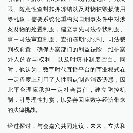
限、随意性查封扣押冻结以及财物被毁损使用
等乱象，需要系统化重构我国刑事案件中对涉
案财物的处置制度，建立事先司法令状制度、
事中司法审查制度、查扣冻期限限制、司法裁
判权前置，确保办案部门的利益祛除，维护案
外人的参与权利，以及时填补制度空白。同
时，他认为，数字时代直播平台的商业模式在
一定程度上利用了人性弱点制造消费诱惑，因
此平台理应承担一定社会责任，建立防控机
制，引导理性打赏，以妥善回应数字经济带来
的法律挑战。
经过探讨，与会嘉宾共同建议，未来，立法和