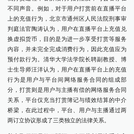
不同声音。例如，对于用户打赏前在直播平台
上的充值行为，北京市通州区人民法院刑事审
判庭法官陶涛认为，用户在直播平台上充值兑
换虚拟货币，目的是为进一步享受打赏等服务
内容，并未完全完成消费行为，因此充值应为
预付款行为。清华大学法学院长聘副教授、博
士生导师汪洋认为，用户在直播平台上的充值
行为是用户与平台间网络服务合同的组成部
分，打赏则是用户与主播有偿的网络服务合同
关系，平台仅充当打赏簿记与绩效结算的中介
桥梁，在此过程中，平台、用户与主播通过两
两订立协议形成了三类独立的法律关系。