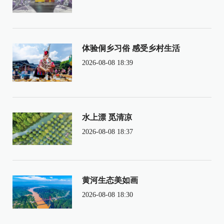
体验侗乡习俗 感受乡村生活
2026-08-08 18:39
水上漂 觅清凉
2026-08-08 18:37
黄河生态美如画
2026-08-08 18:30