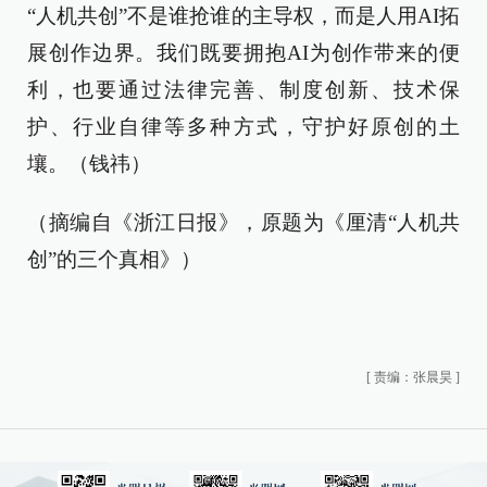
“人机共创”不是谁抢谁的主导权，而是人用AI拓
展创作边界。我们既要拥抱AI为创作带来的便
利，也要通过法律完善、制度创新、技术保
护、行业自律等多种方式，守护好原创的土
壤。（钱祎）
（摘编自《浙江日报》，原题为《厘清“人机共
创”的三个真相》）
[
责编：张晨昊
]