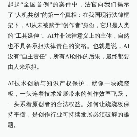
起起“全国首例”的案件中，法官向我们揭示
了“人机共创”的第一个真相：在我国现行法律框
架下，AI从未被赋予“创作者”身份，它只是人类
的“工具延伸”。AI并非法律意义上的主体，自然
也不具备承担法律责任的资格。也就是说，AI
没有“自主责任”，所有AI创作的后果，最终都要
由人来承担。
AI技术创新与知识产权保护，就像一块跷跷
板，一头连着技术发展带来的创作效率飞跃，
一头系着原创者的合法权益。如何让跷跷板保
持平衡，是创作行业可持续发展必须破解的难
题。