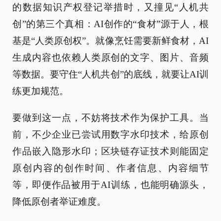
的数据知识产权登记举措时，又撞见“人机共
创”的第三个真相：AI创作的“食材”源于人，根
基是“人类原创权”。就像烹饪需要新鲜食材，AI
生成内容也依赖人类原创的文字、图片、音频
等数据。要守住“人机共创”的底线，就要让AI训
练更加规范。
要做到这一点，不妨将技术作为保护工具。当
前，不少企业已尝试用数字水印技术，给原创
作品嵌入隐形水印；区块链存证技术则能固定
原创内容的创作时间、作者信息、内容细节
等，即便作品被用于AI训练，也能明确源头，
降低原创者举证难度。