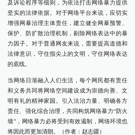
及诉讼程序等细则，为依法打击网络暴力提供
坚实的法律依据。对于网络平台来说，应切实
增强网暴治理主体责任，建立健全网暴预警、
保护、防扩散治理机制，剔除网络表达中的暴
力因子。对于普通网友来说，需要提高道德和
法律意识，守住指尖上的文明，守住网络表达
的底线。
当网络日渐融入人们生活，每个网民都有责任
和义务共同将网络空间建设成为崇德向善、文
明有礼的精神家园。引入法治力量、明确各方
责任、强化综合治理，共同构筑网络暴力“防火
墙”，网络暴力必将受到有效遏制，网络环境也
将因此而更加清朗。（作者：赵志疆）