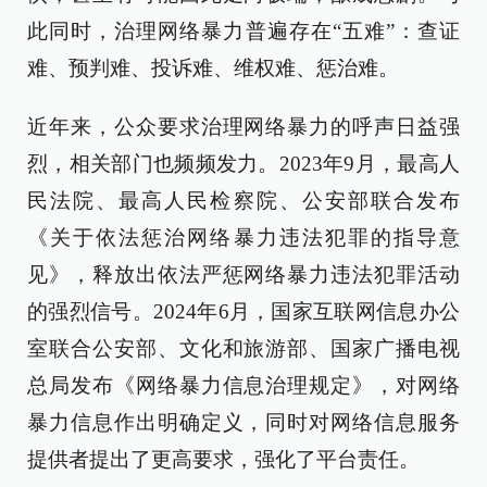
此同时，治理网络暴力普遍存在“五难”：查证
难、预判难、投诉难、维权难、惩治难。
近年来，公众要求治理网络暴力的呼声日益强
烈，相关部门也频频发力。2023年9月，最高人
民法院、最高人民检察院、公安部联合发布
《关于依法惩治网络暴力违法犯罪的指导意
见》，释放出依法严惩网络暴力违法犯罪活动
的强烈信号。2024年6月，国家互联网信息办公
室联合公安部、文化和旅游部、国家广播电视
总局发布《网络暴力信息治理规定》，对网络
暴力信息作出明确定义，同时对网络信息服务
提供者提出了更高要求，强化了平台责任。