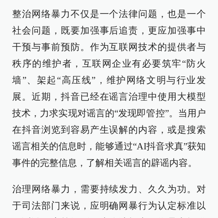
整治网络暴力不仅是一个法律问题，也是一个
社会问题，既要加强事后追责，更应加强事中
干预与事前预防。作为互联网技术的提供者与
秩序的维护者，互联网企业有必要筑牢“防火
墙”、架起“高压线”，维护网络文明与行业发
展。近期，抖音已经在谣言治理中使用大模型
技术，力求实现对谣言的“发现即管控”。当用户
在抖音浏览到容易产生误解的内容，或是搜索
谣言相关的信息时，能够通过“AI抖音求真”获知
事件的完整信息，了解相关谣言的辟谣内容。
治理网络暴力，需要持续发力、久久为功。对
于司法部门来说，应明确网暴行为认定标准以