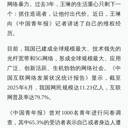
网络暴力。过去3年，王琳的生活重心只剩下一
个：抓住造谣者，让他付出代价。近日，王琳
向《中国青年报》记者讲述了自己的维权经
历。
目前，我国已建成全球规模最大、技术领先的
光纤宽带和5G网络，形成全球规模最大、应用
广泛、创新活跃、生机勃勃的网络社会。《中
国互联网络发展状况统计报告》显示，截至
2025年6月，我国网民规模达11.23亿人，互联
网普及率达79.7%。
《中国青年报》曾对1000名青年进行问卷调
查，其中65.3%的受访者表示自己或者身边人遭