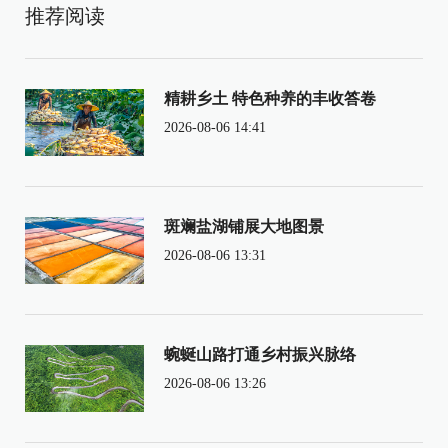
推荐阅读
精耕乡土 特色种养的丰收答卷
2026-08-06 14:41
斑斓盐湖铺展大地图景
2026-08-06 13:31
蜿蜒山路打通乡村振兴脉络
2026-08-06 13:26