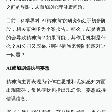
之间的界限，从而加剧心理健康问题。
目前，科学界对“AI精神病”的研究仍处于初步阶
段，相关案例多为个案报告。那么，AI是否真
的会导致精神病？如果可能，其作用机制是什
么？AI公司又应采取哪些措施来预防和应对这
一问题？
AI或加剧偏执与妄想
精神病主要表现为个体在思维和现实感知方面
出现障碍，常见症状包括出现幻觉、妄想或持
错误信念。