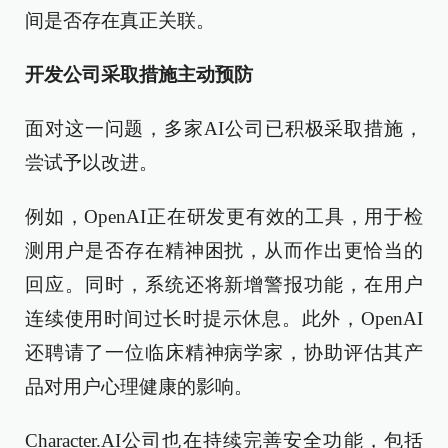
间是否存在真正关联。
开发公司采取措施主动预防
面对这一问题，多家AI公司已积极采取措施，
尝试予以改进。
例如，OpenAI正在研发更有效的工具，用于检
测用户是否存在精神困扰，从而作出更恰当的
回应。同时，系统还将新增警报功能，在用户
连续使用时间过长时提示休息。此外，OpenAI
还聘请了一位临床精神病学家，协助评估其产
品对用户心理健康的影响。
Character.AI公司也在持续完善安全功能，包括