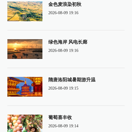
金色麦浪染初秋
2026-08-09 19:16
绿色海岸 风电长廊
2026-08-09 19:16
隋唐洛阳城暑期游升温
2026-08-09 19:15
葡萄喜丰收
2026-08-09 19:14