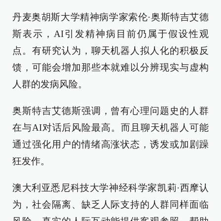
丹麦奥胡斯大学精神病学家索伦·奥斯特吉艾德
斯表示，AI引发精神病目前仍属于假设性观
点。有研究认为，聊天机器人拟人化的积极反
馈，可能会增加那些本就难以分辨现实与虚构
人群的发病风险。
奥斯特吉艾德斯强调，曾有心理问题史的人群
在与AI对话后风险最高。而且聊天机器人可能
通过强化用户的情绪高涨状态，诱发或加剧躁
狂发作。
澳大利亚悉尼科技大学神经科学家凯莉·西摩认
为，社会隔离、缺乏人际支持的人群同样面临