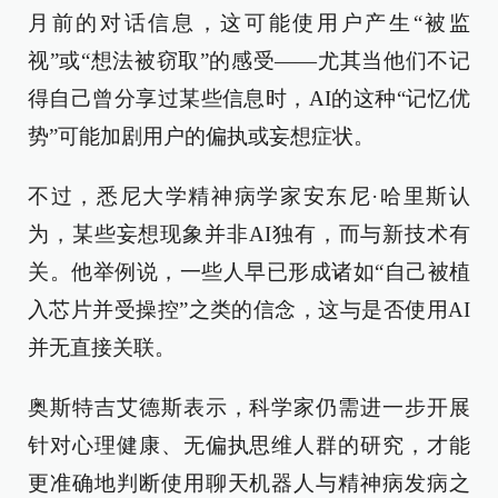
月前的对话信息，这可能使用户产生“被监
视”或“想法被窃取”的感受——尤其当他们不记
得自己曾分享过某些信息时，AI的这种“记忆优
势”可能加剧用户的偏执或妄想症状。
不过，悉尼大学精神病学家安东尼·哈里斯认
为，某些妄想现象并非AI独有，而与新技术有
关。他举例说，一些人早已形成诸如“自己被植
入芯片并受操控”之类的信念，这与是否使用AI
并无直接关联。
奥斯特吉艾德斯表示，科学家仍需进一步开展
针对心理健康、无偏执思维人群的研究，才能
更准确地判断使用聊天机器人与精神病发病之