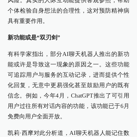
风险。真实的人际互动能提供客观参照，帮助
个体检验自身想法的合理性，这对预防精神病
具有重要作用。
新功能或是“双刃剑”
有科学家指出，部分AI聊天机器人推出的新功
能或许是导致这一现象的原因之一。这些功能
可追踪用户与服务的互动记录，进而提供个性
化回复，无意中更易强化甚至鼓励用户的既有
信念。例如，今年4月，ChatGPT推出了可引用
用户过往所有对话内容的功能，该功能已于6月
免费向用户全面开放。
凯莉·西摩对此分析道，AI聊天机器人能记住数