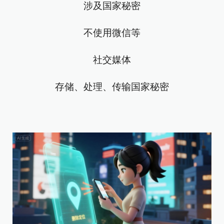
涉及国家秘密
不使用微信等
社交媒体
存储、处理、传输国家秘密