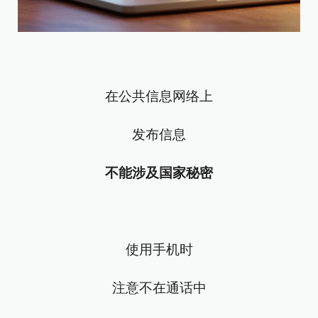
在公共信息网络上
发布信息
不能涉及国家秘密
使用手机时
注意不在通话中