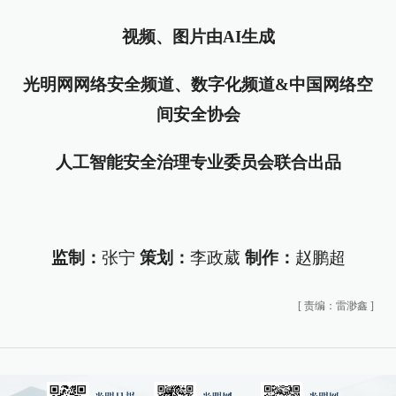
视频、图片由AI生成
光明网网络安全频道、数字化频道&中国网络空
间安全协会
人工智能安全治理专业委员会联合出品
监制：
张宁
策划：
李政葳
制作：
赵鹏超
[
责编：雷渺鑫
]