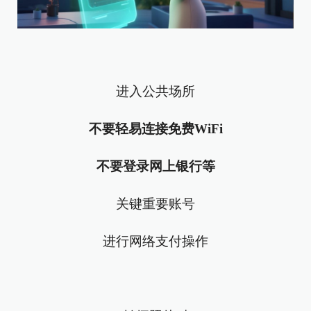
进入公共场所
不要轻易连接免费WiFi
不要登录网上银行等
关键重要账号
进行网络支付操作