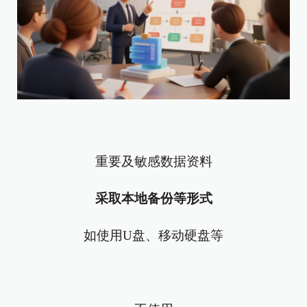
重要及敏感数据资料
采取本地备份等形式
如使用U盘、移动硬盘等