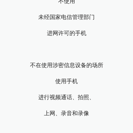
不使用
未经国家电信管理部门
进网许可的手机
不在使用涉密信息设备的场所
使用手机
进行视频通话、拍照、
上网、录音和录像