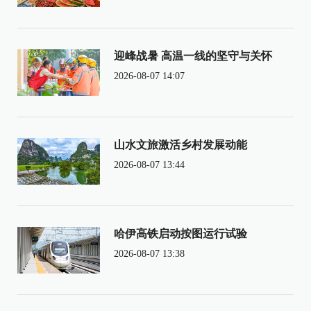
迎峰战暑 高温一线的坚守与关怀
2026-08-07 14:07
山水文旅激活乡村发展动能
2026-08-07 13:44
哈伊高铁启动按图运行试验
2026-08-07 13:38