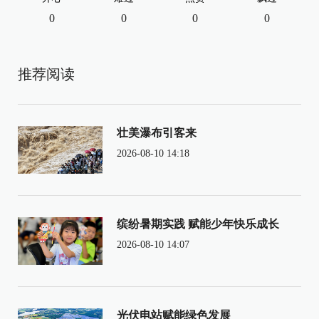
0
0
0
0
推荐阅读
壮美瀑布引客来
2026-08-10 14:18
缤纷暑期实践 赋能少年快乐成长
2026-08-10 14:07
光伏电站赋能绿色发展