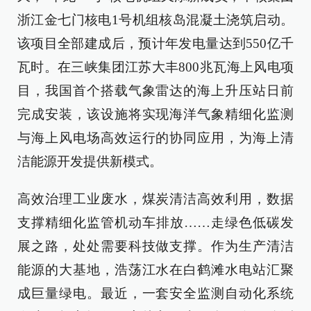
浙江金七门核电1号机组核岛混凝土浇筑启动。
该项目全部建成后，预计年发电量达到550亿千
瓦时。在三峡集团江苏大丰800兆瓦海上风电项
目，我国首个搭载气象雷达的海上升压站日前
完成安装，该设施将实现海洋气象精细化监测
与海上风电场高效运行的协同应用，为海上清
洁能源开发提供新模式。
高效治理工业废水，煤炭清洁高效利用，数据
支撑精细化监管机动车排放……走绿色低碳发
展之路，处处需要科技做支撑。作为生产清洁
能源的大基地，浩荡江水在白鹤滩水电站汇聚
成巨量绿电。最近，一套安全监测自动化系统