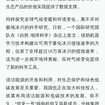
生态产品的价值实现提供了数据支撑。
同样探究全球气候变暖和环境变化，离不开对
极地冰川的科学研究。日前，一个国际研究团
队在《自然·地球科学》杂志上发文，借助机器
学习技术构建出可用于量化冰川侵蚀速率的方
程，估算了全球超过18万座冰川的侵蚀速率，
这为进一步揭开地球奥秘、应对气候变化提供
了新的科学工具。
清洁能源的开发和利用，对生态保护和绿色低
碳发展至关重要。我国也正在加大科技投入，
抓紧布局清洁能源和低碳技术的发展。前不
久，“华龙一号”核电机组又添新成员，中核集团