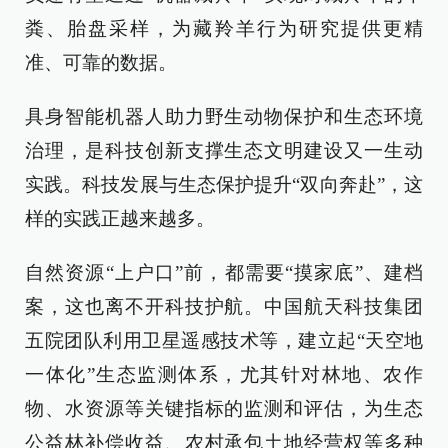
粪、胎盘采样，为藏羚羊行为研究提供更精
准、可靠的数据。
具身智能机器人助力野生动物保护和生态环境
治理，是科技创新支撑生态文明建设又一生动
实践。科技发展与生态保护提升“双向奔赴”，这
样的实践正越来越多。
自然资源“上户口”前，都需要“摸家底”、建档
案，这也离不开科技护航。中国航天科技集团
五院团队利用卫星遥感技术等，建立起“天空地
一体化”生态监测体系，尤其针对林地、农作
物、水资源等关键指标的监测和评估，为生态
公益林补偿收益、农村承包土地经营权等多种