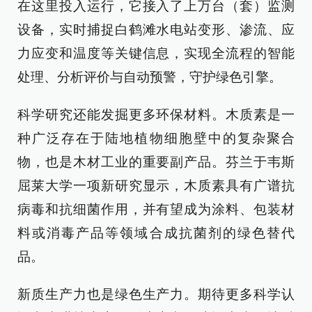
在这里投入运行，它接入了上万台（套）监测
设备，实时捕捉白鹤滩水电站变形、渗流、应
力应变和温度等关键信息，实现全流程的智能
处理、分析评价与自动预警，守护绿色引擎。
科学研究还能发掘更多环保材料。木质素是一
种广泛存在于陆地植物细胞壁中的复杂聚合
物，也是木材工业的重要副产品。芬兰于韦斯
屈莱大学一项新研究显示，木质素具有广谱抗
病毒和抗细菌作用，并有望成为涂料、包装材
料或消毒产品等领域合成抗菌剂的绿色替代
品。
新质生产力也是绿色生产力。期待更多科学认