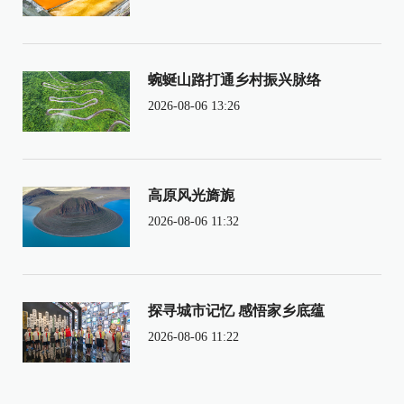
蜿蜒山路打通乡村振兴脉络
2026-08-06 13:26
高原风光旖旎
2026-08-06 11:32
探寻城市记忆 感悟家乡底蕴
2026-08-06 11:22