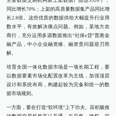
主要数据交易机构新上架数据产品达3328个，
同比增长70%；上架的高质量数据集产品同比增
长2.8倍。这些优质的数据供给大幅提升行业用
数水平，有效解决痛点问题。例如，某地方农
商行，充分运用多源数据推出“社保e贷”普惠金
融产品，中小企业融资难、融资贵问题迎刃而
解。
培育全国一体化数据市场是一项长期工程，要
以数据要素市场化配置改革为主线，加强顶层
设计和系统布局，构建起较为完备和统一的数
据市场规则。
一方面，要在打造“软环境”上下功夫。应积极推