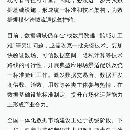
现可管可控可计量。因此，必须进一步夯实数
据基础设施，形成统一标准和技术架构，为数
据规模化跨域流通保驾护航。
目前，数据领域仍存在“找数用数难”“跨域加工
难”等突出问题，亟需攻克一批关键技术。要加
快验证数场、可信数据空间、隐私计算等技术
路线的可行性，开展典型应用场景适配以及统
一标准验证工作。激发数据交易所、数据开发
商供数、治数、用数等各类主体参与热情，在
数据基础设施标准制定、提升市场化运营能力
上形成产业合力。
全国一体化数据市场建设正处于初级阶段。下