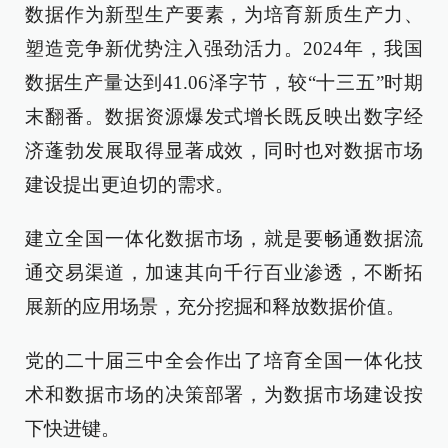
数据作为新型生产要素，为培育新质生产力、
塑造竞争新优势注入强劲活力。2024年，我国
数据生产量达到41.06泽字节，较“十三五”时期
末翻番。数据资源爆发式增长既反映出数字经
济蓬勃发展取得显著成效，同时也对数据市场
建设提出更迫切的需求。
建立全国一体化数据市场，就是要畅通数据流
通交易渠道，加速其向千行百业渗透，不断拓
展新的应用场景，充分挖掘和释放数据价值。
党的二十届三中全会作出了培育全国一体化技
术和数据市场的决策部署，为数据市场建设按
下快进键。