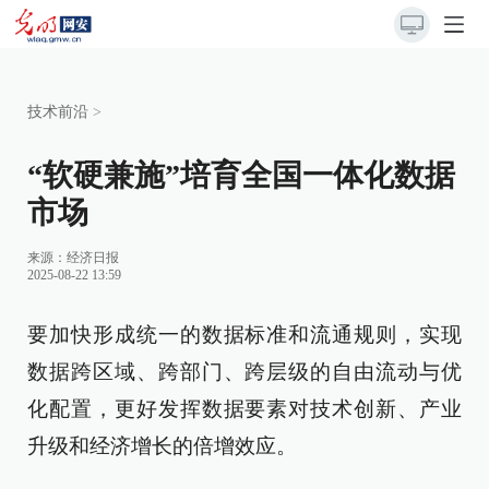
技术前沿
>
“软硬兼施”培育全国一体化数据
市场
来源：
经济日报
2025-08-22 13:59
要加快形成统一的数据标准和流通规则，实现
数据跨区域、跨部门、跨层级的自由流动与优
化配置，更好发挥数据要素对技术创新、产业
升级和经济增长的倍增效应。