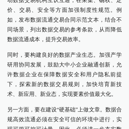
动数据交易机构互认互通，在采集、确权、定
价、交易、安全等方面加强制度性规范。例
如，发布数据流通交易合同示范文本，结合不
同场景，列出数据交易的参考条款，从而降低
数据流通成本，提升交易效率。
同时，要构建良好的数据产业生态。加强产学
研用协同发展，鼓励大中小企业融通创新，允
许数据企业在保障数据安全和用户隐私前提
下，探索新的数据交易规则，加快培育新技
术、新应用、新业态，实现要素价值最大化。
另一方面，要在建设“硬基础”上做文章。数据合
规高效流通必须在安全可信的环境中进行，实