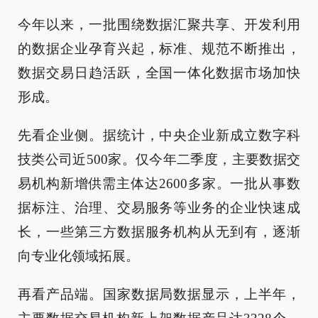
今年以来，一批围绕数据汇聚共享、开发利用
的数据企业孕育兴起，标准、规范不断推出，
数据交易日趋活跃，全国一体化数据市场加快
形成。
先看企业侧。据统计，中央企业新成立数字科
技类公司近500家。仅今年二季度，主要数据交
易机构新增供需主体达2600多家。一批从事数
据标注、治理、交易服务等业务的企业快速成
长，一些第三方数据服务机构从无到有，逐渐
向专业化领域拓展。
再看产品端。国家数据局数据显示，上半年，