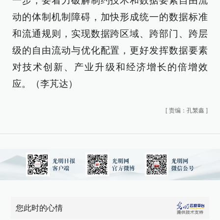
一步，要着力破解制约技术和数据要素自由流
动的体制机制障碍，加快形成统一的数据标准
和流通规则，实现数据跨区域、跨部门、跨层
级的自由流动与优化配置，更好发挥数据要素
对技术创新、产业升级和经济增长的倍增效
应。（李芃达）
[
责编：孔繁鑫
]
您此时的心情