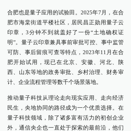
合肥也是量子应用的试验田。2025年7月，在合
肥市海棠街道平楼社区，居民昌正勋用量子云
印章，3分钟不到就盖好了一份“土地确权证
明”。量子云印章兼具事前审批可控、事中监管
可防、事后留痕可查等特点，2023年11月在合
肥开始试用，现已在北京、安徽、河北、陕
西、山东等地的政务审批、乡村治理、财务审
计、企业流程管理等数千个场景落地。
推动量子科技从理论走向现实应用、走向经济
民生，央地协同的路径成为一个优质选择。在
量子科技领域，除了诸多富有活力的初创企业
外，通信央企也一直处于探索的最前沿，他们