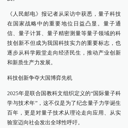
《人民邮电》报记者从采访中获悉，量子科技
在国家战略中的重要地位日益凸显。量子通
信、量子计算、量子精密测量等量子领域的科
技创新不但成为我国科技实力的重要标志，也
逐步从科学殿堂走向经济民生，推动产业创新
和新质生产力发展。
科技创新争夺大国博弈先机
2025年是联合国教科文组织定义的“国际量子科
学与技术年”，这不仅是为了纪念量子力学诞生
百年，更是对量子技术从理论走向应用、从实
验室迈向社会发出全球性呼吁。