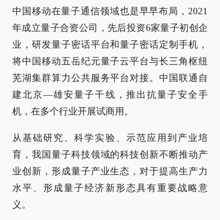
中国移动在量子通信领域也是早早布局，2021
年成立量子合资公司，先后投资6家量子初创企
业，研发量子密话平台和量子密话定制手机，
将中国移动五岳纪元量子云平台与长三角枢纽
芜湖集群算力公共服务平台对接。中国联通自
建北京—雄安量子干线，推出抗量子安全手
机，在多个行业开展试商用。
从基础研究、科学实验、示范应用到产业培
育，我国量子科技领域的科技创新不断推动产
业创新，形成量子产业生态，对于提高生产力
水平、形成量子经济新形态具有重要战略意
义。