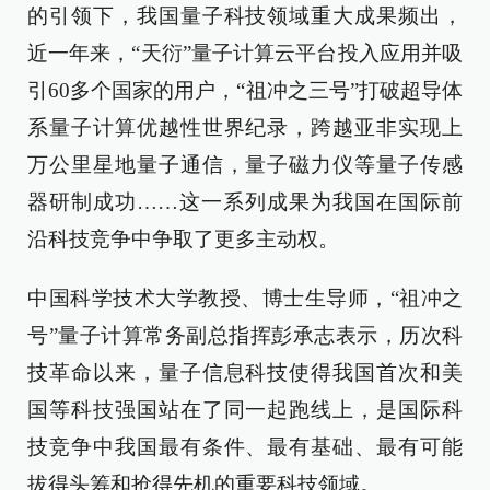
的引领下，我国量子科技领域重大成果频出，
近一年来，“天衍”量子计算云平台投入应用并吸
引60多个国家的用户，“祖冲之三号”打破超导体
系量子计算优越性世界纪录，跨越亚非实现上
万公里星地量子通信，量子磁力仪等量子传感
器研制成功……这一系列成果为我国在国际前
沿科技竞争中争取了更多主动权。
中国科学技术大学教授、博士生导师，“祖冲之
号”量子计算常务副总指挥彭承志表示，历次科
技革命以来，量子信息科技使得我国首次和美
国等科技强国站在了同一起跑线上，是国际科
技竞争中我国最有条件、最有基础、最有可能
拔得头筹和抢得先机的重要科技领域。