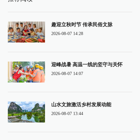
趣迎立秋时节 传承民俗文脉
2026-08-07 14:28
迎峰战暑 高温一线的坚守与关怀
2026-08-07 14:07
山水文旅激活乡村发展动能
2026-08-07 13:44