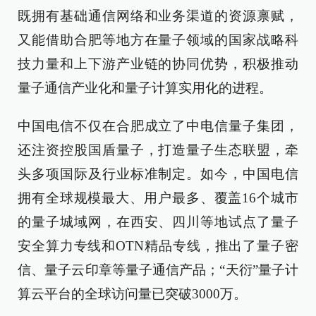
既拥有基础通信网络和业务渠道的资源禀赋，
又能借助合肥等地方在量子领域的国家战略科
技力量和上下游产业链的协同优势，积极推动
量子通信产业化和量子计算实用化的进程。
中国电信不仅在合肥成立了中电信量子集团，
还注资控股国盾量子，打造量子生态联盟，牵
头多项国际及行业标准制定。如今，中国电信
拥有全球规模最大、用户最多、覆盖16个城市
的量子城域网，在西安、四川等地试点了量子
安全算力专线和OTN精品专线，推出了量子密
信、量子云印章等量子通信产品；“天衍”量子计
算云平台的全球访问量已突破3000万。