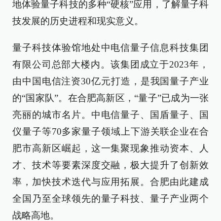
地体验量子科技的多种“硬核”应用，了解量子科
技发展的历史进程和现实意义。
量子科技体验馆地处中电信量子信息科技集团
有限公司总部大楼内。该集团成立于2023年，
由中国电信注资30亿元打造，是我国量子产业
的“国家队”。在合肥高新区，“量子”已成为一张
亮丽的城市名片。中电信量子、国盾量子、国
仪量子等70多家量子领域上下游关联企业在合
肥市高新区崛起，这一集聚现象推动资本、人
才、技术等要素深度交融，极大提升了创新效
率，加快技术迭代与应用拓展。合肥由此建成
全国乃至全球领先的量子科技、量子产业两个
战略高地。