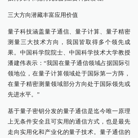
三大方向潜藏丰富应用价值
量子科技涵盖量子通信、量子计算、量子精密
测量三大技术方向，我国皆取得多个领先成
果。中国科学院院士、中国科学技术大学教授
潘建伟表示：“我国在量子通信领域占据国际引
领地位，在量子计算领域处于国际第一方阵，
在量子精密测量领域部分方向处于国际领先或
先进水平。”
基于量子密钥分发的量子通信是迄今唯一原理
上无条件安全且可实用的通信方式，也是最先
走向实用化和产业化的量子技术。量子通信的