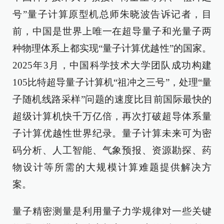
号”量子计算原型机总师朱晓波告诉记者，目
前，中国是世界上唯一在超导量子和光量子两
种物理体系上都实现“量子计算优越性”的国家。
2025年3月，中国科学技术大学团队成功构建
105比特超导量子计算机“祖冲之三号”，处理“量
子随机线路采样”问题的速度比目前国际最快的
超级计算机快千万亿倍，再次打破超导体系量
子计算优越性世界纪录。量子计算未来可为密
码分析、人工智能、气象预报、资源勘探、药
物设计等所需的大规模计算难题提供解决方
案。
量子精密测量是利用量子力学规律对一些关键