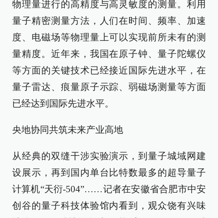
物理量进行的高精度与高灵敏度的测量。利用
量子精密测量方法，人们在时间、频率、加速
度、电磁场等物理量上可以实现前所未有的测
量精度。近年来，我国在原子钟、量子陀螺仪
等方面的关键技术已经接近国际先进水平，在
量子雷达、痕量原子示踪、弱磁场测量等方面
已经达到国际先进水平。
央地协同共筑未来产业高地
从经典的双缝干涉实验演示，到量子城域网建
设展示，再到国内单台比特数最多的超导量子
计算机“天衍-504”……记者在安徽省合肥市中安
创谷的量子科技体验馆内看到，观众饶有兴味