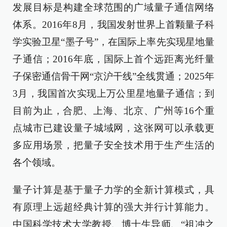
发展目标是构建全球范围的广域量子通信网络
体系。2016年8月，我国发射世界上首颗量子科
学实验卫星“墨子号”，在国际上率先实现星地量
子通信；2016年底，国际上首个远距离光纤量
子保密通信骨干网“京沪干线”全线贯通；2025年
3月，我国首次实现上万公里星地量子通信；到
目前为止，合肥、上海、北京、广州等16个重
点城市已建设量子城域网，这张网可以承载更
多应用场景，把量子安全技术用于生产生活的
各个领域。
量子计算是基于量子力学的全新计算模式，具
有原理上远超经典计算的强大并行计算能力。
中国科学技术大学教授、博士生导师、“祖冲之