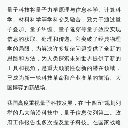
量子科技将量子力学原理与信息科学、计算科
学、材料科学等学科交叉融合，致力于通过量
子叠加、量子纠缠、量子隧穿等量子效应实现
信息的获取、处理和传递。它突破了经典物理
学的局限，为解决许多复杂问题提供了全新的
思路和方法，为人类探索未知世界提供了新的
工具和视角，是重大颠覆性创新的潜在领域，
已成为新一轮科技革命和产业变革的前沿、大
国博弈的新战场。
我国高度重视量子科技发展，在“十四五”规划列
举的几大前沿科技中，量子信息位列第二。政
府工作报告也多次提及量子科技。在国家战略