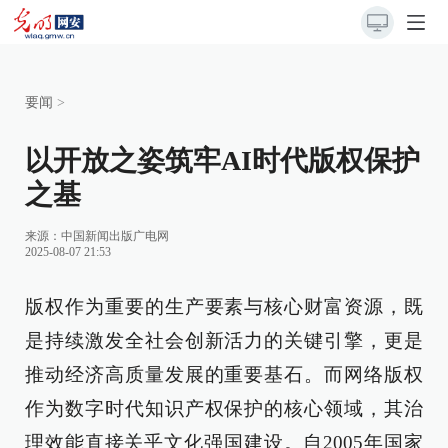
要闻
>
以开放之姿筑牢AI时代版权保护
之基
来源：
中国新闻出版广电网
2025-08-07 21:53
版权作为重要的生产要素与核心财富资源，既
是持续激发全社会创新活力的关键引擎，更是
推动经济高质量发展的重要基石。而网络版权
作为数字时代知识产权保护的核心领域，其治
理效能直接关乎文化强国建设。自2005年国家