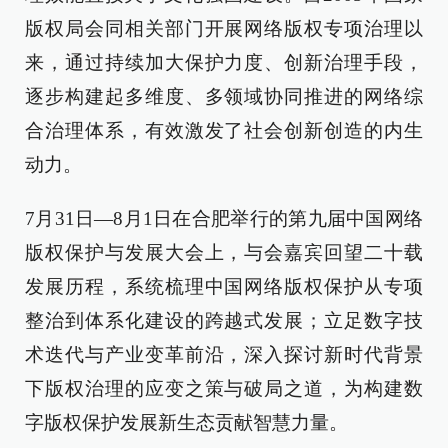
版权局会同相关部门开展网络版权专项治理以
来，通过持续加大保护力度、创新治理手段，
逐步构建起多维度、多领域协同推进的网络综
合治理体系，有效激发了社会创新创造的内生
动力。
7月31日—8月1日在合肥举行的第九届中国网络
版权保护与发展大会上，与会嘉宾回望二十载
发展历程，系统梳理中国网络版权保护从专项
整治到体系化建设的跨越式发展；立足数字技
术迭代与产业变革前沿，深入探讨新时代背景
下版权治理的应变之策与破局之道，为构建数
字版权保护发展新生态贡献智慧力量。