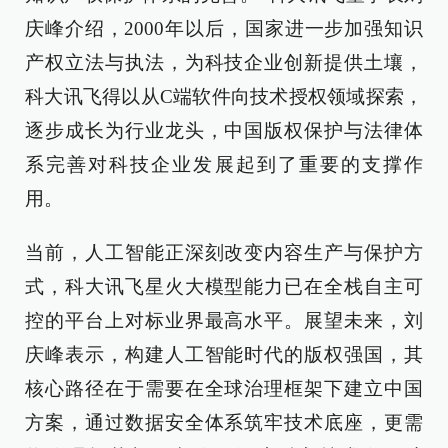
庆峰介绍，2000年以后，国家进一步加强知识
产权立法与执法，为科技企业创新提供土壤，
科大讯飞得以从C端软件向技术授权领域探索，
逐步成长为行业龙头，中国版权保护与法律体
系完善对科技企业发展起到了重要的支撑作
用。
当前，人工智能正深刻改变内容生产与保护方
式，科大讯飞星火大模型能力已在全栈自主可
控的平台上对标业界最高水平。展望未来，刘
庆峰表示，构建人工智能时代的版权强国，其
核心路径在于需要在全球治理框架下建立中国
方案，通过数据安全体系筑牢技术底座，更需