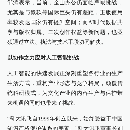
邹涛表示，当前，金山办公仍面临严峻挑战，
尤其是与微软等国际巨头仍有差距，正版使用
率较发达国家仍有提升空间；而AI时代数据共
享与版权归属、二次创作权益等新问题，也亟
须通过立法、执法与技术手段协同解决。
以协作之力应对人工智能挑战
人工智能的快速发展正深刻重塑各行业的生产
生活方式，重构产业形态与竞争格局，颠覆传
统科研模式，为文化产业的内容生产与保护带
来机遇的同时也带来了挑战。
“科大讯飞自1999年创立以来，始终受益于中国
知识产权保护体系的完善。”科大讯飞董事长刘