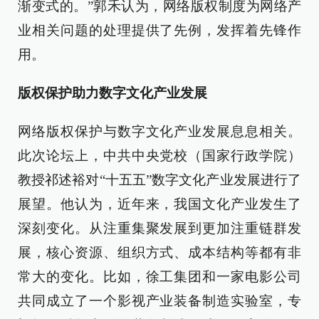
渐变式的。”郭禾认为，网络版权制度为网络产
业相关问题的处理提供了先例，发挥着先锋作
用。
版权保护助力数字文化产业发展
网络版权保护与数字文化产业发展息息相关。
此次论坛上，中共中央党校（国家行政学院）
教授祁述裕对“十五五”数字文化产业发展进行了
展望。他认为，近年来，我国文化产业发生了
深刻变化。从注重集聚发展到更加注重链群发
展，核心资源、组织方式、成本结构等都有非
常大的变化。比如，徐工集团和一家电影公司
共同成立了一个影视产业装备制造实验室，专