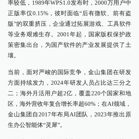
率较低，1989年WPS1.0发布时，2000万用户中
正版率仅0.15%，彼时面临“后有微软、前有盗
版”的双重挤压，企业通过拓展游戏、工具软件
等业务艰难生存。2001年起，国家版权保护政
策密集出台，为国产软件的产业发展提供了土
壤。
当前，面对严峻的国际竞争，金山集团在研发
方面持续发力，2024年研发人员占比达三分之
二；海外月活用户超2亿，覆盖220个国家和地
区，海外营收年复合增长率超60%；在AI领域，
金山集团自2017年布局AI团队，2023年推出原
生办公智能体“灵犀”。