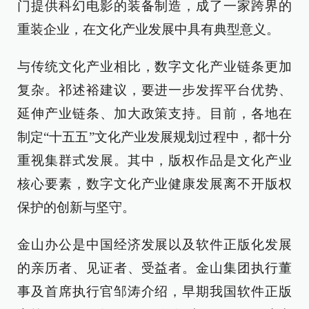
门提供科幻电影的装备制造，成了一家跨界的
重装企业，在文化产业发展中具有典型意义。
与传统文化产业相比，数字文化产业链条更加
复杂。祁述裕建议，要进一步发挥平台优势、
延伸产业链条、加大政策支持。目前，各地在
制定“十五五”文化产业发展规划过程中，都十分
重视集群式发展。其中，版权作品是文化产业
核心要素，数字文化产业健康发展离不开版权
保护的创新与坚守。
金山办公是中国经济发展以及软件正版化发展
的亲历者、见证者、受益者。金山集团执行董
事及首席执行官邹涛介绍，早期我国软件正版