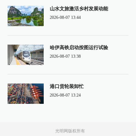
山水文旅激活乡村发展动能
2026-08-07 13:44
哈伊高铁启动按图运行试验
2026-08-07 13:38
港口货轮装卸忙
2026-08-07 13:24
光明网版权所有