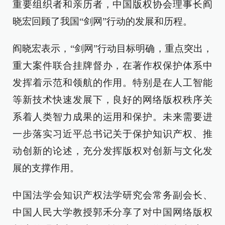
重要组织者和亲历者，中国版权协会理事长阎
晓宏回顾了我国“剑网”行动的发展和历程。
阎晓宏表示，“剑网”行动目标明确，重点突出，
重大案件联合挂牌督办，在著作权保护体系中
发挥着示范和领航的作用。特别是在人工智能
等新技术快速发展下，良好的网络版权秩序关
系着人类智力成果的运用和保护。未来需要进
一步落实习近平总书记关于保护知识产权、推
动创新的论述，充分发挥版权对创新与文化发
展的支撑作用。
中国法学会知识产权法学研究会常务副会长、
中国人民大学教授郭禾分享了对中国网络版权