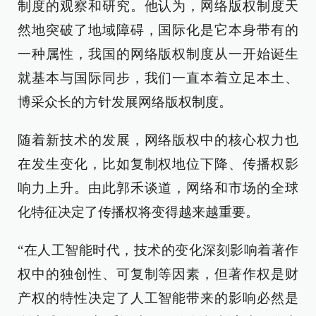
制度的观察和研究。他认为，网络版权制度天
然地突破了地域障碍，国际化是它本身带有的
一种属性，我国的网络版权制度从一开始诞生
就基本与国际同步，我们一直本着立足本土、
博采众长的方针发展网络版权制度。
随着新技术的发展，网络版权中的核心权力也
在发生变化，比如复制权地位下降、传播权影
响力上升。由此郭禾谈道，网络和市场的全球
化特征决定了传播权将变得越来越重要。
“在人工智能时代，技术的变化深刻影响着著作
权中的独创性、可复制等因素，但著作权是财
产权的特性决定了人工智能带来的影响必然是