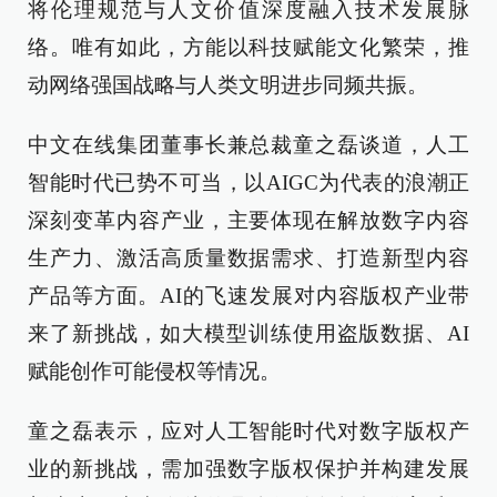
将伦理规范与人文价值深度融入技术发展脉
络。唯有如此，方能以科技赋能文化繁荣，推
动网络强国战略与人类文明进步同频共振。
中文在线集团董事长兼总裁童之磊谈道，人工
智能时代已势不可当，以AIGC为代表的浪潮正
深刻变革内容产业，主要体现在解放数字内容
生产力、激活高质量数据需求、打造新型内容
产品等方面。AI的飞速发展对内容版权产业带
来了新挑战，如大模型训练使用盗版数据、AI
赋能创作可能侵权等情况。
童之磊表示，应对人工智能时代对数字版权产
业的新挑战，需加强数字版权保护并构建发展