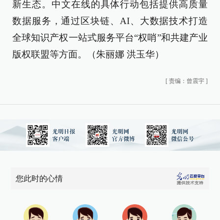
新生态。中文在线的具体行动包括提供高质量
数据服务，通过区块链、AI、大数据技术打造
全球知识产权一站式服务平台“权哨”和共建产业
版权联盟等方面。（朱丽娜 洪玉华）
[
责编：曾震宇
]
您此时的心情