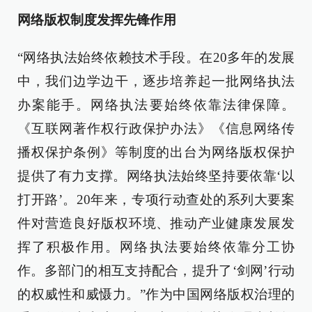
网络版权制度发挥先锋作用
“网络执法始终依赖技术手段。在20多年的发展
中，我们边学边干，逐步培养起一批网络执法
办案能手。网络执法要始终依靠法律保障。
《互联网著作权行政保护办法》《信息网络传
播权保护条例》等制度的出台为网络版权保护
提供了有力支撑。网络执法始终坚持要依靠‘以
打开路’。20年来，专项行动查处的系列大要案
件对营造良好版权环境、推动产业健康发展发
挥了积极作用。网络执法要始终依靠分工协
作。多部门的相互支持配合，提升了‘剑网’行动
的权威性和威慑力。”作为中国网络版权治理的