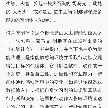
生智、从地上捡起一块大石头的“司马光”。此处
的“大石头”，或许是让“缸中之脑”能够解锁更多
能力的智能体（Agent）。
何为智能体？这个概念是由人工智能创始人之
一、认知科学家马文·明斯基在1985年出版的
《心智社会》一书中提出，在当下也被称为智
能代理，是指能够感知环境并采取行动以实现
特定目标的代理体。它可以是软件、硬件或一
个系统，具备自主性、适应性和交互能力。智
能体通过感知环境中的变化（如通过传感器或
数据输入），根据自身学习到的知识和算法进
行判断和决策，进而执行动作以影响环境或达
到预定的目标。智能体在人工智能领域广泛应