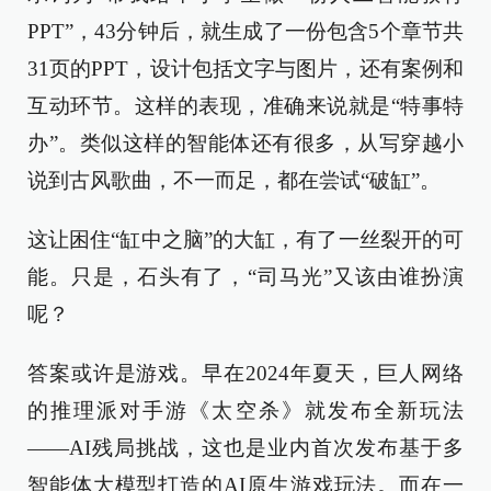
PPT”，43分钟后，就生成了一份包含5个章节共
31页的PPT，设计包括文字与图片，还有案例和
互动环节。这样的表现，准确来说就是“特事特
办”。类似这样的智能体还有很多，从写穿越小
说到古风歌曲，不一而足，都在尝试“破缸”。
这让困住“缸中之脑”的大缸，有了一丝裂开的可
能。只是，石头有了，“司马光”又该由谁扮演
呢？
答案或许是游戏。早在2024年夏天，巨人网络
的推理派对手游《太空杀》就发布全新玩法
——AI残局挑战，这也是业内首次发布基于多
智能体大模型打造的AI原生游戏玩法。而在一