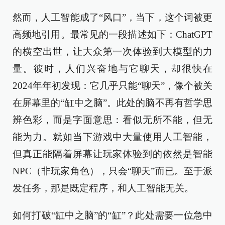
然而，人工智能成了“风口”，当下，这个词被更
高频地引用。最常见的一段描述如下：ChatGPT
的横空出世，让大众第一次体验到大模型的力
量。彼时，人们兴奋地与它聊天，却很快在
2024年年初发现：它几乎只能“聊天”，像个被关
在屏幕里的“缸中之脑”。此处的脑不再有哲学思
辨色彩，而是字面意思：看似无所不能，但无
能为力。就如当下游戏中大量使用人工智能，
但真正能隔着屏幕让玩家体验到的依然是智能
NPC（非玩家角色），只会“聊天”而已。至于派
发任务，那是既定程序，和人工智能无关。
如何打破“缸中之脑”的“缸”？此处需要一位急中