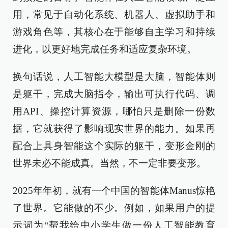
用，常见于自动化系统、机器人、虚拟助手和
游戏角色等，其核心在于能够自主学习和持续
进化，以更好地完成任务和适应复杂环境。
换句话说，人工智能大模型是大脑，智能体则
是躯干，完成大脑指令，输出可执行代码、调
用API、操控计算资源，哪怕只是删除一份数
据，它就获得了影响现实世界的能力。如果再
配合上具身智能这个实际的躯干，变形金刚的
世界未必不能成真。当然，不一定非要变形。
2025年年初，就有一个中国的智能体Manus惊艳
了世界。它能做的不少。例如，如果用户的提
示词为“帮我给中小学生做一份人工智能教育