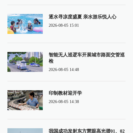
逐水寻凉度盛夏 亲水游乐悦人心
2026-08-05 15:01
智能无人巡逻车开展城市路面交管巡
检
2026-08-05 14:48
印制教材迎开学
2026-08-05 14:38
我国成功发射东方慧眼高光谱01、02