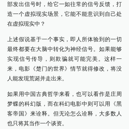
部发出信号时，给它一如往常的信号反馈，打
造一个虚拟现实场景，它能不能意识到自己处
在虚拟现实中？
上述假说基于一个事实，即人所体验到的一切
最终都要在大脑中转化为神经信号。如果能够
实现信号传导，则欺骗就可能完美。这样一
来，电影《楚门的世界》情节就得修改，将没
人能发现荒诞并走出来。
如果用中国古典哲学来看，也可以看作是庄周
梦蝶的科幻版，而在科幻电影中则可以用《黑
客帝国》来诠释。但无论怎么诠释，大多数人
也只将其当作一个谈资。