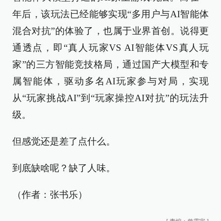
年后，该玩法已经能够实现“多用户与AI智能体
混合对抗”的体验了，也属于业界首创。说得更
通透点，即“真人玩家VS AI智能体VS真人玩
家”的三方智能竞技格局，通过国产大模型和专
属智能体，驱动多名AI玩家参与对局，实现
从“玩家挑战AI”到“玩家操控AI对抗”的玩法升
级。
但感觉还是差了点什么。
到底缺啥呢？缺了人味。
（作者：张书乐）