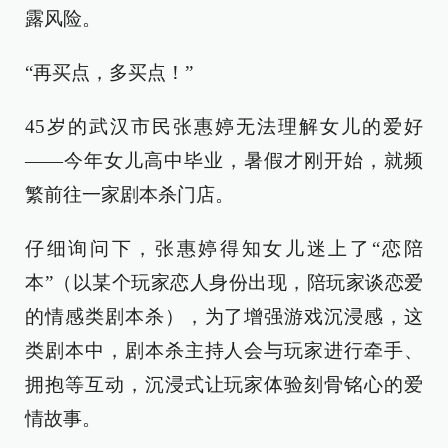
露风险。
“再买点，多买点！”
45岁的武汉市民张惠婷无法理解女儿的爱好
——今年女儿高中毕业，暑假才刚开始，就频
繁前往一家剧本杀门店。
仔细询问下，张惠婷得知女儿迷上了“恋陪
本”（以某个玩家恋人身份出现，陪玩家谈恋爱
的情感类剧本杀），为了增强游戏沉浸感，这
类剧本中，剧本杀主持人会与玩家进行牵手、
拥抱等互动，沉浸式让玩家体验刻骨铭心的爱
情故事。