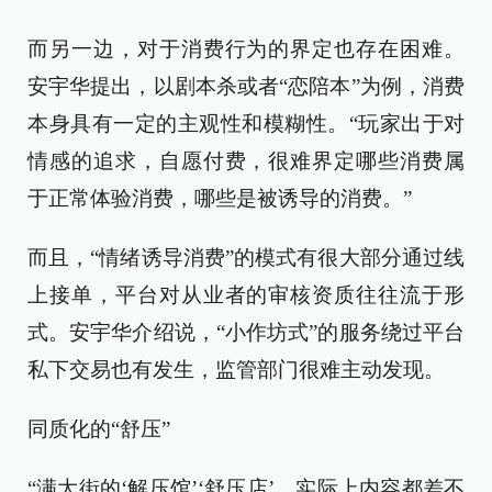
而另一边，对于消费行为的界定也存在困难。
安宇华提出，以剧本杀或者“恋陪本”为例，消费
本身具有一定的主观性和模糊性。“玩家出于对
情感的追求，自愿付费，很难界定哪些消费属
于正常体验消费，哪些是被诱导的消费。”
而且，“情绪诱导消费”的模式有很大部分通过线
上接单，平台对从业者的审核资质往往流于形
式。安宇华介绍说，“小作坊式”的服务绕过平台
私下交易也有发生，监管部门很难主动发现。
同质化的“舒压”
“满大街的‘解压馆’‘舒压店’，实际上内容都差不