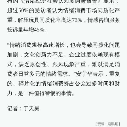
布的《情绪经济社会认知度调研报告》显示，
超过50%的受访者认为情绪消费市场同质化严
重，解压玩具同质化率高达73%，情感咨询服务
投诉量年增45%。
“情绪消费规模高速增长，也会导致同质化问题
加剧，文化创新力不足。企业过度依赖现有模
式，缺乏原创性、跟风现象严重，难以满足消
费者日益多元的情绪需求。”安宇华表示，重复
的、碎片化的情绪消费挤占公众过多时间和财
力，是一件值得警惕的事情。
记者：于天昊
[
责编：赵鹏超
]