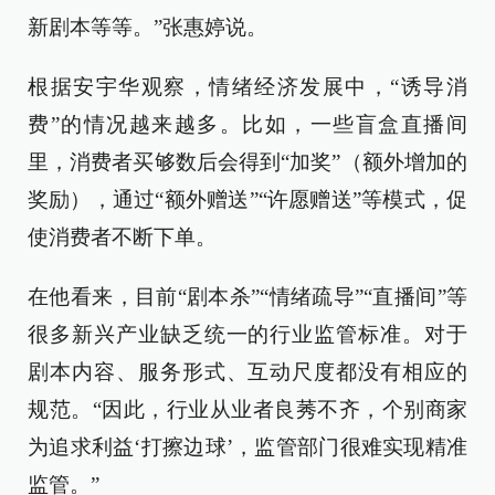
新剧本等等。”张惠婷说。
根据安宇华观察，情绪经济发展中，“诱导消
费”的情况越来越多。比如，一些盲盒直播间
里，消费者买够数后会得到“加奖”（额外增加的
奖励），通过“额外赠送”“许愿赠送”等模式，促
使消费者不断下单。
在他看来，目前“剧本杀”“情绪疏导”“直播间”等
很多新兴产业缺乏统一的行业监管标准。对于
剧本内容、服务形式、互动尺度都没有相应的
规范。“因此，行业从业者良莠不齐，个别商家
为追求利益‘打擦边球’，监管部门很难实现精准
监管。”