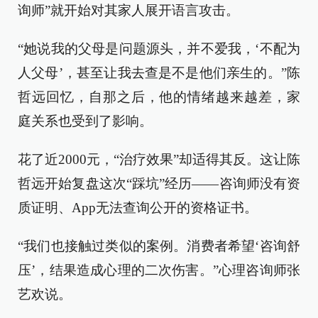
询师”就开始对其家人展开语言攻击。
“她说我的父母是问题源头，并不爱我，‘不配为
人父母’，甚至让我去查是不是他们亲生的。”陈
哲远回忆，自那之后，他的情绪越来越差，家
庭关系也受到了影响。
花了近2000元，“治疗效果”却适得其反。这让陈
哲远开始复盘这次“踩坑”经历——咨询师没有资
质证明、App无法查询公开的资格证书。
“我们也接触过类似的案例。消费者希望‘咨询舒
压’，结果造成心理的二次伤害。”心理咨询师张
艺欢说。