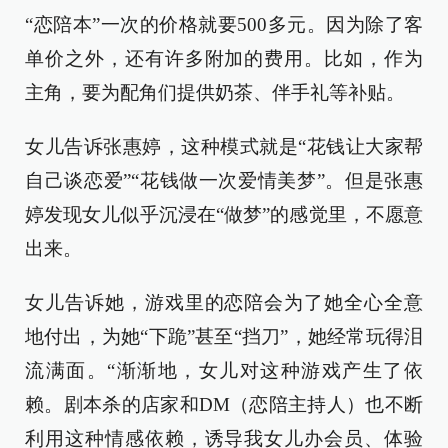
“恋陪本”一次的价格就要500多元。因为除了客
单价之外，还有许多附加的费用。比如，作为
主角，要为配角们提供奶茶、伴手礼等补贴。
女儿告诉张惠婷，这种模式就是“花钱让大家帮
自己谈恋爱”“花钱做一次爱情美梦”。但是张惠
婷发现女儿似乎沉浸在“做梦”的感觉里，不愿意
出来。
女儿告诉她，游戏里的恋陪会为了她全心全意
地付出，为她“下跪”甚至“挡刀”，她经常玩得泪
流满面。“渐渐地，女儿对这种游戏产生了依
赖。剧本杀的店家和DM（恋陪主持人）也不断
利用这种情感依赖，诱导我女儿办会员、体验