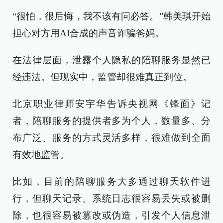
“很怕，很后悔，我不该有问必答。”韩美琪开始
担心对方用AI合成的声音诈骗爸妈。
在法律层面，泄露个人隐私的陪聊服务显然已
经违法。但现实中，监管却很难真正到位。
北京职业律师安宇华告诉央视网《锋面》记
者，陪聊服务的提供者多为个人，数量多、分
布广泛、服务的方式灵活多样，很难做到全面
有效地监管。
比如，目前的陪聊服务大多通过聊天软件进
行，但聊天记录、系统日志很容易丢失或被删
除，也很容易被篡改或伪造，引发个人信息泄