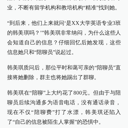
业，不断有留学机构和教培机构“精准”找到她。
“到后来，他们上来就问‘是XX大学英语专业3班
的韩美琪吗？’”韩美琪非常纳闷，为什么这些人
会知道自己的信息？仔细回忆后她发现，这些
信息她只和“陪聊员”说起过。
韩美琪质问后，那位平时和蔼可亲的“陪聊员”直
接将她删除，群主也将她踢出了群聊。
韩美琪在“陪聊”上大约花了800元。但由于与陪
聊员后续沟通多为语音电话，没有通话录音，
现在不仅“陪聊费”打了水漂，韩美琪还陷入
了“自己的信息被陌生人掌握”的恐惧中。