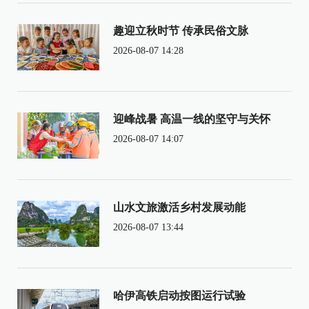
趣迎立秋时节 传承民俗文脉
2026-08-07 14:28
迎峰战暑 高温一线的坚守与关怀
2026-08-07 14:07
山水文旅激活乡村发展动能
2026-08-07 13:44
哈伊高铁启动按图运行试验