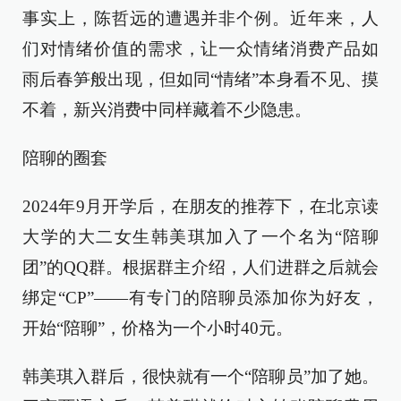
事实上，陈哲远的遭遇并非个例。近年来，人
们对情绪价值的需求，让一众情绪消费产品如
雨后春笋般出现，但如同“情绪”本身看不见、摸
不着，新兴消费中同样藏着不少隐患。
陪聊的圈套
2024年9月开学后，在朋友的推荐下，在北京读
大学的大二女生韩美琪加入了一个名为“陪聊
团”的QQ群。根据群主介绍，人们进群之后就会
绑定“CP”——有专门的陪聊员添加你为好友，
开始“陪聊”，价格为一个小时40元。
韩美琪入群后，很快就有一个“陪聊员”加了她。