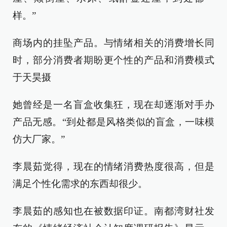
样。”
商场内的挂坠产品。与情绪相关的消费增长同
时，部分消费者期盼更个性的产品和消费模式
于天昊摄
她曾经是一名盲盒收集狂，现在却逐渐对手办
产品无感。“到处都是风格类似的盲盒，一味模
仿大厂家。”
李晨茹觉得，现在的情绪消费热度很高，但是
满足个性化需求的东西却很少。
李晨茹的感知也在被数据印证。南都湾财社发