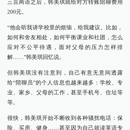
三言两语之后，韩美琪就给对方转账陪聊费用
200元。
“他会听我讲学校里的烦恼，给我建议。比如，
如何和舍友相处，如何平衡课业和社团，怎么
应对不公平待遇，面对父母的压力怎样排
解……”韩美琪回忆说。
但韩美琪没有注意到，自己有意无意间透露
给“陪聊员”的个人信息也越来越多：学校、专
业、家乡、父母的工作，甚至手机号、住址等
等。
很快，韩美琪开始不断收到各种骚扰电话：保
险、买房、健身……甚至因为自己就读英语专