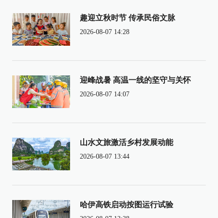
趣迎立秋时节 传承民俗文脉
2026-08-07 14:28
迎峰战暑 高温一线的坚守与关怀
2026-08-07 14:07
山水文旅激活乡村发展动能
2026-08-07 13:44
哈伊高铁启动按图运行试验