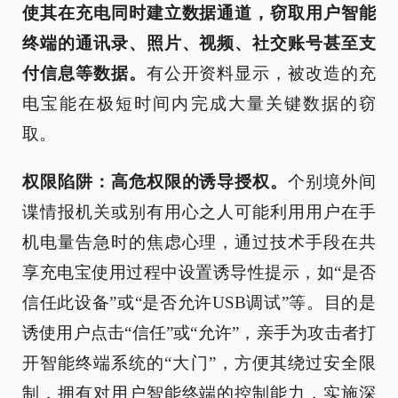
使其在充电同时建立数据通道，窃取用户智能
终端的通讯录、照片、视频、社交账号甚至支
付信息等数据。
有公开资料显示，被改造的充
电宝能在极短时间内完成大量关键数据的窃
取。
权限陷阱：高危权限的诱导授权。
个别境外间
谍情报机关或别有用心之人可能利用用户在手
机电量告急时的焦虑心理，通过技术手段在共
享充电宝使用过程中设置诱导性提示，如“是否
信任此设备”或“是否允许USB调试”等。目的是
诱使用户点击“信任”或“允许”，亲手为攻击者打
开智能终端系统的“大门”，方便其绕过安全限
制，拥有对用户智能终端的控制能力，实施深