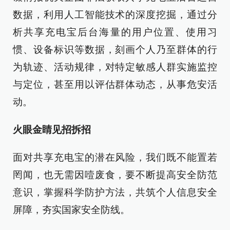
数据，利用人工智能技术的深度挖掘，通过分
析共享充电宝后台海量的用户位置、使用习
惯、设备标识等数据，刻画个人乃至群体的行
为轨迹、活动规律，对特定敏感人群实施监控
与定位，甚至用以评估群体动态，从事危安活
动。
火眼金睛见招拆招
面对共享充电宝的潜在风险，我们既不能置若
罔闻，也无需因噎废食，要不断提高安全防范
意识，掌握科学防护方法，共筑个人信息安全
屏障，夯实国家安全防线。