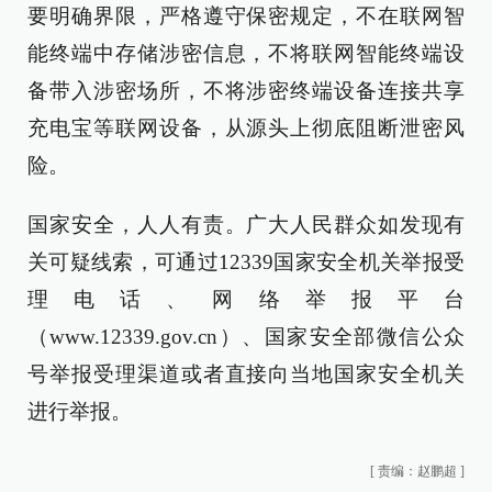
要明确界限，严格遵守保密规定，不在联网智
能终端中存储涉密信息，不将联网智能终端设
备带入涉密场所，不将涉密终端设备连接共享
充电宝等联网设备，从源头上彻底阻断泄密风
险。
国家安全，人人有责。广大人民群众如发现有
关可疑线索，可通过12339国家安全机关举报受
理电话、网络举报平台
（www.12339.gov.cn）、国家安全部微信公众
号举报受理渠道或者直接向当地国家安全机关
进行举报。
[
责编：赵鹏超
]