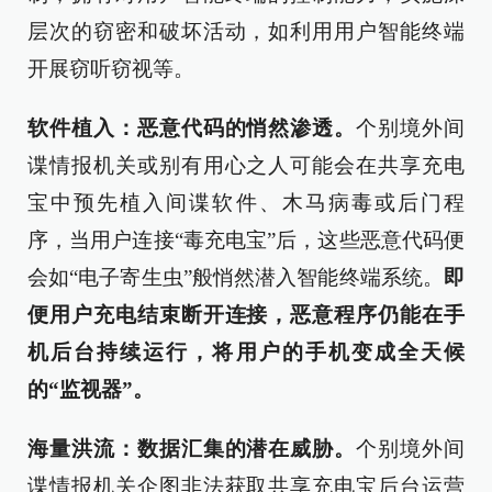
层次的窃密和破坏活动，如利用用户智能终端
开展窃听窃视等。
软件植入：恶意代码的悄然渗透。
个别境外间
谍情报机关或别有用心之人可能会在共享充电
宝中预先植入间谍软件、木马病毒或后门程
序，当用户连接“毒充电宝”后，这些恶意代码便
会如“电子寄生虫”般悄然潜入智能终端系统。
即
便用户充电结束断开连接，恶意程序仍能在手
机后台持续运行，将用户的手机变成全天候
的“监视器”。
海量洪流：数据汇集的潜在威胁。
个别境外间
谍情报机关企图非法获取共享充电宝后台运营