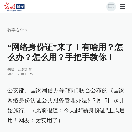
数字安全
>
“网络身份证”来了！有啥用？怎
么办？怎么用？手把手教你！
来源：
江苏新闻
2025-07-18 10:25
公安部、国家网信办等6部门联合公布的《国家
网络身份认证公共服务管理办法》7月15日起开
始施行。（此前报道：今天起“新身份证”正式启
用！网友：太实用了）