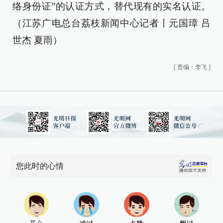
络身份证”的认证方式，替代现有的实名认证。
（江苏广电总台荔枝新闻中心记者丨元国璋 吕
世杰 夏雨）
[
责编：李飞
]
您此时的心情