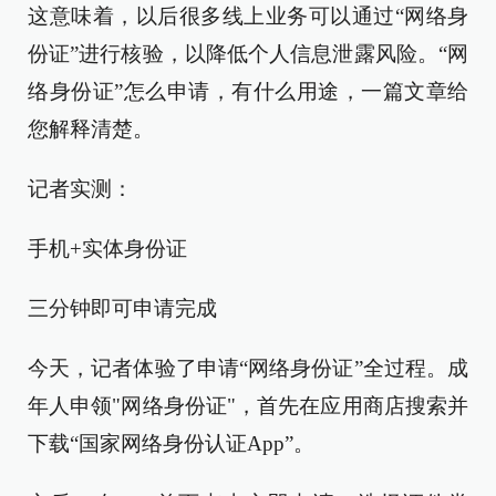
这意味着，以后很多线上业务可以通过“网络身
份证”进行核验，以降低个人信息泄露风险。“网
络身份证”怎么申请，有什么用途，一篇文章给
您解释清楚。
记者实测：
手机+实体身份证
三分钟即可申请完成
今天，记者体验了申请“网络身份证”全过程。成
年人申领"网络身份证"，首先在应用商店搜索并
下载“国家网络身份认证App”。