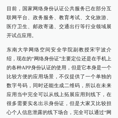
目前，国家网络身份认证公共服务已在部分互
联网平台、政务服务、教育考试、文化旅游、
医疗卫生、邮政寄递、交通出行等行业领域展
开试点应用。
东南大学网络空间安全学院副教授宋宇波介
绍，现在的“网络身份证”主要定位还是在手机上
的各种APP身份认证的使用，但是它本身是一个
比较方便的应用场景，不仅提供了一个单独的
数字号码，同时还能生成二维码，所以在未来
应用当中完全可以从线上拓展应用到线下，在
很多需要实名出示身份证，但是大家又比较担
心个人信息泄露的线下场合，完全可以通过“网