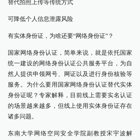
替代拍照上传等传统方式
可降低个人信息泄露风险
有实体身份证，为啥还要“网络身份证”？
国家网络身份认证，简单来说，就是依托国家
统一建设的网络身份认证公共服务平台，为自
然人提供申领网号、网证以及进行身份核验等
服务。为什么要用国家网络身份认证替代实体
身份证呢？专家解释，目前线上需要实名认证
的场景越来越多，但线上使用实体身份证存在
诸多问题。
东南大学网络空间安全学院副教授宋宇波解