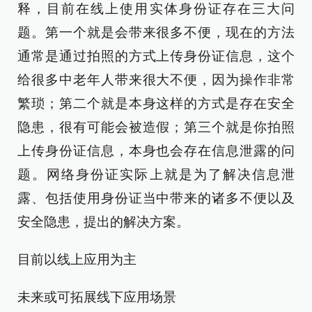
释，目前在线上使用实体身份证存在三大问
题。第一个就是会带来很多不便，现在的方法
通常是通过拍照的方式上传身份证信息，这个
给很多中老年人带来很大不便，因为操作非常
繁琐；第二个就是本身这样的方式是存在安全
隐患，很有可能会被造假；第三个就是你拍照
上传身份证信息，本身也会存在信息泄露的问
题。网络身份证实际上就是为了解决信息泄
露、包括使用身份证当中带来的诸多不便以及
安全隐患，提出的解决方案。
目前以线上应用为主
未来或可拓展线下应用场景