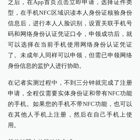
之后，在App首页点击立即申请，选择证件类
型，在手机NFC区域识读本人身份证核验身份
信息后，进行本人人脸识别，设置关联手机号
码和网络身份认证凭证口令，申领成功后，就
可以选择在当前手机使用网络身份认证凭证
了。未成年人同样可以申领，但需已申领网络
身份信息的监护人进行协助。
在记者实测过程中，不到三分钟就完成了注册
申请，全程仅需要实体身份证和带有NFC功能
的手机。如果您的手机不带NFC功能，也可以
在其他人手机上注册，然后在自己手机上使
用。