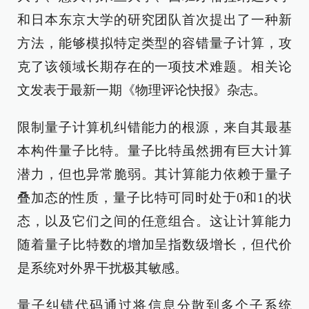
和日本东京大学的研究团队首次提出了一种新
方法，能够模拟特定类型的容错量子计算，攻
克了该领域长期存在的一项技术难题。相关论
文发表于最新一期《物理评论快报》杂志。
限制量子计算机纠错能力的根源，来自其最基
本构件量子比特。量子比特虽然拥有巨大计算
潜力，但也异常脆弱。其计算能力依赖于量子
叠加态的性质，量子比特可同时处于0和1的状
态，以及它们之间的任意组合。这让计算能力
随着量子比特数的增加呈指数级增长，但代价
是系统对外界干扰极其敏感。
量子纠错代码通过将信息分散到多个子系统