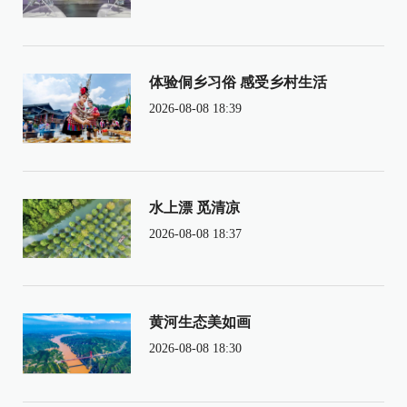
体验侗乡习俗 感受乡村生活
2026-08-08 18:39
水上漂 觅清凉
2026-08-08 18:37
黄河生态美如画
2026-08-08 18:30