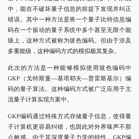
中，能在不破坏量子信息的前提下发现并纠正
错误。其中一种方法是将一个量子比特信息编
码在一个振动的量子系统中多个甚至无限个能
级上，这种方式被称为玻色编码。但由于涉及
多重能级，这种编码方式的模拟极其复杂。
此次的方法是一种能够模拟使用玻色编码中
GKP（戈特斯曼—基塔耶夫—普雷斯基尔）编
码的量子算法。这种编码方式被广泛应用于主
流量子计算实现方案中。
GKP编码通过特殊方式存储量子信息，使得量
子计算机更容易纠错，也因此对外界噪声不那
么敏感。由于其深度量子力学的特性，GKP编