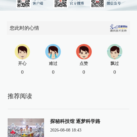
您此时的心情
开心
难过
点赞
飘过
0
0
0
0
推荐阅读
探秘科技馆 逐梦科学路
2026-08-08 18:43