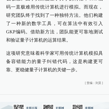
码一直极难用传统计算机进行模拟。而现在，
研究团队终于找到了一种独特方法。他们构建
了一种新的数学工具，可在算法中有效引入
GKP编码。借助新方法，团队能更可靠地测试
和验证量子计算机的运算结果。
这项研究意味着科学家可用传统计算机模拟具
备容错能力的量子纠错代码，这是构建更可
靠、更稳健量子计算机的关键一步。
[
责编：刘昊
]