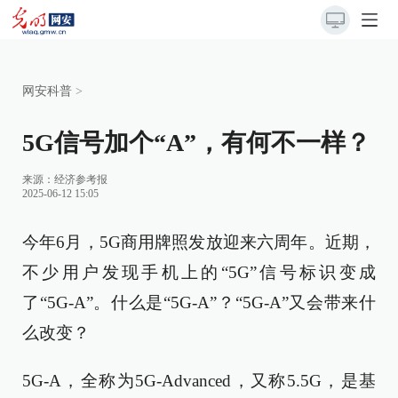
网安科普
>
5G信号加个“A”，有何不一样？
来源：
经济参考报
2025-06-12 15:05
今年6月，5G商用牌照发放迎来六周年。近期，
不少用户发现手机上的“5G”信号标识变成
了“5G-A”。什么是“5G-A”？“5G-A”又会带来什
么改变？
5G-A，全称为5G-Advanced，又称5.5G，是基