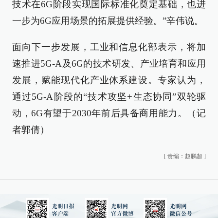
技术在6G阶段实现国际标准化奠定基础，也进
一步为6G应用场景的拓展提供经验。”辛伟说。
面向下一步发展，工业和信息化部表示，将加
速推进5G-A及6G的技术研发、产业培育和应用
发展，赋能现代化产业体系建设。专家认为，
通过5G-A阶段的“技术攻坚+生态协同”双轮驱
动，6G有望于2030年前后具备商用能力。（记
者郭倩）
[
责编：赵鹏超
]