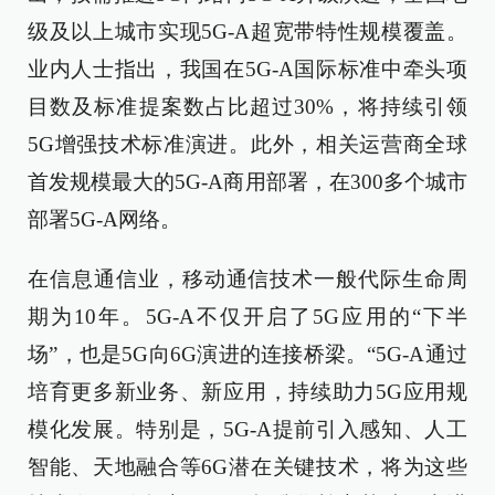
级及以上城市实现5G-A超宽带特性规模覆盖。
业内人士指出，我国在5G-A国际标准中牵头项
目数及标准提案数占比超过30%，将持续引领
5G增强技术标准演进。此外，相关运营商全球
首发规模最大的5G-A商用部署，在300多个城市
部署5G-A网络。
在信息通信业，移动通信技术一般代际生命周
期为10年。5G-A不仅开启了5G应用的“下半
场”，也是5G向6G演进的连接桥梁。“5G-A通过
培育更多新业务、新应用，持续助力5G应用规
模化发展。特别是，5G-A提前引入感知、人工
智能、天地融合等6G潜在关键技术，将为这些