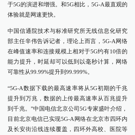
于5G的演进和增强。和5G相比，5G-A最直观的
体验就是网速更快。
中国信通院技术与标准研究所无线信息化研究
部主任辛伟告诉记者，理论上而言，5G-A网络
在峰值速率和连接规模上相对于5G约有10倍的
能力提升，时延却可以低到以毫秒计算，网络
可靠性从99.99%提升到99.999%。
“5G-A数据下载的最高速率将从5G初期的千兆
提升到万兆，数据的上传最高速率从百兆提升
到千兆。”中国电信北京公司5G专家盛叶介绍，
目前北京电信已实现5G-A网络在北京市四环内
及长安街沿线连续覆盖，四环外高校、医院等