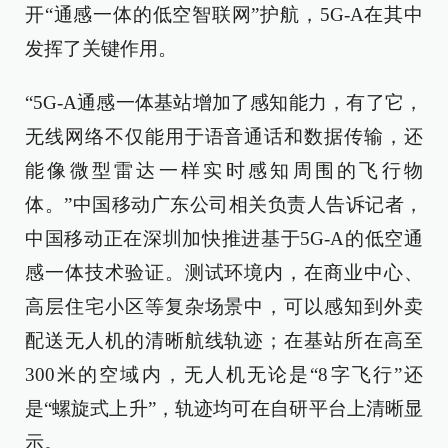
开“通感一体的低空智联网”护航，5G-A在其中
发挥了关键作用。
“5G-A通感一体基站增加了感知能力，有了它，
无线网络不仅能用于语音通话和数据传输，还
能像微型雷达一样实时感知周围的飞行物
体。”中国移动广东公司相关负责人告诉记者，
中国移动正在深圳加快推进基于5G-A的低空通
感一体技术验证。测试环境内，在商业中心、
高层住宅小区等复杂场景中，可以感知到外卖
配送无人机的清晰航线轨迹；在基站所在高至
300米的空域内，无人机无论是“8字飞行”还
是“螺旋式上升”，轨迹均可在自研平台上清晰显
示。