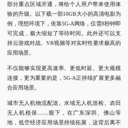
部分重点区域开通，将给个人用户带来使用体
验的升级。以下载一部10GB大小的高清电影为
例，理想环境下，依靠5G-A网络，仅需8秒钟即
可完成，极大缩短了等待时间。此外还可以支
持云游戏对战、VR视频等对实时性要求极高的
应用场景。
不仅能够实现更高速率、更低时延、更大规模
连接，更为重要的是，5G-A正持续扩展更多融
合应用场景。
城市无人机物流配送、水域无人机巡检、农田
无人机植保……眼下，在广东深圳、佛山等
地，低空经济应用场景持续拓展，这背后离不