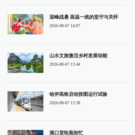
迎峰战暑 高温一线的坚守与关怀
2026-08-07 14:07
山水文旅激活乡村发展动能
2026-08-07 13:44
哈伊高铁启动按图运行试验
2026-08-07 13:38
港口货轮装卸忙