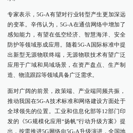
专家表示，5G-A有望对行业转型产生更加深远
的变革。辛伟认为，5G-A在通信网络中增加了
感知能力，有望在低空经济、智慧海洋、安全
防护等领域形成应用。随着5G-A国际标准中提
出新型无源物联终端，无源物联技术有望广泛
应用于广域和局域场景，在资产盘点、生产制
造、物流跟踪等领域具备广泛需求。
面对广阔的前景，政策端、产业端同频共振，
推动我国在5G-A技术标准和网络建设方面处于
全球领先的位置。工业和信息化部等12部门印
发的《5G规模化应用“扬帆”行动升级方案》提
出，按需推进5G网络向5G-A升级演进，全国地