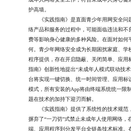
护高墙。
《实践指南》是直面青少年用网安全问题
络产品和服务的过程中，可能面临违法和不
费等影响身心健康的多种风险。在面对如何平
何。青少年网络安全成为长期困扰家庭、学
程序提供，存在开启隐蔽、关闭简单、应用
指南》创新性地提出“未成年人模式联动技
台将实现一键切换、统一时间管理、应用标
模式，所有安装的App将由终端系统统一限
题在技术的加持下迎刃而解。
《实践指南》提供了系统性的技术规范，
摒弃了“一刀切”式禁止未成年人使用网络
端、应用程序到分发平台全链条技术标准。