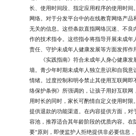
长、使用时间段、指定应用程序的使用时间
网络。对于分发平台中的在线教育网络产品
无关的信息。这些条款直指网络沉迷、不良
作的技术指令。这些指令将指导开展未成年
责任、守护未成年人健康发展等方面发挥作
《实践指南》符合未成年人身心健康发展
墙。青少年时期未成年人独立意识和自我意
情绪。过度控制和明令禁止其使用互联网即
络保护条例》所强调的，让孩子用好互联网
用时长的同时，家长可酌情自定义使用时限
提供退款的功能渠道。在内容提供方面，对
容池，推荐适合其年龄阶段的优质内容。在
要”原则，即便监护人拒绝提供非必要信息