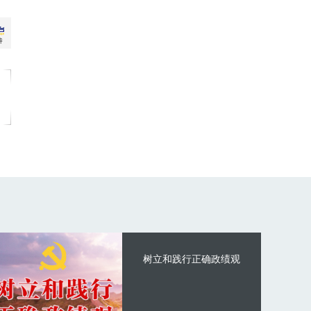
树立和践行正确政绩观