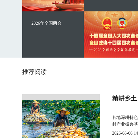
2026年全国两会
推荐阅读
精耕乡土
各地深耕特色
村产业振兴基
2026-08-06 14