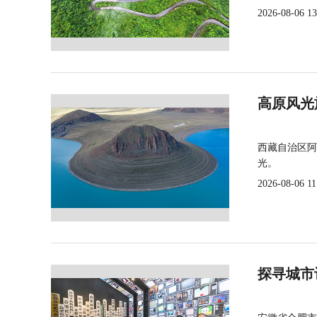
2026-08-06 13
高原风光
西藏自治区阿
光。
2026-08-06 11
探寻城市