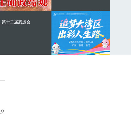
第十二届残运会
乡