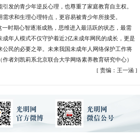
可能引发的青少年逆反心理，也尊重了家庭教育自主权。
用需求和生理心理特点，更容易被青少年所接受。
一时期心智逐渐成熟，思维进入最活跃的状态，最需
未成年人模式不仅守护着近2亿未成年网民的成长，更是
来公民的必要之举。未来我国未成年人网络保护工作将
（作者刘凯莉系北京联合大学网络素养教育研究中心）
[
责编：王一涵
]