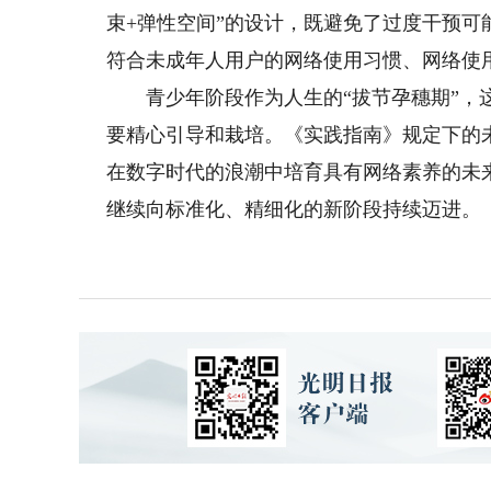
束+弹性空间”的设计，既避免了过度干预
符合未成年人用户的网络使用习惯、网络使
青少年阶段作为人生的“拔节孕穗期”，这
要精心引导和栽培。《实践指南》规定下的
在数字时代的浪潮中培育具有网络素养的未
继续向标准化、精细化的新阶段持续迈进。