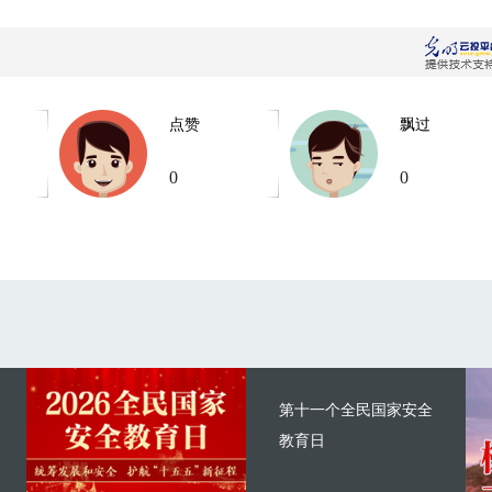
点赞
飘过
0
0
第十一个全民国家安全
教育日