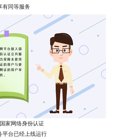
享有同等服务
国家网络身份认证
务平台已经上线运行