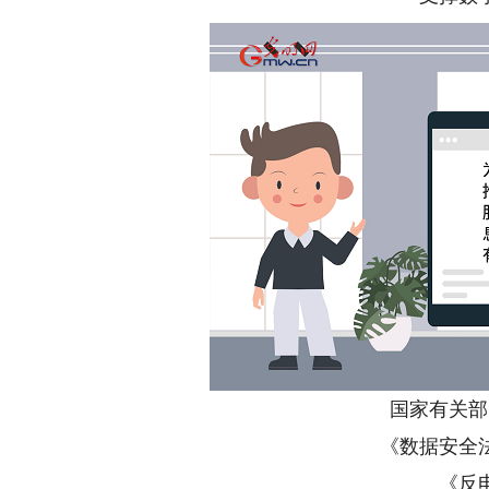
国家有关部
《数据安全
《反