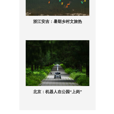
浙江安吉：暑期乡村文旅热
北京：机器人在公园“上岗”