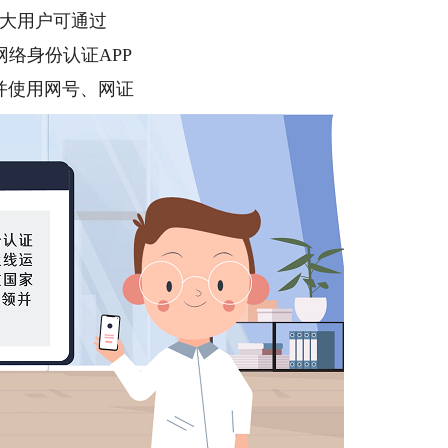
大用户可通过
网络身份认证APP
并使用网号、网证