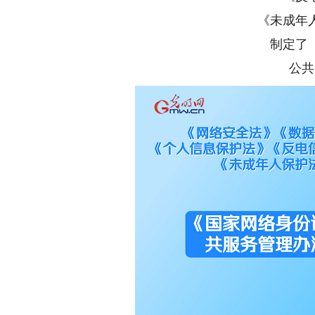
《未成年
制定了
公共