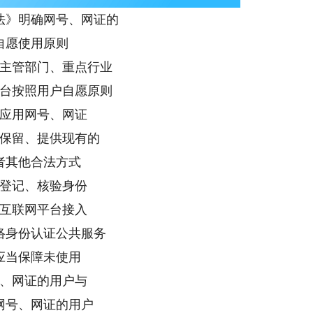
法》明确网号、网证的
自愿使用原则
主管部门、重点行业
台按照用户自愿原则
应用网号、网证
保留、提供现有的
者其他合法方式
登记、核验身份
互联网平台接入
络身份认证公共服务
应当保障未使用
、网证的用户与
网号、网证的用户