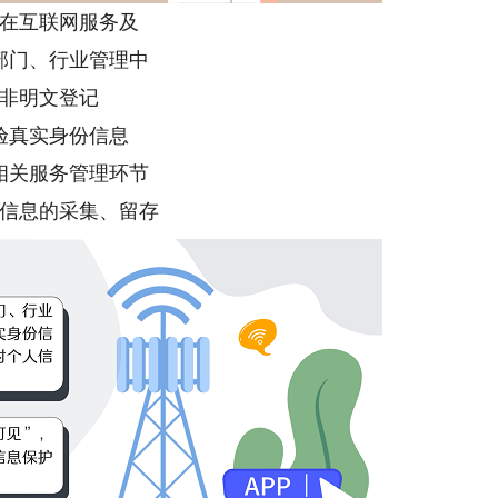
在互联网服务及
部门、行业管理中
非明文登记
验真实身份信息
相关服务管理环节
信息的采集、留存