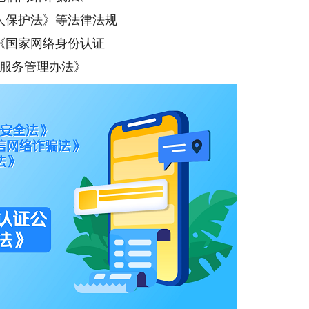
人保护法》等法律法规
《国家网络身份认证
服务管理办法》