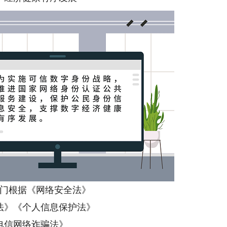
门根据《网络安全法》
法》《个人信息保护法》
电信网络诈骗法》