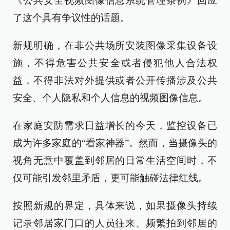
《公共安全视频图像信息系统管理条例》回应
了这个具有争议性的话题。
新规明确，在非公共场所安装图像采集设备设
施，不得危害公共安全或者侵犯他人合法权
益，不得非法对外提供或者公开传播涉及公共
安全、个人隐私和个人信息的视频图像信息。
在家庭安防需求日益增长的今天，监控设备已
成为许多家庭的“看家神器”。然而，当摄像头的
视角无意中覆盖到邻居的日常生活空间时，不
仅可能引发邻里矛盾，更可能触碰法律红线。
按照新规的界定，具体来说，如果摄像头持续
记录邻居家门口的人员往来、频繁拍到邻居的