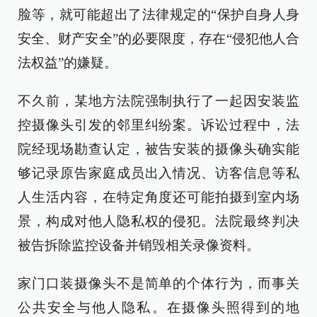
脸等，就可能超出了法律规定的“保护自身人身
安全、财产安全”的必要限度，存在“侵犯他人合
法权益”的嫌疑。
不久前，某地方法院强制执行了一起因安装监
控摄像头引发的邻里纠纷案。诉讼过程中，法
院经现场勘查认定，被告安装的摄像头确实能
够记录原告家庭成员出入情况、访客信息等私
人生活内容，在特定角度还可能拍摄到室内场
景，构成对他人隐私权的侵犯。法院最终判决
被告拆除监控设备并销毁相关录像资料。
家门口装摄像头不是简单的个体行为，而事关
公共安全与他人隐私。在摄像头照得到的地