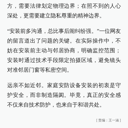
方，需要法律划定物理边界；在照不到的人心
深处，更需要建立隐私尊重的精神边界。
“安装前多沟通，总比事后闹纠纷强。”一位网友
的留言道出了问题的关键。在实际操作中，不
妨在安装前主动与邻居协商，明确监控范围；
安装时通过技术手段限定拍摄区域，避免镜头
对准邻居门窗等私密空间。
远亲不如近邻。家庭安防设备安装的初衷是守
护安全，而非制造隔阂。毕竟，真正的安全感
不仅来自技术防护，也来自于和谐共处。
[
责编：王一涵
]