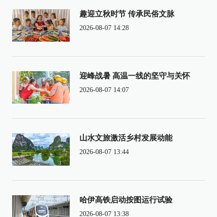
趣迎立秋时节 传承民俗文脉
2026-08-07 14:28
迎峰战暑 高温一线的坚守与关怀
2026-08-07 14:07
山水文旅激活乡村发展动能
2026-08-07 13:44
哈伊高铁启动按图运行试验
2026-08-07 13:38