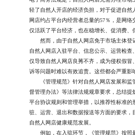
轻了自然人开店的经济负担，对于促进自然
网店约占平台内经营者总量的57％，是网
仅活跃了平台经济，也在稳增长、促消费、
然而，由于自然人网店免于市场主体登记
自然人网店入驻平台、信息公示、运营检查
仅导致自然人网店良莠不齐，成为侵权假冒
诉等问题时难以有效追责。这些都会严重影
《管理规范》针对自然人网店发展和监管
督管理办法》等法律法规规章要求，总结提
平台协议规则和管理举措，以推荐性标准的
驻、运营、退出和数据报送等方面的要求，
自然人网店健康规范发展。
例如，在入驻环节，《管理规范》按照最