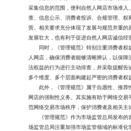
采集信息的范围，便利自然人网店市场准入
查、信息公示、消费者投诉、合规管理、权
营。相关要求充分体现了发展与规范并重的
发展壮大，也有利于促进自然人网店诚信经
同时，《管理规范》特别注重消费者权益
人网店，确保消费者能够清晰辨认，以保障
法权益的行为进行主动排查，并采取提醒告
多个维度、多个层面构建起严密的消费者权
此外，《管理规范》属于自愿性、推荐性
网店的强制性义务。其实施有助于网络交易
范网络交易市场秩序，保护消费者及相关主
《管理规范》作为市场监管总局发布的首
场监管总局注重加强市场监管领域的标准化管