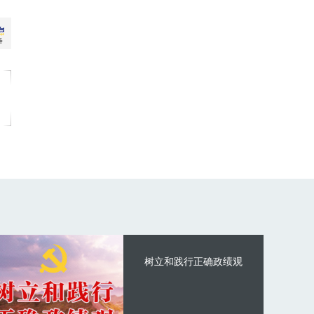
树立和践行正确政绩观