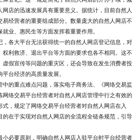
人网店的迅速发展具有重要意义。据统计，目前自然人
络交易经营者的重要组成部分。数量庞大的自然人网店不
保就业、惠民生等方面发挥着重要作用。
，各大平台无法获得统一的自然人网店登记信息，对
、权利救济、退出平台等方面的要求也各不相同。这不
、虚假宣传等问题的重灾区，还会导致在发生消费者投
响平台经济的高质量发展。
中的重点难点问题，落实电子商务法、《网络交易监
炼网络交易平台经营者对自然人网店管理中行之有效的
形式，规定了网络交易平台经营者对自然人网店在入
目的在于实现对自然人网店的全流程全链条规范，引导
小必要原则，明确自然人网店入驻平台时平台经营者