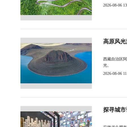
2026-08-06 13
高原风光
西藏自治区阿
光。
2026-08-06 11
探寻城市