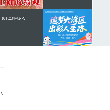
第十二届残运会
乡