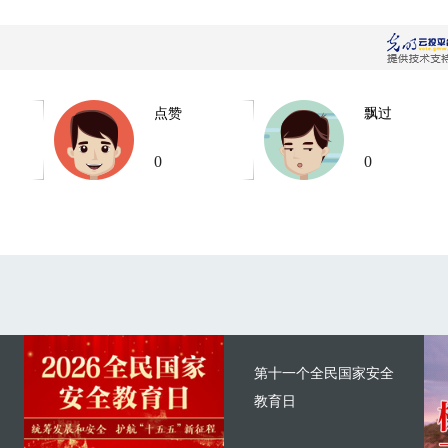
点赞
飘过
0
0
第十一个全民国家安全
教育日