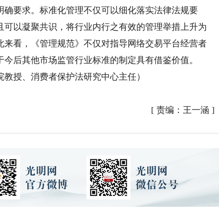
明确要求。标准化管理不仅可以细化落实法律法规要
且可以凝聚共识，将行业内行之有效的管理举措上升为
此来看，《管理规范》不仅对指导网络交易平台经营者
于今后其他市场监管行业标准的制定具有借鉴价值。
教授、消费者保护法研究中心主任）
[
责编：王一涵
]