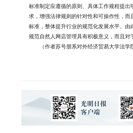
标准制定应遵循的原则、具体工作规程提出
求，增强法律规则的针对性和可操作性，而
标准，整体提升行业的规范化发展水平。由
规范自然人网店管理具有积极意义，而且对
（作者苏号朋系对外经济贸易大学法学院