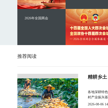
2026年全国两会
推荐阅读
精耕乡土
各地深耕特色
村产业振兴基
2026-08-06 14