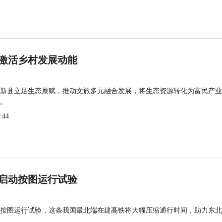
激活乡村发展动能
新县立足生态禀赋，推动文旅多元融合发展，将生态资源转化为富民产业
。
:44
启动按图运行试验
按图运行试验，这条我国最北端在建高铁将大幅压缩通行时间，助力东北