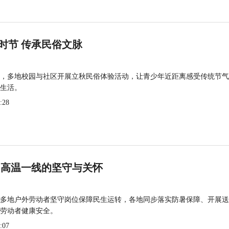
时节 传承民俗文脉
，多地校园与社区开展立秋民俗体验活动，让青少年近距离感受传统节气
生活。
:28
 高温一线的坚守与关怀
多地户外劳动者坚守岗位保障民生运转，各地同步落实防暑保障、开展送
劳动者健康安全。
:07