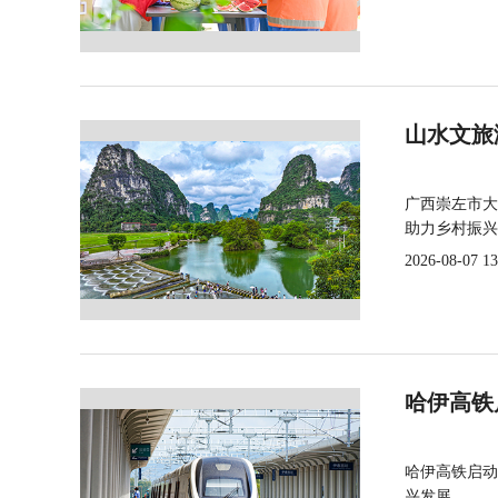
山水文旅
广西崇左市大
助力乡村振兴
2026-08-07 13
哈伊高铁
哈伊高铁启动
兴发展。