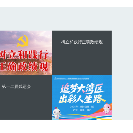
树立和践行正确政绩观
第十二届残运会