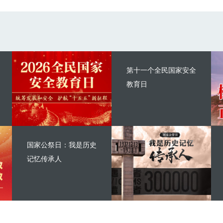
第十一个全民国家安全
教育日
国家公祭日：我是历史
记忆传承人