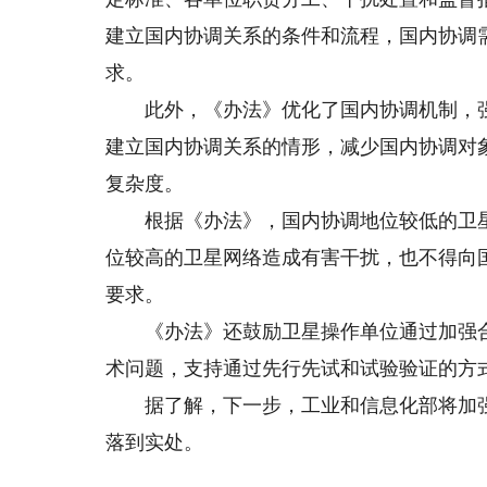
建立国内协调关系的条件和流程，国内协调
求。
此外，《办法》优化了国内协调机制，强
建立国内协调关系的情形，减少国内协调对
复杂度。
根据《办法》，国内协调地位较低的卫星
位较高的卫星网络造成有害干扰，也不得向
要求。
《办法》还鼓励卫星操作单位通过加强合
术问题，支持通过先行先试和试验验证的方
据了解，下一步，工业和信息化部将加强
落到实处。