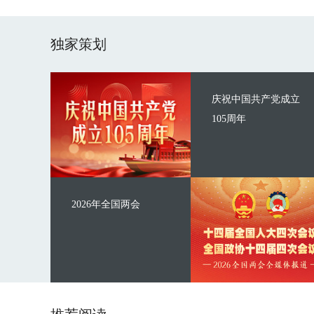
独家策划
庆祝中国共产党成立
105周年
2026年全国两会