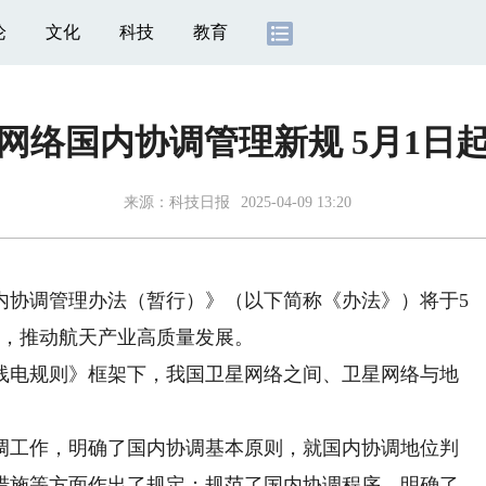
论
文化
科技
教育
网络国内协调管理新规 5月1日
来源：
科技日报
2025-04-09 13:20
协调管理办法（暂行）》（以下简称《办法》）将于5
力，推动航天产业高质量发展。
电规则》框架下，我国卫星网络之间、卫星网络与地
工作，明确了国内协调基本原则，就国内协调地位判
措施等方面作出了规定；规范了国内协调程序，明确了