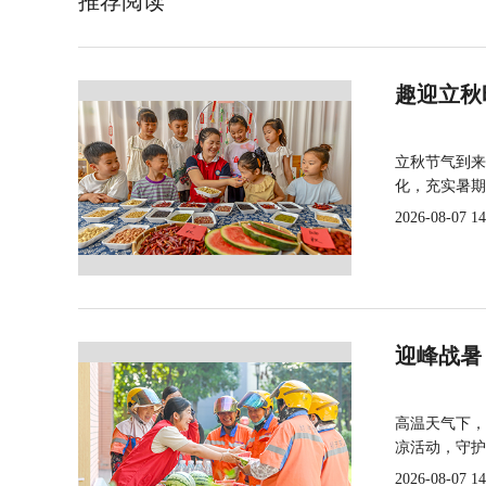
推荐阅读
趣迎立秋
立秋节气到来
化，充实暑期
2026-08-07 14
迎峰战暑
高温天气下，
凉活动，守护
2026-08-07 14