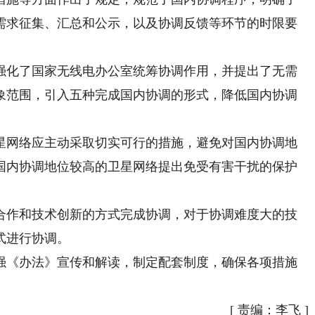
需求征集、汇总和公示，以及协调反馈等环节的时限要
化了国家无线电办公室统筹协调作用，并提出了无需
象范围，引入五种完成国内协调的形式，降低国内协调
网络应主动采取切实可行的措施，避免对国内协调地
国内协调地位较高的卫星网络提出免受有害干扰的保护
作和技术创新的方式完成协调，对于协调难度大的技
式进行协调。
《办法》宣传和解读，制定配套制度，确保各项措施
[
责编：李飞
]