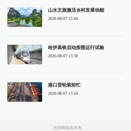
山水文旅激活乡村发展动能
2026-08-07 13:44
哈伊高铁启动按图运行试验
2026-08-07 13:38
港口货轮装卸忙
2026-08-07 13:24
光明网版权所有