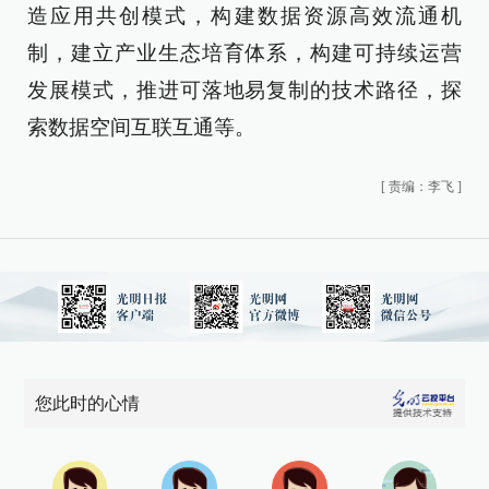
造应用共创模式，构建数据资源高效流通机
制，建立产业生态培育体系，构建可持续运营
发展模式，推进可落地易复制的技术路径，探
索数据空间互联互通等。
[
责编：李飞
]
您此时的心情