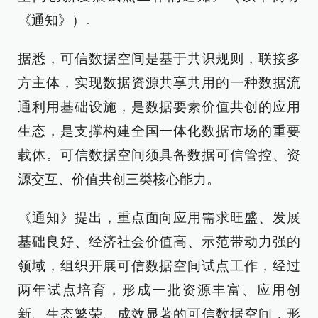
《通知》）。
据悉，可信数据空间是基于共识规则，联接多
方主体，实现数据资源共享共用的一种数据流
通利用基础设施，是数据要素价值共创的应用
生态，是支撑构建全国一体化数据市场的重要
载体。可信数据空间须具备数据可信管控、资
源交互、价值共创三类核心能力。
《通知》提出，重点面向应用需求旺盛、发展
基础良好、经济社会价值高、示范带动力强的
领域，组织开展可信数据空间试点工作，经过
两年试点培育，形成一批资源丰富、应用创
新、生态繁荣、成效显著的可信数据空间，形