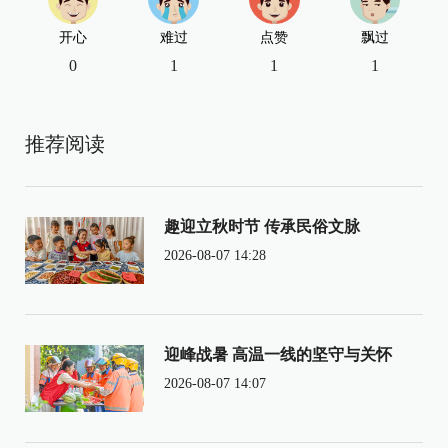
开心
难过
点赞
飘过
0
1
1
1
推荐阅读
趣迎立秋时节 传承民俗文脉
2026-08-07 14:28
迎峰战暑 高温一线的坚守与关怀
2026-08-07 14:07