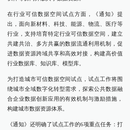
在行业可信数据空间试点方面，《通知》提
出，面向新材料、科技、能源、物流、医疗等
行业，支持培育特定行业可信数据空间，建立
共建共治、多方共赢的数据流通利用机制，促
进数据资源跨域共享和高效对接，构建高价值
行业数据库、知识库、模型库。
为打造城市可信数据空间试点，试点工作将围
绕城市全域数字化转型需求，探索公共数据融
合企业数据创新应用的有效机制与激励措施，
构建城市数据资源体系。
《通知》还明确了试点工作的6项重点任务：打