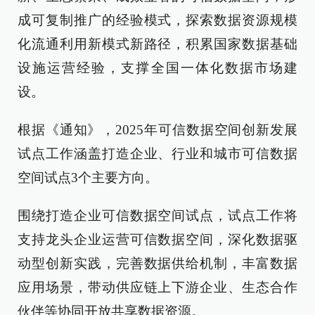
成可复制推广的经验模式，探索数据资源规模
化流通利用新模式新路径，积累国家数据基础
设施运营经验，支撑全国一体化数据市场建
设。
根据《通知》，2025年可信数据空间创新发展
试点工作涵盖打造企业、行业和城市可信数据
空间试点3个主要方向。
围绕打造企业可信数据空间试点，试点工作将
支持龙头企业运营可信数据空间，深化数据驱
动型创新实践，完善数据供给机制，丰富数据
应用场景，带动供应链上下游企业、生态合作
伙伴等协同开放共享数据资源。