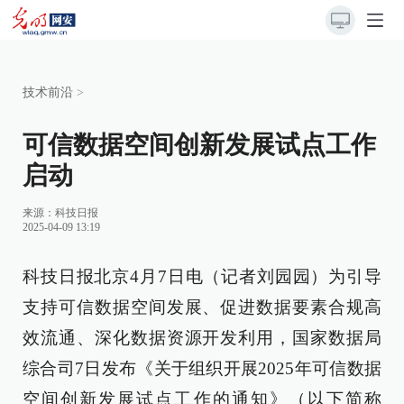
技术前沿
>
可信数据空间创新发展试点工作
启动
来源：
科技日报
2025-04-09 13:19
科技日报北京4月7日电（记者刘园园）为引导
支持可信数据空间发展、促进数据要素合规高
效流通、深化数据资源开发利用，国家数据局
综合司7日发布《关于组织开展2025年可信数据
空间创新发展试点工作的通知》（以下简称