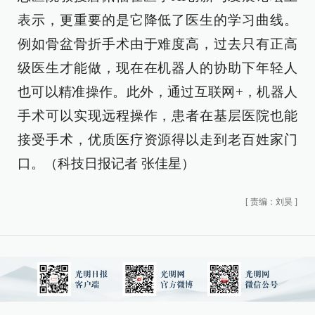
表示，更重要的是它降低了医生的学习曲线。
例如骨盆骨折手术由于难度高，过去只有正高
级医生才能做，现在在机器人的协助下年轻人
也可以精准操作。此外，通过互联网+，机器人
手术可以实现远程操作，患者在基层医院也能
接受手术，优质医疗资源得以走到老百姓家门
口。（科技日报记者 张佳星）
[
责编：刘昊
]