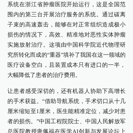
系统在浙江省肿瘤医院开始运行，这是全国范
围内的第三台开展治疗服务的系统。通过碳离
子束的高速轰击，能够在对正常组织造成极小
损伤的情况下，高效、精准地对恶性实体肿瘤
实施放射治疗。这项由中国科学院近代物理研
究所转化而成的“重器”填补了我国在这一领域的
医疗设备空白，且装置成本只有进口的一半，
大幅降低了患者的治疗费用。
让患者感受深切的，还有机器人协助下高增长
的手术获益。“借助导航系统，手术切口从十几
厘米缩短至1厘米，医生能精准定位，减少对患
者的损伤。”中国工程院院士、中国人民解放军
总医院教授唐佩福在医学AI创新与发展论坛上