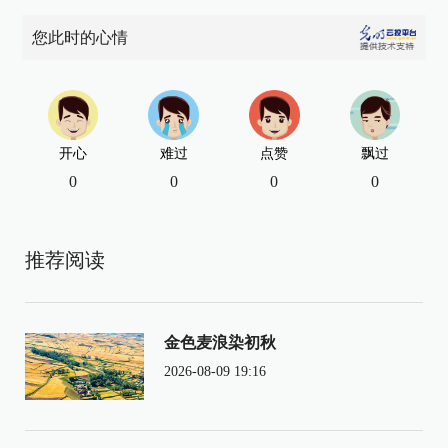
您此时的心情
开心
难过
点赞
飘过
0
0
0
0
推荐阅读
金色麦浪染初秋
2026-08-09 19:16