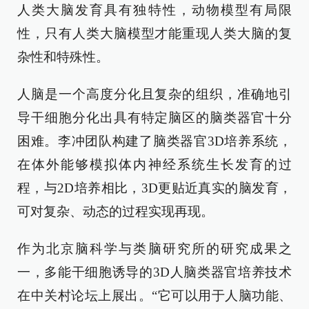
人类大脑发育具有独特性，动物模型有局限
性，只有人类大脑模型才能重现人类大脑的复
杂性和特殊性。
人脑是一个高度分化且复杂的组织，准确地引
导干细胞分化出具有特定脑区的脑类器官十分
困难。李冲团队构建了脑类器官3D培养系统，
在体外能够模拟体内神经系统生长发育的过
程，与2D培养相比，3D更贴近真实的脑发育，
可对复杂、动态的过程实现再现。
作为北京脑科学与类脑研究所的研究成果之
一，多能干细胞诱导的3D人脑类器官培养技术
在中关村论坛上展出。“它可以用于人脑功能、