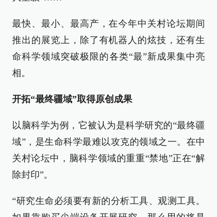
最快、最小、最高产，在今年中关村论坛期间
推出的展览上，除了有机器人的炫技，还有生
命科学领域突破极限的各类“最”新成果集中亮
相。
开拓“最终疆域”取得原创成果
以脑科学为例，它被认为是科学研究的“最终疆
域”，是生命科学最难以攻克的领域之一。在中
关村论坛中，脑科学领域的重重“禁地”正在“解
除封印”。
“研究生命必须要有新的分析工具、观测工具。