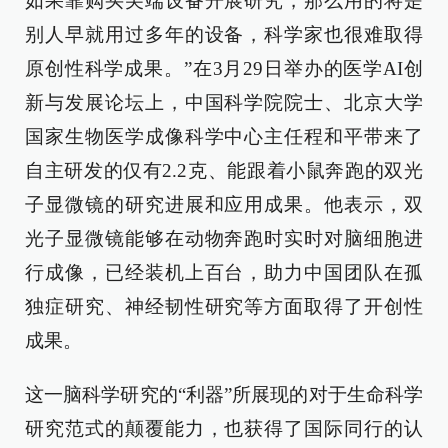
如果靠购买尖端设备开展研究，那么用的将是
别人早就用过多年的设备，科学家也很难取得
原创性科学成果。”在3月29日举办的医学AI创
新与发展论坛上，中国科学院院士、北京大学
国家生物医学成像科学中心主任程和平带来了
自主研发的仅有2.2克、能跟着小鼠奔跑的双光
子显微镜的研究进展和应用成果。他表示，双
光子显微镜能够在动物奔跑时实时对脑细胞进
行成像，已经装机上百台，助力中国团队在孤
独症研究、神经韧性研究等方面取得了开创性
成果。
这一脑科学研究的“利器”所展现的对于生命科学
研究范式的颠覆能力，也获得了国际同行的认