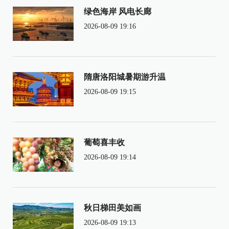
绿色海岸 风电长廊
2026-08-09 19:16
隋唐洛阳城暑期游升温
2026-08-09 19:15
葡萄喜丰收
2026-08-09 19:14
秋日梯田美如画
2026-08-09 19:13