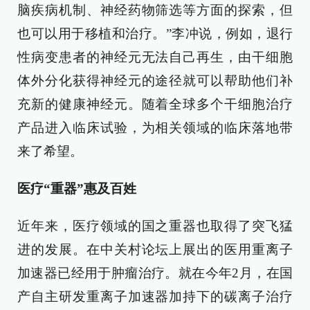
脑疾病机制、神经药物筛选等方面的探索，但
也可以用于移植和治疗。”李冲说，例如，退行
性病变患者的神经元无法自己再生，由干细胞
体外分化获得神经元的途径就可以帮助他们补
充新的健康神经元。随着全球多个干细胞治疗
产品进入临床试验，为相关领域的临床落地带
来了希望。
医疗“重器”惠及百姓
近年来，医疗领域的国之重器也取得了突飞猛
进的发展。在中关村论坛上展出的医用重离子
加速器已经用于肿瘤治疗。就在今年2月，在国
产自主研发重离子加速器加持下的碳离子治疗