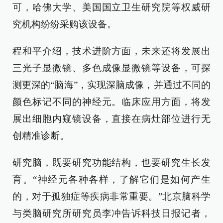
可，哈佛大学、美国国立卫生研究院等权威研
究机构纷纷采购该设备。
程和平介绍，技术进阶方面，未来还将发展出
三光子显微镜、多色成像显微镜等设备，可探
测更深的“脑海”，实现深脑成像，并通过不同的
颜色标记不同的神经元。临床应用方面，将发
展出细胞内窥镜设备，直接在病灶部位进行无
创精准诊断。
研究脑，既要研究功能结构，也要研究生长发
育。“神经元各种各样，了解它们是如何产生
的，对于孤独症等疾病非常重要。”北京脑科学
与类脑研究所研究员李冲告诉科技日报记者，