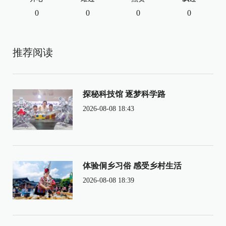
0
0
0
0
推荐阅读
探秘科技馆 逐梦科学路
2026-08-08 18:43
体验侗乡习俗 感受乡村生活
2026-08-08 18:39