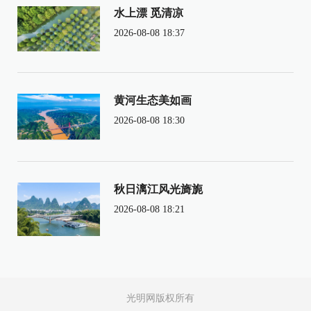
水上漂 觅清凉
2026-08-08 18:37
黄河生态美如画
2026-08-08 18:30
秋日漓江风光旖旎
2026-08-08 18:21
光明网版权所有