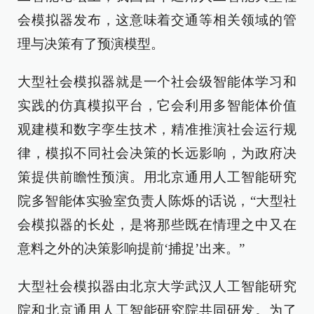
会模拟器发布，这意味着交通等相关领域的管
理与决策有了预演模型。
大型社会模拟器就是一个社会级智能体学习和
实践的仿真模拟平台，它会利用多智能体价值
观建模和数字孪生技术，精准推演社会运行规
律，模拟不同社会决策的长远影响，为政府决
策提供前瞻性预演。用北京通用人工智能研究
院多智能体实验室负责人陈烁的话说，“大型社
会模拟器的长处，是将那些既在情理之中又在
意料之外的决策影响提前‘捕捉’出来。”
大型社会模拟器由北京大学武汉人工智能研究
院和北京通用人工智能研究院共同研发。为了