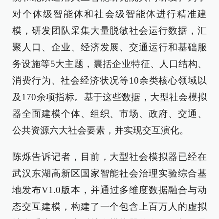
对个体级智能体和社会级智能体进行精准建
模，研发团队采集大量脱敏社会运行数据，汇
聚人口、企业、经济发展、交通运行和基础服
务设施等5大主题，囊括企业特征、人口结构、
消费行为、社会经济状况等10余类核心领域以
及170余项指标。基于这些数据，大型社会模拟
器全面建模个体、组织、市场、政府、交通、
公共资源六大社会要素，并实现交互演化。
陈烁告诉记者，目前，大型社会模拟器已经在
武汉东湖高新区国家智能社会治理实验综合基
地发布V1.0版本，并通过多维度数据融合与动
态交互建模，构建了一个包含上百万人的虚拟