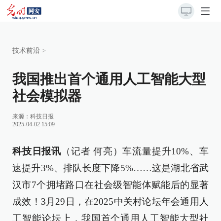
技术前沿
>
我国推出首个通用人工智能大型
社会模拟器
来源：
科技日报
2025-04-02 15:09
科技日报讯
（记者 何亮）车流量提升10%、车
速提升3%、排队长度下降5%……这是湖北省武
汉市7个拥堵路口在社会级智能体赋能后的显著
成效！3月29日，在2025中关村论坛年会通用人
工智能论坛上，我国首个通用人工智能大型社