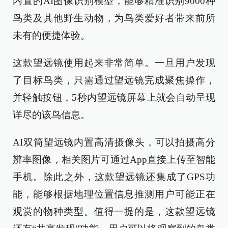
内置的AI图像识别模型，能够精准识别9000种
鸟类及其他野生动物，为鸟类爱好者带来前所
未有的便捷体验。
这款望远镜使用起来非常简单。一旦用户发现
了目标鸟类，只需通过望远镜完成聚焦操作，
并轻触按钮，5秒内望远镜屏幕上就会自动呈现
详尽的该鸟信息。
AI双筒望远镜内置高清摄像头，可以拍摄高分
辨率图像，相关图片可通过App直接上传至智能
手机。除此之外，这款望远镜还集成了GPS功
能，能够根据地理位置信息推测用户可能正在
观赏的物种类型。值得一提的是，这款望远镜