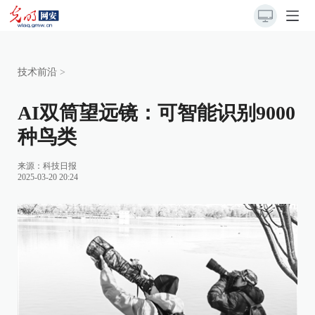
技术前沿
>
AI双筒望远镜：可智能识别9000
种鸟类
来源：
科技日报
2025-03-20 20:24