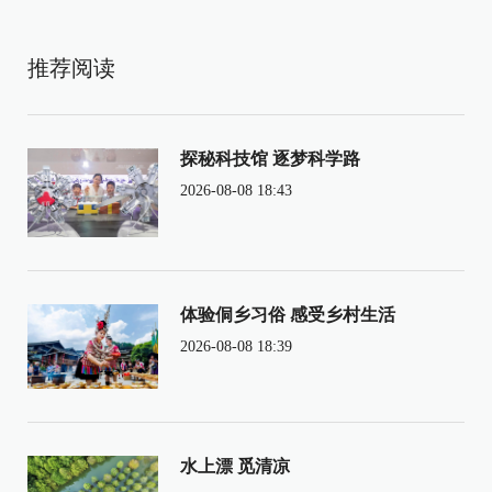
推荐阅读
探秘科技馆 逐梦科学路
2026-08-08 18:43
体验侗乡习俗 感受乡村生活
2026-08-08 18:39
水上漂 觅清凉