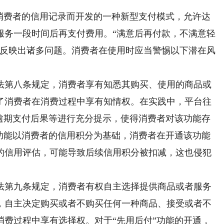
费者的信用记录而开发的一种新型支付模式，允许达
服务一段时间后再支付费用。“满意后再付款，不满意轻
中反映出诸多问题。消费者在使用时应当警惕以下潜在风
第八条规定，消费者享有知悉其购买、使用的商品或
了消费者在消费过程中享有知情权。在实践中，平台往
、逾期支付后果等进行充分提示，使得消费者对该功能存
”功能以消费者的信用积分为基础，消费者在开通该功能
的信用评估，可能导致后续信用积分被扣减，这也侵犯
第九条规定，消费者有权自主选择提供商品或者服务
，自主决定购买或者不购买任何一种商品、接受或者不
消费过程中享有选择权。对于“先用后付”功能的开通，