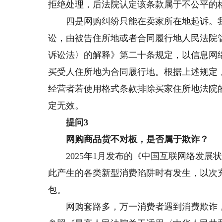
拒绝处理，后法院认定该条款属于不公平的
四是网购纠纷只能在卖家所在地起诉。我
讼，由被告住所地或者合同履行地人民法院
诉讼法〉的解释》第二十条规定，以信息网
买受人住所地为合同履行地。根据上述规定
经营者若使用格式条款排除买家住所地法院
定无效。
提问3
网购商品货不对板，是否属于欺诈？
2025年1月发布的《中国互联网络发展状
此产生的各类新型消费陷阱时有发生，以次
包。
网购套路多，万一消费者遇到消费欺诈，