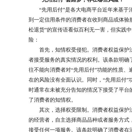
“先用后付”是各大电商平台近年来基于消
到一定信用条件的消费者在收到商品或体验
松退货”的宣传语看似百利无一害，但实践
险：
首先，知情权受侵犯。消费者权益保护法
者接受服务的真实情况的权利。该条款明确
往不能向消费者对“先用后付”功能的性质
在的风险没有全面认识。同时，“先用后付
时通常在未被充分告知的情况下接受了平台
了消费者的知情权。
其次，选择权受限制。消费者权益保护法
的经营者，自主选择商品品种或者服务方式
接受任何一项服务。该条款明确了消费者在