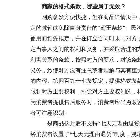
商家的格式条款，哪些属于无效？
网购愈发方便快捷，但在商品详情页中，
定的减轻或免除自身责任的“霸王条款”。
使用而预先拟定，并在订立合同时未与对方
定当事人之间的权利和义务，并采取合理的
利害关系的条款，按照对方的要求，对该条
义务，致使对方没有注意或者理解与其有重
的内容。第四百九十七条规定，提供格式条
限制对方主要权利，排除对方主要权利的，
为消费者提供售后服务时，消费者应当勇敢
者可注意识别：
一是商品拆封后不支持“七天无理由退货”
络消费者设置了“七天无理由退货”制度，