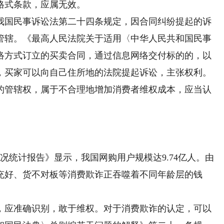
格式条款，应属无效。
国民事诉讼法第二十四条规定，因合同纠纷提起的诉
管辖。《最高人民法院关于适用〈中华人民共和国民事
络方式订立的买卖合同，通过信息网络交付标的的，以
，买家可以向自己住所地的法院提起诉讼，主张权利。
的管辖权，属于不合理地增加消费者维权成本，应当认
况统计报告》显示，我国网购用户规模达9.74亿人。由
充好、货不对板等消费欺诈正吞噬着不同年龄层的钱
应准确识别，敢于维权。对于消费欺诈的认定，可以