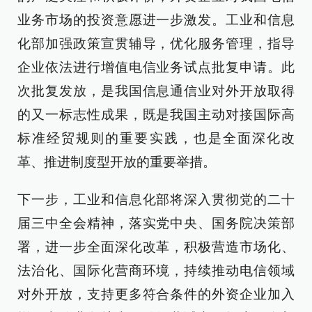
业务市场的投资意愿进一步激发。工业和信息
化部加强政策宣贯辅导，优化服务管理，指导
企业依法进行增值电信业务试点批复申请。此
次批复发放，是我国信息通信业对外开放取得
的又一标志性成果，既是我国主动对接国际高
标准经贸规则的重要实践，也是全面深化改
革、推进制度型开放的重要举措。
下一步，工业和信息化部将深入贯彻党的二十
届三中全会精神，落实党中央、国务院决策部
署，进一步全面深化改革，积极营造市场化、
法治化、国际化营商环境，持续推动电信领域
对外开放，支持更多符合条件的外资企业加入