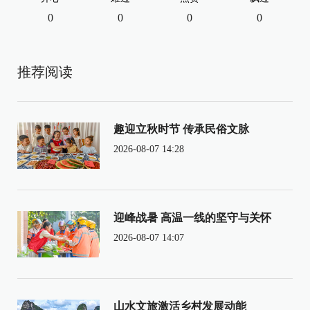
0
0
0
0
推荐阅读
趣迎立秋时节 传承民俗文脉
2026-08-07 14:28
迎峰战暑 高温一线的坚守与关怀
2026-08-07 14:07
山水文旅激活乡村发展动能