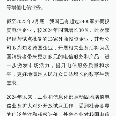
等增值电信业务。
截至2025年2月底，我国已有超过2400家外商投
资电信企业，较2024年同期增长30％。此次获
得经营试点批复的13家外商投资企业，其母公
司多为知名跨国企业，开展相关业务后将为我
国消费者带来更加多元的电信服务和产品，进
一步激发市场活力，提升电信服务质量和水
平，更好地满足人民群众日益增长的数字生活
需求。
2024年以来，工业和信息化部启动四地增值电
信业务扩大对外开放试点工作，受到社会各界
的广泛关注和积极评价，外资企业对我国电信