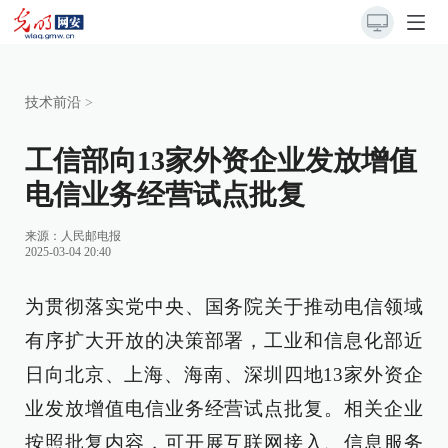
技术前沿
>
工信部向13家外资企业发放增值
电信业务经营试点批复
来源：
人民邮电报
2025-03-04 20:40
为贯彻落实党中央、国务院关于推动电信领域
有序扩大开放的决策部署，工业和信息化部近
日向北京、上海、海南、深圳四地13家外资企
业发放增值电信业务经营试点批复。相关企业
按照批复内容，可开展互联网接入、信息服务