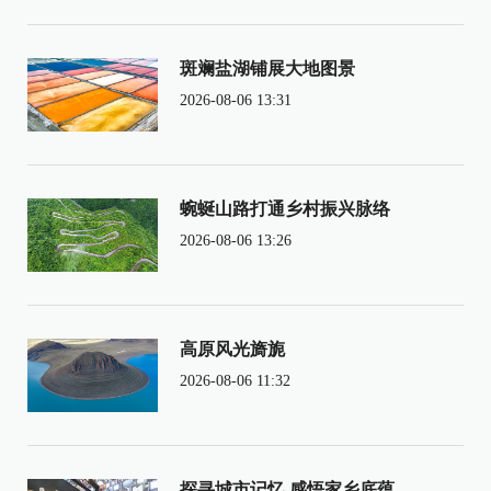
斑斓盐湖铺展大地图景
2026-08-06 13:31
蜿蜒山路打通乡村振兴脉络
2026-08-06 13:26
高原风光旖旎
2026-08-06 11:32
探寻城市记忆 感悟家乡底蕴