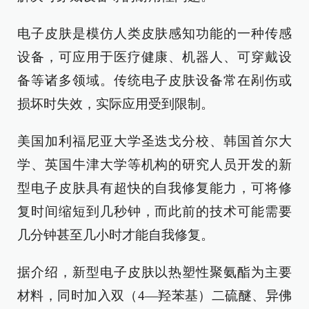
电子皮肤是模仿人类皮肤感知功能的一种传感
设备，可应用于医疗健康、机器人、可穿戴设
备等诸多领域。传统电子皮肤设备常在剐伤或
损坏时失效，实际应用受到限制。
美国加利福尼亚大学圣迭戈分校、韩国首尔大
学、英国牛津大学等机构的研究人员开发的新
型电子皮肤具有超快的自我修复能力，可将修
复时间缩短到几秒钟，而此前的技术可能需要
几分钟甚至几小时才能自我修复。
据介绍，新型电子皮肤以热塑性聚氨酯为主要
材料，同时加入双（4—羟苯基）二硫醚、异佛