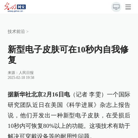
技术前沿
>
新型电子皮肤可在10秒内自我修
复
来源：
人民日报
2025-02-18 19:58
据新华社北京2月16日电
（记者 李雯）一个国际
研究团队近日在美国《科学进展》杂志上报告
说，他们开发出一种新型电子皮肤，在受损后
10秒内可恢复80%以上的功能。这项技术有助于
解决可穿戴设备等的耐用性问题。