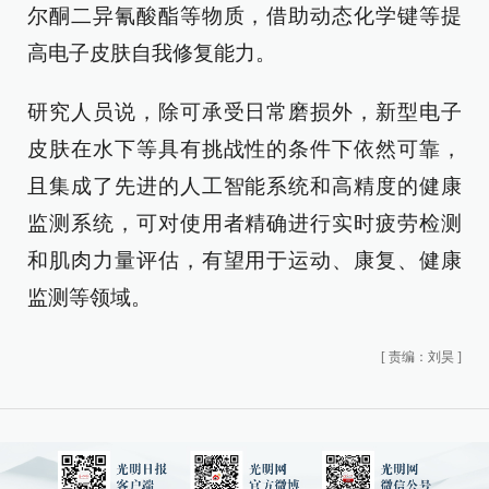
尔酮二异氰酸酯等物质，借助动态化学键等提
高电子皮肤自我修复能力。
研究人员说，除可承受日常磨损外，新型电子
皮肤在水下等具有挑战性的条件下依然可靠，
且集成了先进的人工智能系统和高精度的健康
监测系统，可对使用者精确进行实时疲劳检测
和肌肉力量评估，有望用于运动、康复、健康
监测等领域。
[
责编：刘昊
]