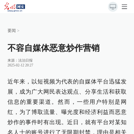
要闻
>
不容自媒体恶意炒作营销
来源：
法治日报
2025-02-12 20:27
近年来，以短视频为代表的自媒体平台迅猛发
展，成为广大网民表达观点、分享生活和获取
信息的重要渠道。然而，一些用户特别是网
红，为了博取流量、曝光度和经济利益而恶意
炒作的事件时有出现。近日，就有平台对某知
名人士的账号进行了无限期封禁，理由是相关