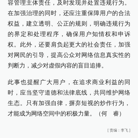
容管理主体责任，及时发现并处置违规行为。
在加强治理的同时，还应注重保障用户的合法
权益，建立透明、公正的规则，明确违规行为
的界定和处理程序，确保用户知情权和申诉
权。此外，还要肩负起更大的社会责任，加强
对网民的引导，提高公众对网络信息真实性的
判断力，减少对虚假内容的盲目追捧。
此事也提醒广大用户，在追求商业利益的同
时，应当坚守道德和法律底线，共同维护网络
生态。只有加强自律，摒弃短视的炒作行为，
才能成为网络空间中的积极力量。（何 睿）
[
责编：李飞
]