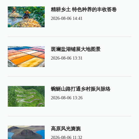
精耕乡土 特色种养的丰收答卷
2026-08-06 14:41
斑斓盐湖铺展大地图景
2026-08-06 13:31
蜿蜒山路打通乡村振兴脉络
2026-08-06 13:26
高原风光旖旎
2026-08-06 11:32