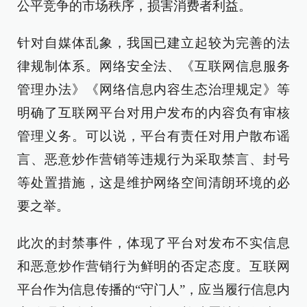
公平竞争的市场秩序，损害消费者利益。
针对自媒体乱象，我国已建立起较为完善的法
律规制体系。网络安全法、《互联网信息服务
管理办法》《网络信息内容生态治理规定》等
明确了互联网平台对用户发布的内容负有审核
管理义务。可以说，平台有责任对用户散布谣
言、恶意炒作营销等违规行为采取禁言、封号
等处置措施，这是维护网络空间清朗环境的必
要之举。
此次的封禁事件，体现了平台对发布不实信息
和恶意炒作营销行为鲜明的否定态度。互联网
平台作为信息传播的“守门人”，应当履行信息内