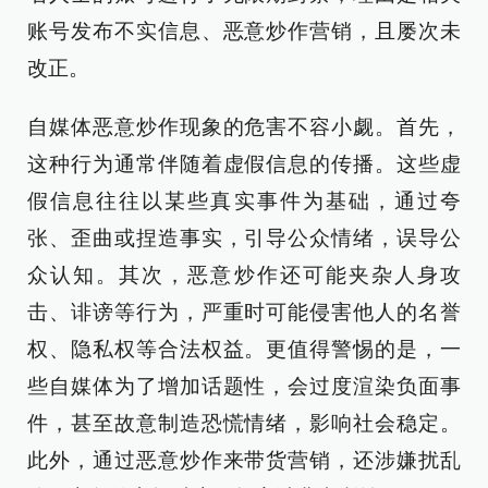
账号发布不实信息、恶意炒作营销，且屡次未
改正。
自媒体恶意炒作现象的危害不容小觑。首先，
这种行为通常伴随着虚假信息的传播。这些虚
假信息往往以某些真实事件为基础，通过夸
张、歪曲或捏造事实，引导公众情绪，误导公
众认知。其次，恶意炒作还可能夹杂人身攻
击、诽谤等行为，严重时可能侵害他人的名誉
权、隐私权等合法权益。更值得警惕的是，一
些自媒体为了增加话题性，会过度渲染负面事
件，甚至故意制造恐慌情绪，影响社会稳定。
此外，通过恶意炒作来带货营销，还涉嫌扰乱