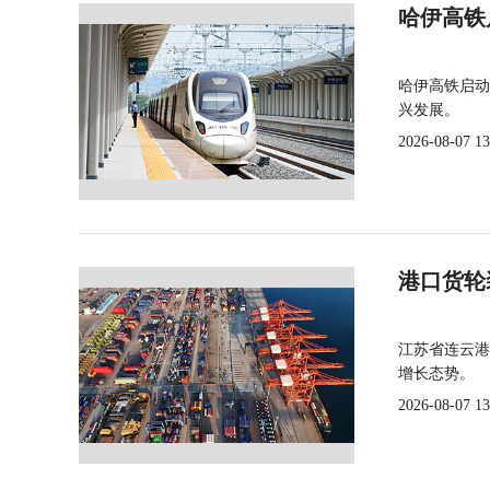
哈伊高铁
哈伊高铁启动
兴发展。
2026-08-07 13
港口货轮
江苏省连云港
增长态势。
2026-08-07 13