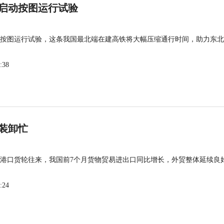
启动按图运行试验
按图运行试验，这条我国最北端在建高铁将大幅压缩通行时间，助力东北
:38
装卸忙
港口货轮往来，我国前7个月货物贸易进出口同比增长，外贸整体延续良
:24