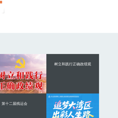
树立和践行正确政绩观
第十二届残运会