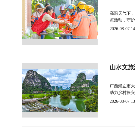
高温天气下，
凉活动，守护
2026-08-07 14
山水文旅
广西崇左市大
助力乡村振兴
2026-08-07 13