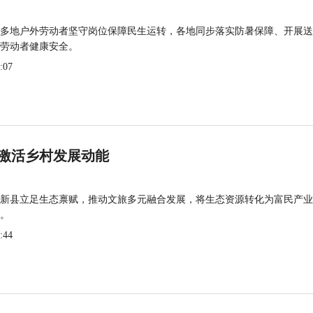
多地户外劳动者坚守岗位保障民生运转，各地同步落实防暑保障、开展送
劳动者健康安全。
:07
激活乡村发展动能
新县立足生态禀赋，推动文旅多元融合发展，将生态资源转化为富民产业
。
:44