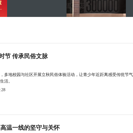
时节 传承民俗文脉
，多地校园与社区开展立秋民俗体验活动，让青少年近距离感受传统节气
生活。
:28
 高温一线的坚守与关怀