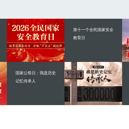
第十一个全民国家安全
教育日
国家公祭日：我是历史
记忆传承人