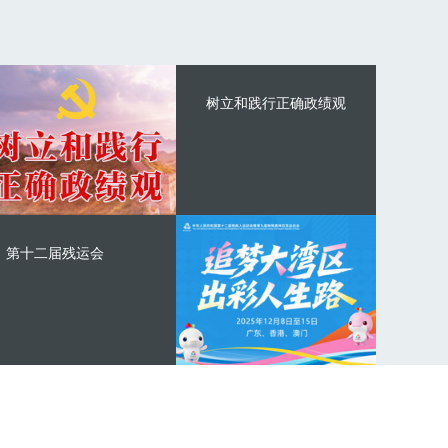
树立和践行正确政绩观
第十二届残运会