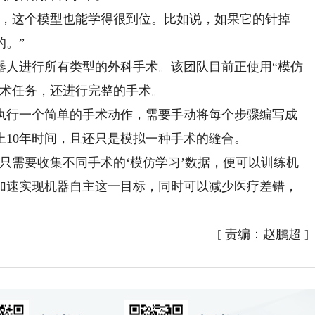
，这个模型也能学得很到位。比如说，如果它的针掉
的。”
人进行所有类型的外科手术。该团队目前正使用“模仿
手术任务，还进行完整的手术。
行一个简单的手术动作，需要手动将每个步骤编写成
上10年时间，且还只是模拟一种手术的缝合。
需要收集不同手术的‘模仿学习’数据，便可以训练机
加速实现机器自主这一目标，同时可以减少医疗差错，
[
责编：赵鹏超
]