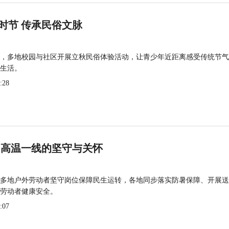
时节 传承民俗文脉
，多地校园与社区开展立秋民俗体验活动，让青少年近距离感受传统节气
生活。
:28
 高温一线的坚守与关怀
多地户外劳动者坚守岗位保障民生运转，各地同步落实防暑保障、开展送
劳动者健康安全。
:07