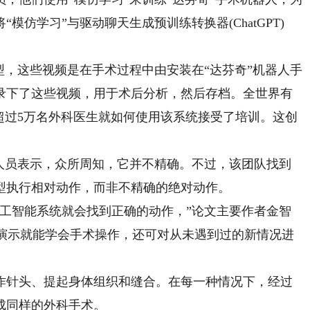
仿学习”与驱动聊天生成预训练转换器(ChatGPT)
，这些视频是在手术过程中由安装在“达芬奇”机器人手
录下了这些视频，用于术后分析，然后存档。全世界有
，超过5万名外科医生就如何使用该系统接受了培训。这创
员表示，众所周知，它并不精确。不过，该团队找到
型执行相对动作，而非不精确的绝对动作。
智能系统就会找到正确的动作，”论文主要作者金智
次演示就能学会手术操作，还可对从未遇到过的新情况进
针头、提起身体组织和缝合。在每一种情况下，经过
成同样的外科手术。