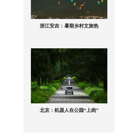
浙江安吉：暑期乡村文旅热
北京：机器人在公园“上岗”