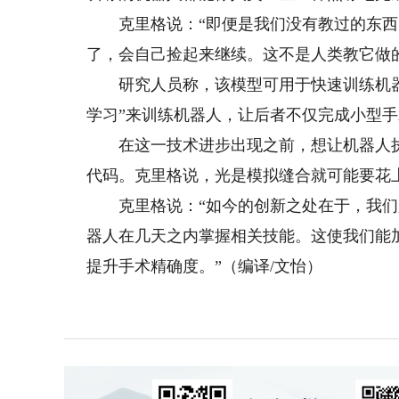
克里格说：“即便是我们没有教过的东西
了，会自己捡起来继续。这不是人类教它做
研究人员称，该模型可用于快速训练机器
学习”来训练机器人，让后者不仅完成小型
在这一技术进步出现之前，想让机器人执
代码。克里格说，光是模拟缝合就可能要花
克里格说：“如今的创新之处在于，我们只
器人在几天之内掌握相关技能。这使我们能
提升手术精确度。”（编译/文怡）