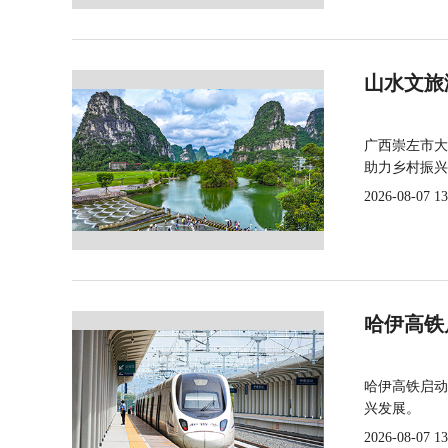
山水文旅
广西崇左市大
助力乡村振兴
2026-08-07 13
哈伊高铁
哈伊高铁启动
兴发展。
2026-08-07 13