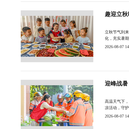
趣迎立秋
立秋节气到来
化，充实暑期
2026-08-07 14
迎峰战暑
高温天气下，
凉活动，守护
2026-08-07 14