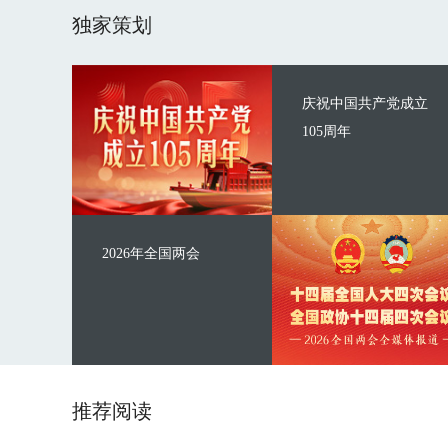
独家策划
庆祝中国共产党成立
105周年
2026年全国两会
推荐阅读