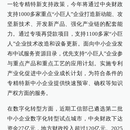
一轮专精特新支持政策，今年将通过中央财政
支持1000多家重点“小巨人”企业打造新动能、攻
坚新技术、开发新产品、强化产业链的配套能
力。通过专项再贷款项目，支持1100多家“小巨
人”企业技术改造和设备更新。面向中小企业发
布中试服务资源目录，优先支持“小巨人”企业参
与重点产品和重点工艺的应用计划。实施专利
产业化促进中小企业成长计划，为符合条件的
专精特新中小企业提供快速预审、确权等知识
产权方面的服务。
在数字化转型方面，近期工信部已遴选第二批
中小企业数字化转型试点城市，中央财政下达
资金27亿元，地方财政投入超过120亿元。2025