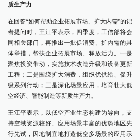
质生产力
在回答“如何帮助企业拓展市场、扩大内需”的记
者提问时，王江平表示，四季度，工信部将会
同相关部门，再推出一批促消费、扩内需的具
体举措，帮扶企业拓展市场、释放活力。一是
聚焦投资带动，实施技术改造升级和设备更新
工程；二是围绕扩大消费，组织优供给、促升
级系列行动；三是深化场景应用，培育壮大低
空经济、智能制造等新质生产力。
王江平表示，以低空产业生态构建为导向，支
持空域资源较好、应用场景丰富的优势地区先
行先试，因地制宜地打造低空多场景的应用示