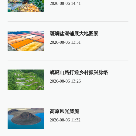
2026-08-06 14:41
斑斓盐湖铺展大地图景
2026-08-06 13:31
蜿蜒山路打通乡村振兴脉络
2026-08-06 13:26
高原风光旖旎
2026-08-06 11:32