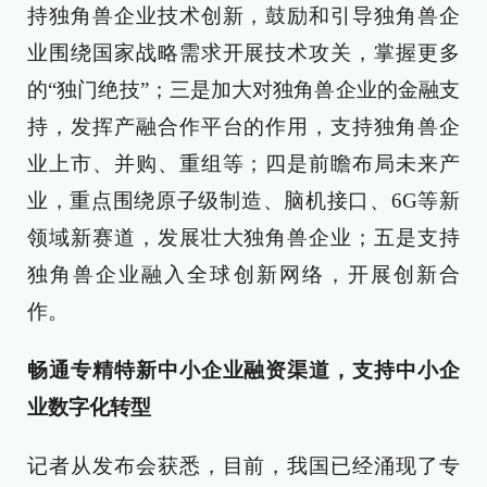
持独角兽企业技术创新，鼓励和引导独角兽企
业围绕国家战略需求开展技术攻关，掌握更多
的“独门绝技”；三是加大对独角兽企业的金融支
持，发挥产融合作平台的作用，支持独角兽企
业上市、并购、重组等；四是前瞻布局未来产
业，重点围绕原子级制造、脑机接口、6G等新
领域新赛道，发展壮大独角兽企业；五是支持
独角兽企业融入全球创新网络，开展创新合
作。
畅通专精特新中小企业融资渠道，支持中小企
业数字化转型
记者从发布会获悉，目前，我国已经涌现了专