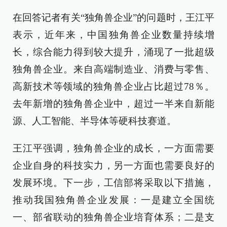
在回答记者有关“独角兽企业”的问题时，王江平
表示，近年来，中国独角兽企业数量持续增
长，综合能力得到较大提升，涌现了一批超级
独角兽企业。来自高端制造业、消费与零售、
高新技术等领域的独角兽企业占比超过78％。
去年新增的独角兽企业中，超过一半来自新能
源、人工智能、半导体等硬科技赛道。
王江平强调，独角兽企业的成长，一方面需要
企业自身的科技实力，另一方面也需要良好的
发展环境。下一步，工信部将采取以下措施，
推动我国独角兽企业发展：一是建立全国统
一、部省联动的独角兽企业培育体系；二是支