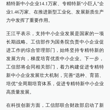
精特新中小企业14.1万家、专精特新“小巨人”企
业1.46万家、在推进新型工业化、发展新质生产
力中发挥了重要作用。
王江平表示，支持中小企业发展是国家的一项
长期战略。工信部作为国务院负责中小企业促
进工作的综合管理部门，始终坚持专精特新的
发展方向，梯度培育优质中小企业。下一步，
工信部将会同相关部门，着力构建促进专精特
新中小企业发展壮大机制，完善“选种、育苗、
培优”全周期培育体系，促进专精特新中小企业
高质量发展。
在科技创新方面，工信部联合财政部启动了新