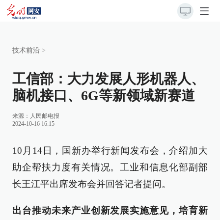
技术前沿
>
工信部：大力发展人形机器人、
脑机接口、6G等新领域新赛道
来源：人民邮电报
2024-10-16 16:15
10月14日，国新办举行新闻发布会，介绍加大
助企帮扶力度有关情况。工业和信息化部副部
长王江平出席发布会并回答记者提问。
出台推动未来产业创新发展实施意见，培育新