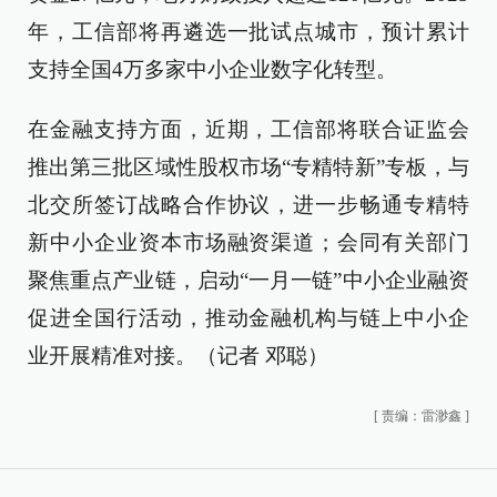
年，工信部将再遴选一批试点城市，预计累计
支持全国4万多家中小企业数字化转型。
在金融支持方面，近期，工信部将联合证监会
推出第三批区域性股权市场“专精特新”专板，与
北交所签订战略合作协议，进一步畅通专精特
新中小企业资本市场融资渠道；会同有关部门
聚焦重点产业链，启动“一月一链”中小企业融资
促进全国行活动，推动金融机构与链上中小企
业开展精准对接。（记者 邓聪）
[
责编：雷渺鑫
]