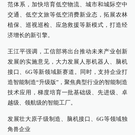
范体系，加快培育低空物流、城市和城际空中
交通、低空文旅等低空消费新业态，拓展农林
植保、巡视巡检、应急救援等新模式，打造经
济增长的新引擎。
王江平强调，工信部将出台推动未来产业创新
发展的实施意见，大力发展人形机器人、脑机
接口、6G等新领域新赛道。同时，支持企业打
造智能制造“升级版”，聚焦典型行业的智能制造
技术应用，梯度培育一批基础级、先进级、卓
越级、领航级的智能工厂。
发展壮大原子级制造、脑机接口、6G等领域独
角兽企业