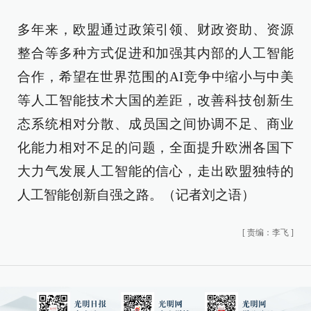
多年来，欧盟通过政策引领、财政资助、资源
整合等多种方式促进和加强其内部的人工智能
合作，希望在世界范围的AI竞争中缩小与中美
等人工智能技术大国的差距，改善科技创新生
态系统相对分散、成员国之间协调不足、商业
化能力相对不足的问题，全面提升欧洲各国下
大力气发展人工智能的信心，走出欧盟独特的
人工智能创新自强之路。（记者刘之语）
[
责编：李飞
]