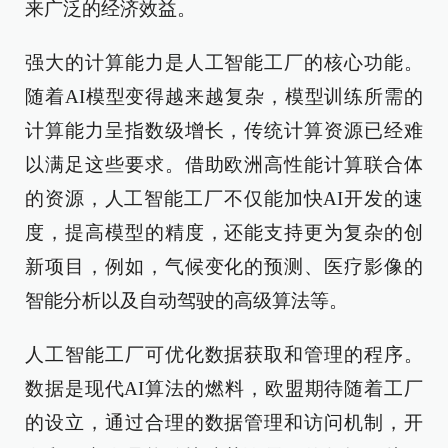
来广泛的经济效益。
强大的计算能力是人工智能工厂的核心功能。
随着AI模型变得越来越复杂，模型训练所需的
计算能力呈指数级增长，传统计算资源已经难
以满足这些要求。借助欧洲高性能计算联合体
的资源，人工智能工厂不仅能加快AI开发的速
度，提高模型的精度，还能支持更为复杂的创
新项目，例如，气候变化的预测、医疗影像的
智能分析以及自动驾驶的高级算法等。
人工智能工厂可优化数据获取和管理的程序。
数据是现代AI算法的燃料，欧盟期待随着工厂
的设立，通过合理的数据管理和访问机制，开