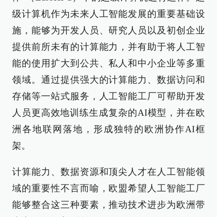
级计算机作为未来人工智能发展的重要基础设
施，能够为开发人员、研究人员以及初创企业
提供前所未有的计算能力，并有助于将人工智
能的使用扩大到公共、私人和中小企业等多重
领域。通过提供强大的计算能力、数据访问和
存储等一站式服务，人工智能工厂可帮助开发
人员更高效地训练生成复杂的AI模型，并在欧
洲各地联网落地，形成独特的欧洲协作AI框
架。
计算能力、数据资源和顶尖人才在人工智能领
域的重要性不言而喻，欧盟希望人工智能工厂
能够整合这三种要素，推动技术进步为欧洲带