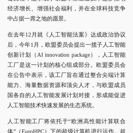
经济增长、增强社会福利，并在全球科技竞争
中占据一席之地的愿景。
在去年12月就《人工智能法案》达成政治协议
后，今年1月，欧盟委员会提出一揽子人工智能
创新计划（AI innovation package），人工智能
工厂是这一计划的核心组成部分。欧盟委员会
在公告中表示，该工厂旨在通过整合尖端计算
能力、海量数据资源和顶尖人才，与欧盟成员
国各自的人工智能发展计划对接，形成能促进
人工智能技术快速发展的生态系统。
人工智能工厂将依托于“欧洲高性能计算联合
体”（EuroHPC）下的超级计算机进行运作。超