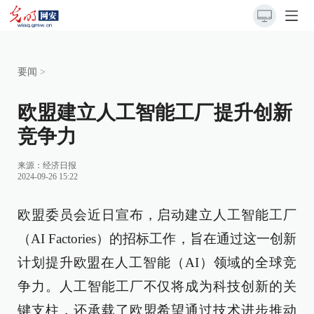
要闻
>
欧盟建立人工智能工厂提升创新
竞争力
来源：
经济日报
2024-09-26 15:22
欧盟委员会近日宣布，启动建立人工智能工厂
（AI Factories）的招标工作，旨在通过这一创新
计划提升欧盟在人工智能（AI）领域的全球竞
争力。人工智能工厂不仅将成为科技创新的关
键支柱，还承载了欧盟希望通过技术进步推动