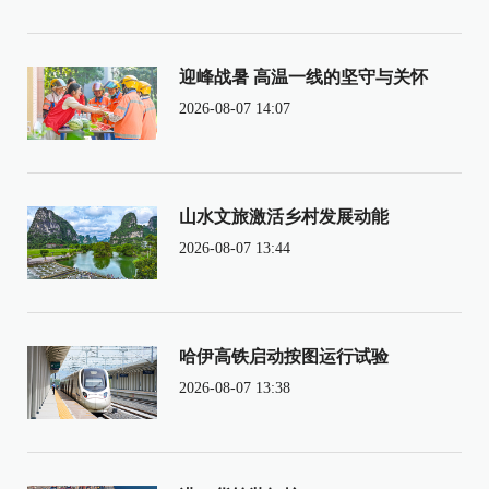
迎峰战暑 高温一线的坚守与关怀
2026-08-07 14:07
山水文旅激活乡村发展动能
2026-08-07 13:44
哈伊高铁启动按图运行试验
2026-08-07 13:38