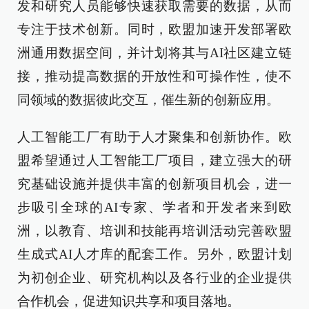
发和研究人员能够快速获取需要的数据，从而
专注于技术创新。同时，欧盟加速开发部署欧
洲通用数据空间，并计划将其与AI社区建立链
接，推动提高数据的开放性和可操作性，使不
同领域的数据彼此交互，催生新的创新应用。
人工智能工厂有助于人才聚集和创新协作。欧
盟希望通过人工智能工厂项目，建立强大的研
究基础设施并提供丰富的创新项目机会，进一
步吸引全球的AI专家、学者和开发者来到欧
洲，以教育、培训和技能再培训活动完善欧盟
生成式AI人才库的配套工作。另外，欧盟计划
为初创企业、研究机构以及各行业的企业提供
合作机会，促进知识共享和项目落地。