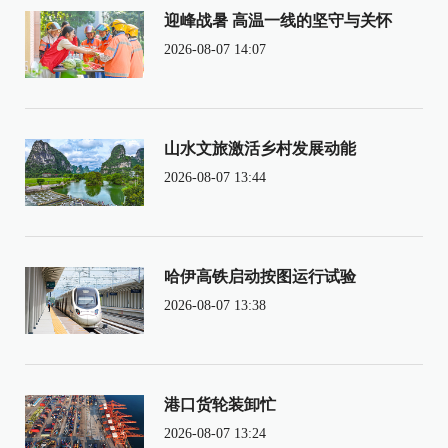
迎峰战暑 高温一线的坚守与关怀
2026-08-07 14:07
山水文旅激活乡村发展动能
2026-08-07 13:44
哈伊高铁启动按图运行试验
2026-08-07 13:38
港口货轮装卸忙
2026-08-07 13:24