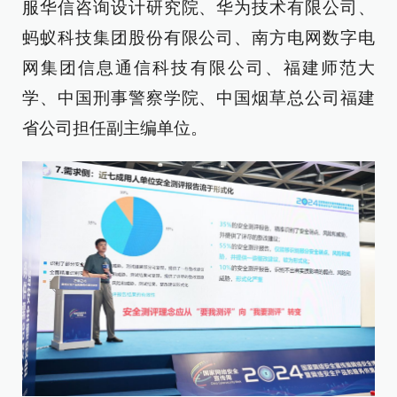
服华信咨询设计研究院、华为技术有限公司、
蚂蚁科技集团股份有限公司、南方电网数字电
网集团信息通信科技有限公司、福建师范大
学、中国刑事警察学院、中国烟草总公司福建
省公司担任副主编单位。