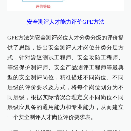
安全测评人才能力评价GPE方法
GPE方法为安全测评岗位人才分类分级的评价提
供了思路，提出安全测评人才岗位分类分层方
式，针对渗透测试工程师、安全攻防工程师、
等级保护测评师、安全产品测评工程师等最典
型的安全测评岗位，精准描述不同岗位、不同
层级的评价要求及方式，将每个岗位划分为不
同层级，根据实际情况合理定义不同岗位不同
层级应具备的通用能力和专业能力，从而建立
一个安全测评人才岗位评价要求表。