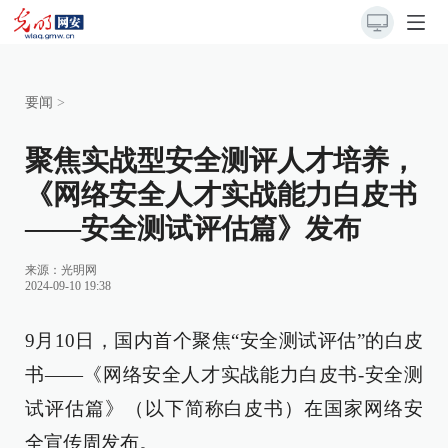
要闻
>
聚焦实战型安全测评人才培养，
《网络安全人才实战能力白皮书
——安全测试评估篇》发布
来源：
光明网
2024-09-10 19:38
9月10日，国内首个聚焦“安全测试评估”的白皮
书——《网络安全人才实战能力白皮书-安全测
试评估篇》（以下简称白皮书）在国家网络安
全宣传周发布。