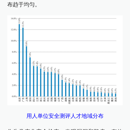
布趋于均匀。
用人单位安全测评人才地域分布