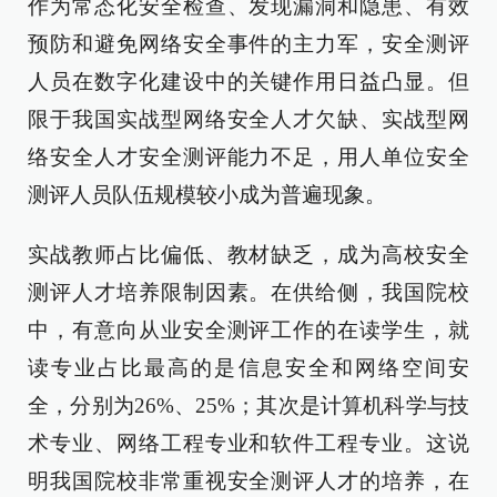
作为常态化安全检查、发现漏洞和隐患、有效
预防和避免网络安全事件的主力军，安全测评
人员在数字化建设中的关键作用日益凸显。但
限于我国实战型网络安全人才欠缺、实战型网
络安全人才安全测评能力不足，用人单位安全
测评人员队伍规模较小成为普遍现象。
实战教师占比偏低、教材缺乏，成为高校安全
测评人才培养限制因素。在供给侧，我国院校
中，有意向从业安全测评工作的在读学生，就
读专业占比最高的是信息安全和网络空间安
全，分别为26%、25%；其次是计算机科学与技
术专业、网络工程专业和软件工程专业。这说
明我国院校非常重视安全测评人才的培养，在