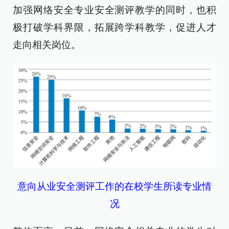
加强网络安全专业安全测评教学的同时，也积
极打破学科界限，拓展跨学科教学，促进人才
走向相关岗位。
意向从业安全测评工作的在校学生所读专业情
况