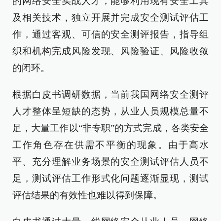
的网络安全实战人才，能够利用现有安全工具
及相关技术，独立开展并完成安全测试评估工
作，通过客观、可信的安全测评报告，指导组
织和机构完成风险发现、风险验证、风险收敛
的闭环。
根据白皮书调研数据，当前我国网络安全测评
人才整体呈短缺的态势，从业人员规模总量不
足，大量工作以“非专职”的方式完成，各类安全
工作角色存在供需不平衡的现象。由于高水
平、充分理解业务场景的安全测试评估人员不
足，测试评估工作形式化问题逐渐显现，测试
评估结果的有效性也难以得到保障。