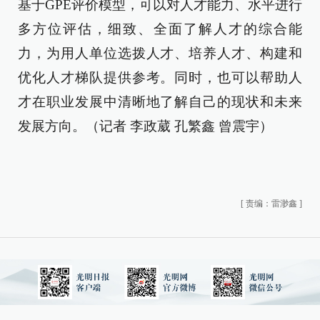
基于GPE评价模型，可以对人才能力、水平进行
多方位评估，细致、全面了解人才的综合能
力，为用人单位选拨人才、培养人才、构建和
优化人才梯队提供参考。同时，也可以帮助人
才在职业发展中清晰地了解自己的现状和未来
发展方向。（记者 李政葳 孔繁鑫 曾震宇）
[
责编：雷渺鑫
]