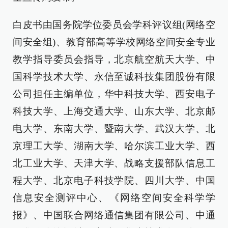
白皮书由国务院学位委员会学科评议组(网络空
间安全组)、教育部高等学校网络空间安全专业
教学指导委员会指导，北京航空航天大学、中
国科学技术大学、永信至诚科技集团股份有限
公司担任主编单位，华中科技大学、西安电子
科技大学、上海交通大学、山东大学、北京邮
电大学、东南大学、暨南大学、武汉大学、北
京理工大学、湖南大学、哈尔滨工业大学、西
北工业大学、天津大学、战略支援部队信息工
程大学、北京电子科技学院、四川大学、中国
信息安全测评中心、《网络空间安全科学学
报》、中国联合网络通信集团有限公司、中通