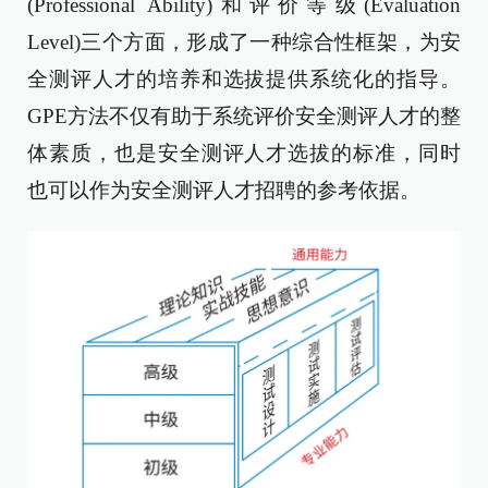
(Professional Ability)和评价等级(Evaluation
Level)三个方面，形成了一种综合性框架，为安
全测评人才的培养和选拔提供系统化的指导。
GPE方法不仅有助于系统评价安全测评人才的整
体素质，也是安全测评人才选拔的标准，同时
也可以作为安全测评人才招聘的参考依据。