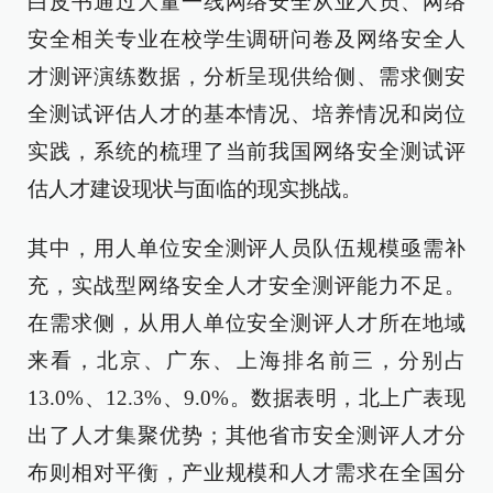
白皮书通过大量一线网络安全从业人员、网络
安全相关专业在校学生调研问卷及网络安全人
才测评演练数据，分析呈现供给侧、需求侧安
全测试评估人才的基本情况、培养情况和岗位
实践，系统的梳理了当前我国网络安全测试评
估人才建设现状与面临的现实挑战。
其中，用人单位安全测评人员队伍规模亟需补
充，实战型网络安全人才安全测评能力不足。
在需求侧，从用人单位安全测评人才所在地域
来看，北京、广东、上海排名前三，分别占
13.0%、12.3%、9.0%。数据表明，北上广表现
出了人才集聚优势；其他省市安全测评人才分
布则相对平衡，产业规模和人才需求在全国分