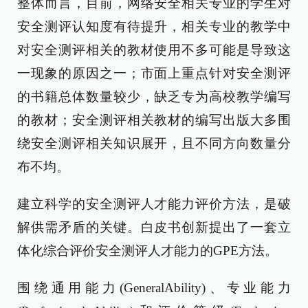
整体而言，目前，网络安全相关专业的学生对
安全测评认知度有待提升，相关专业的教学中
对安全测评相关的教材使用不多可能是导致这
一现象的原因之一；市面上重点针对安全测评
的书籍总体数量较少，缺乏专为高校教学编写
的教材；安全测评相关教材的编写出版大多围
绕安全测评相关知识展开，且不同方向数量分
布不均。
建立科学的安全测评人才能力评价方法，是破
解供需矛盾的关键。白皮书创新提出了一套立
体化综合评价安全测评人才能力的GPE方法。
围绕通用能力(GeneralAbility)、专业能力