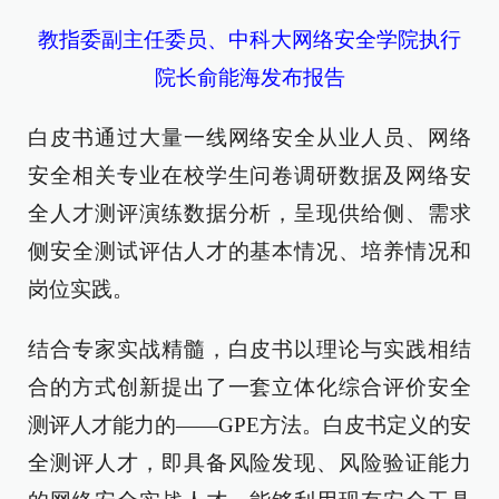
教指委副主任委员、中科大网络安全学院执行
院长俞能海发布报告
白皮书通过大量一线网络安全从业人员、网络
安全相关专业在校学生问卷调研数据及网络安
全人才测评演练数据分析，呈现供给侧、需求
侧安全测试评估人才的基本情况、培养情况和
岗位实践。
结合专家实战精髓，白皮书以理论与实践相结
合的方式创新提出了一套立体化综合评价安全
测评人才能力的——GPE方法。白皮书定义的安
全测评人才，即具备风险发现、风险验证能力