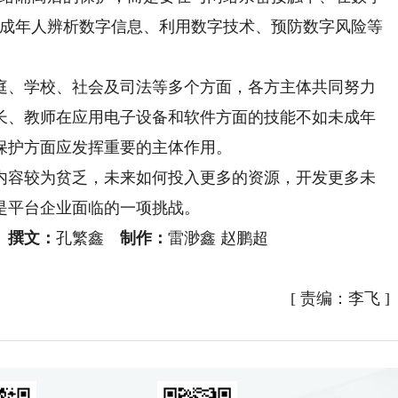
未成年人辨析数字信息、利用数字技术、预防数字风险等
、学校、社会及司法等多个方面，各方主体共同努力
长、教师在应用电子设备和软件方面的技能不如未成年
保护方面应发挥重要的主体作用。
容较为贫乏，未来如何投入更多的资源，开发更多未
是平台企业面临的一项挑战。
宇
撰文：
孔繁鑫
制作：
雷渺鑫 赵鹏超
[
责编：李飞
]