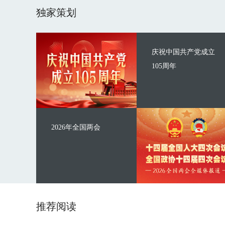
独家策划
庆祝中国共产党成立
105周年
2026年全国两会
推荐阅读