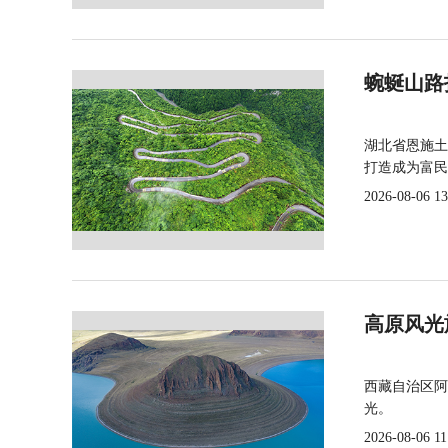
蜿蜒山路
湖北省恩施土
打造成为富民
2026-08-06 13
高原风光
西藏自治区阿
光。
2026-08-06 11