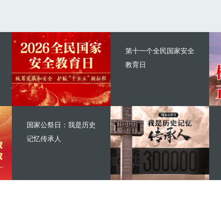
第十一个全民国家安全
教育日
国家公祭日：我是历史
记忆传承人