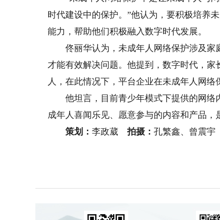
时代建设中的保护。”他认为，要积极培养
能力，帮助他们积极融入数字时代发展。
佟丽华认为，未成年人网络保护涉及家庭
才能有效解决问题。他提到，数字时代，家
人，在此情况下，平台企业在未成年人网络
他坦言，目前青少年模式下提供的网络内
成年人喜闻乐见、愿意参与的内容和产品，
策划：
李政葳
拍摄：
孔繁鑫、曾震