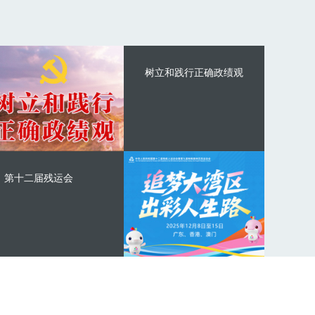
树立和践行正确政绩观
第十二届残运会