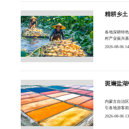
精耕乡土
各地深耕特色
村产业振兴基
2026-08-06 14
斑斓盐湖
内蒙古自治区
引各地游客前
2026-08-06 13