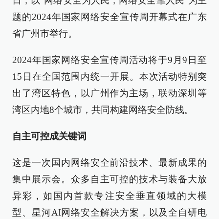
日，以“网络安全为人民，网络安全靠人民”为主
题的2024年国家网络安全宣传周开幕式在广东
省广州市举行。
2024年国家网络安全宣传周活动将于9月9日至
15日在全国范围内统一开展。本次活动特别突
出了湾区特色，以广州作为主场，联动深圳等
湾区内地8个城市，共同构建网络安全防线。
自主可控成关键词
这是一次国内网络安全前沿技术、最新成果的
集中展示会。众多自主可控的技术与装备大放
异彩，如国内首款专注安全垂直领域的大模
型、星河AI网络安全解决方案，以及全自研电