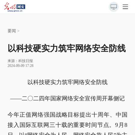
要闻
>
以科技硬实力筑牢网络安全防线
来源：
科技日报
2024-09-09 17:28
以科技硬实力筑牢网络安全防线
——二〇二四年国家网络安全宣传周开幕侧记
今年正值网络强国战略目标提出十周年、中国
接入国际互联网三十载的重要时间节点。9月8