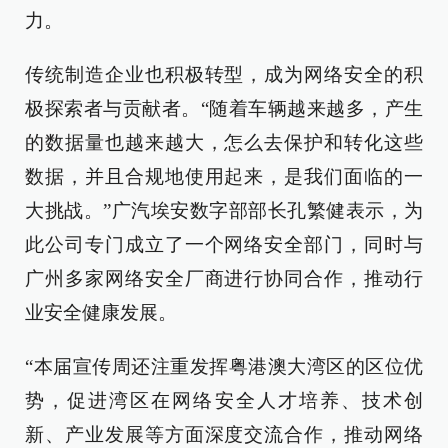
力。
传统制造企业也积极转型，成为网络安全的积
极探索者与贡献者。“随着车辆越来越多，产生
的数据量也越来越大，怎么去保护和转化这些
数据，并且合规地使用起来，是我们面临的一
大挑战。”广汽埃安数字部部长孔繁健表示，为
此公司专门成立了一个网络安全部门，同时与
广州多家网络安全厂商进行协同合作，推动行
业安全健康发展。
“本届宣传周还注重发挥粤港澳大湾区的区位优
势，促进湾区在网络安全人才培养、技术创
新、产业发展等方面深度交流合作，推动网络