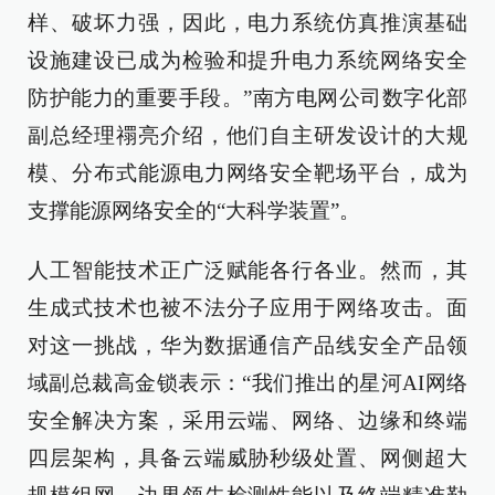
样、破坏力强，因此，电力系统仿真推演基础
设施建设已成为检验和提升电力系统网络安全
防护能力的重要手段。”南方电网公司数字化部
副总经理禤亮介绍，他们自主研发设计的大规
模、分布式能源电力网络安全靶场平台，成为
支撑能源网络安全的“大科学装置”。
人工智能技术正广泛赋能各行各业。然而，其
生成式技术也被不法分子应用于网络攻击。面
对这一挑战，华为数据通信产品线安全产品领
域副总裁高金锁表示：“我们推出的星河AI网络
安全解决方案，采用云端、网络、边缘和终端
四层架构，具备云端威胁秒级处置、网侧超大