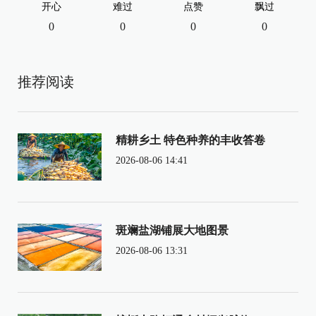
开心
难过
点赞
飘过
0
0
0
0
推荐阅读
精耕乡土 特色种养的丰收答卷
2026-08-06 14:41
斑斓盐湖铺展大地图景
2026-08-06 13:31