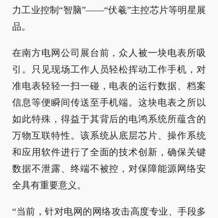
力工业控制“智脑”——“伏羲”主控芯片等明星展
品。
在南方电网公司展台前，众人被一块电表所吸
引。只见现场工作人员轻松挥动工作手机，对
准电表轻轻一扫一碰，电表的运行数据、档案
信息等便瞬间传送至手机端。这块电表之所以
如此特殊，得益于其背后的电鸿系统所蕴含的
万物互联特性。该系统从底层芯片、操作系统
和应用软件进行了全面的技术创新，确保关键
数据不泄露、终端不被控，对保障能源网络安
全具有重要意义。
“当前，针对电网的网络攻击高度专业、手段多