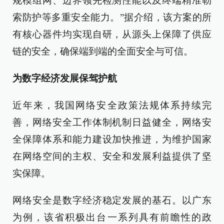
规模组网、边界领先检测性能以及终端精准勒
索防护等多重安全能力。”据介绍，该方案的所
有核心器件均实现自研，从源头上保障了供应
链的安全，确保端到端的全面安全与可信。
为数字经济发展保驾护航
近年来，我国网络安全政策法规体系持续完
善，网络安全工作体制机制日益健全，网络安
全保障体系和能力建设加快推进，为维护国家
在网络空间的主权、安全和发展利益提供了坚
实保障。
网络安全是数字经济稳定发展的基石。以广东
为例，该省积极出台一系列具有前瞻性的政