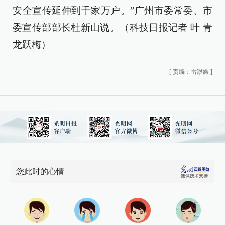
安全宣传延伸到千家万户。”广州市委常委、市
委宣传部部长杜新山说。（科技日报记者 叶 青
龙跃梅）
[
责编：雷渺鑫
]
您此时的心情