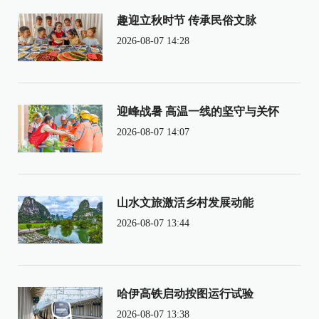
趣迎立秋时节 传承民俗文脉
2026-08-07 14:28
迎峰战暑 高温一线的坚守与关怀
2026-08-07 14:07
山水文旅激活乡村发展动能
2026-08-07 13:44
哈伊高铁启动按图运行试验
2026-08-07 13:38