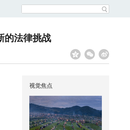
新的法律挑战
视觉焦点