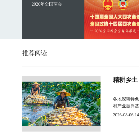
2026年全国两会
推荐阅读
精耕乡土
各地深耕特色
村产业振兴基
2026-08-06 14