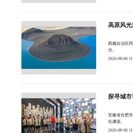
高原风光
西藏自治区阿
光。
2026-08-06 11
探寻城市
安徽省合肥市
化渊源。
2026-08-06 11