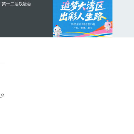
第十二届残运会
乡