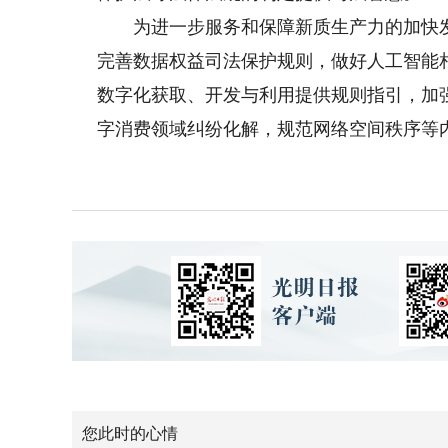
为进一步服务和保障新质生产力的加快发展
完善数据权益司法保护规则，做好人工智能
数字化获取、开发与利用提供规则指引，加
字消费领域纠纷化解，规范网络空间秩序等
您此时的心情