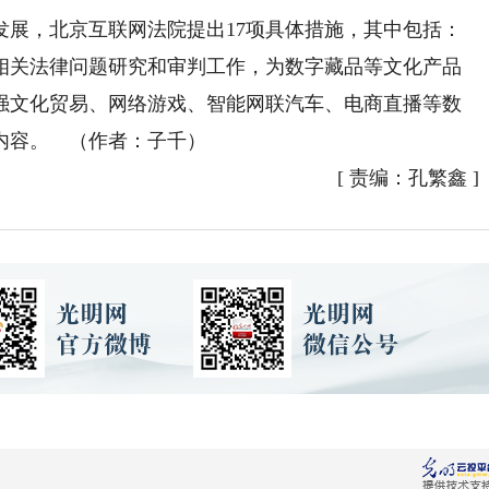
，北京互联网法院提出17项具体措施，其中包括：
相关法律问题研究和审判工作，为数字藏品等文化产品
强文化贸易、网络游戏、智能网联汽车、电商直播等数
内容。 （作者：子千）
[
责编：孔繁鑫
]