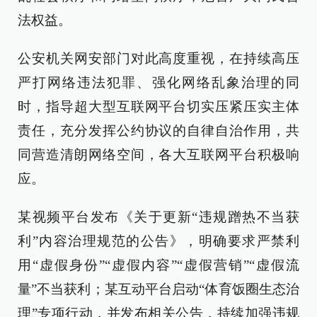
法权益。
公安机关网安部门对此高度重视，在持续高压
严打网络违法犯罪、强化网络乱象治理的同
时，指导超大型互联网平台切实压紧压实主体
责任，充分发挥公约协议的自律自治作用，共
同营造清朗网络空间，各大互联网平台积极响
应。
某视频平台发布《关于更新“违规蹭热不当获
利”内容治理规范的公告》，明确要求严禁利
用“虚假身份”“虚假内容”“虚假营销”“虚假流
量”不当获利；某互动平台启动“体育饭圈生态治
理”专项行动，并发布相关公告，持续加强违规