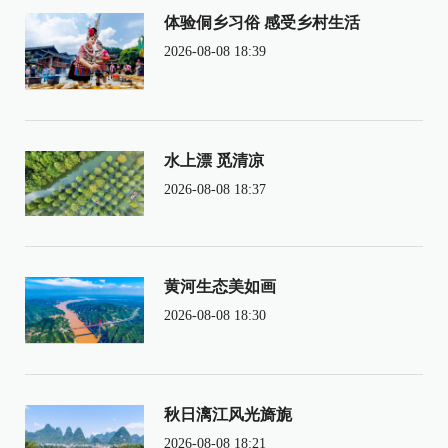
体验侗乡习俗 感受乡村生活
2026-08-08 18:39
水上漂 觅清凉
2026-08-08 18:37
黄河生态美如画
2026-08-08 18:30
秋日漓江风光旖旎
2026-08-08 18:21