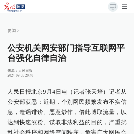
要闻
>
公安机关网安部门指导互联网平
台强化自律自治
来源：
人民日报
2024-09-05 20:48
人民日报北京9月4日电（记者张天培）记者从
公安部获悉：近期，个别网民频繁发布不实信
息，造谣诽谤、恶意炒作，借此博取流量，以
达到快速涨粉、谋取非法利益的目的，严重扰
乱社会秩序和网络空间秩序，危害广大网民合