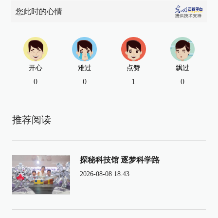
您此时的心情
开心
难过
点赞
飘过
0
0
1
0
推荐阅读
探秘科技馆 逐梦科学路
2026-08-08 18:43