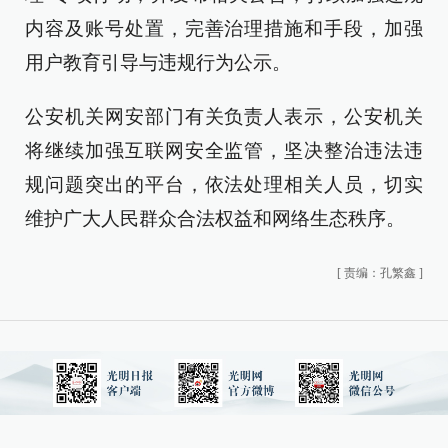
内容及账号处置，完善治理措施和手段，加强
用户教育引导与违规行为公示。
公安机关网安部门有关负责人表示，公安机关
将继续加强互联网安全监管，坚决整治违法违
规问题突出的平台，依法处理相关人员，切实
维护广大人民群众合法权益和网络生态秩序。
[
责编：孔繁鑫
]