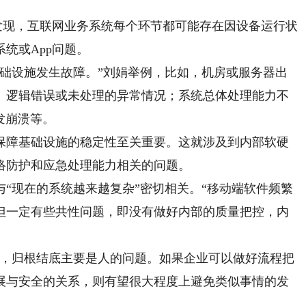
现，互联网业务系统每个环节都可能存在因设备运行状
统或App问题。
设施发生故障。”刘娟举例，比如，机房或服务器出
、逻辑错误或未处理的异常情况；系统总体处理能力不
发崩溃等。
障基础设施的稳定性至关重要。这就涉及到内部软硬
络防护和应急处理能力相关的问题。
现在的系统越来越复杂”密切相关。“移动端软件频繁
但一定有些共性问题，即没有做好内部的质量把控，内
，归根结底主要是人的问题。如果企业可以做好流程把
展与安全的关系，则有望很大程度上避免类似事情的发