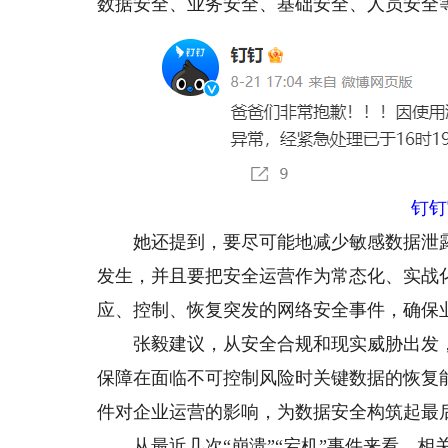
数据安全、业务安全、基础安全、人员安全
钉钉
她还提到，要尽可能地减少敏感数据泄露
发生，并且要把安全运营作为常态化、实战
应、控制、恢复突发的网络安全事件，确保
张毅建议，从安全合规和现实威胁出发，
保障在面临不可控制风险时关键数据的恢复
件对企业运营的影响，为数据安全构筑起最
从最近几次“崩溃”“宕机”事件来看，相