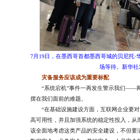
7月19日，在墨西哥首都墨西哥城的贝尼托
场等待。新华社
灾备服务应该成为重要标配
“系统宕机”事件一再发生警示我们——网
摆在我们面前的难题。
“在基础设施建设方面，互联网企业要对
高可用性，并且加强系统的稳定性投入，从
该全面地考虑这类产品的安全建设，不但要