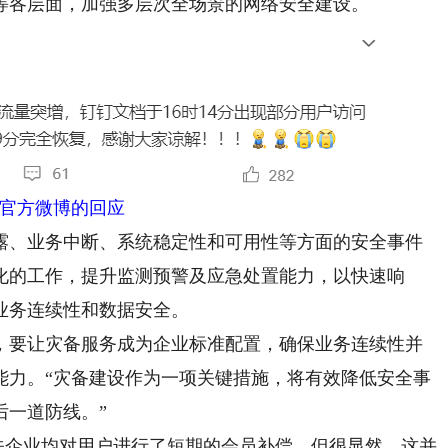
等各层面，加强多层次全场景的网络安全建设。
官方微博的回应
、业务中断、系统稳定性和可用性等方面的安全事件
化的工作，提升监测预警及应急处置能力，以快速响
业务连续性和数据安全。
要让灾备服务成为企业标准配置，确保业务连续性并
能力。“灾备建设作为一项关键措施，将有效降低安全事
后一道防线。”
关企业均对用户进行了短期的会员补偿，但很显然，这并