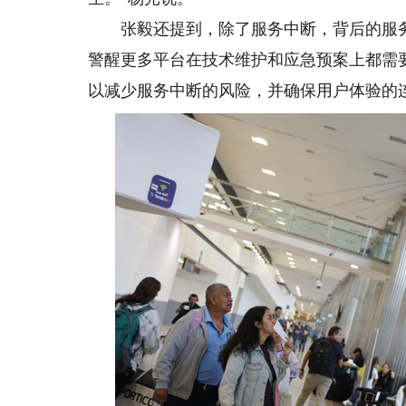
张毅还提到，除了服务中断，背后的服务
警醒更多平台在技术维护和应急预案上都需
以减少服务中断的风险，并确保用户体验的