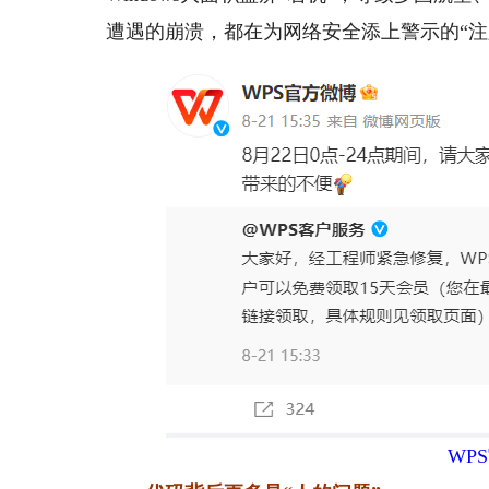
遭遇的崩溃，都在为网络安全添上警示的“注
WP