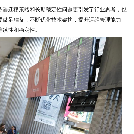
器迁移策略和长期稳定性问题更引发了行业思考，也
要做足准备，不断优化技术架构，提升运维管理能力，
连续性和稳定性。