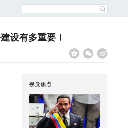
备建设有多重要！
视觉焦点