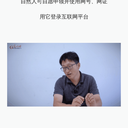
自然人可自愿申领并使用网号、网证
用它登录互联网平台