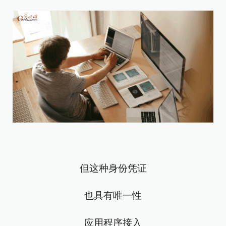
但这种身份凭证
也具有唯一性
应用程序接入