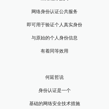
网络身份认证公共服务
即可用于验证个人真实身份
与原始的个人身份信息
有着同等效用
何延哲说
身份认证是一个
基础的网络安全技术措施