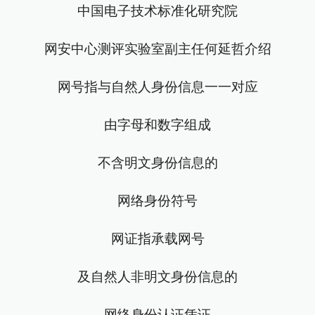
中国电子技术标准化研究院
网安中心测评实验室副主任何延哲介绍
网号指与自然人身份信息一一对应
由字母和数字组成
不含明文身份信息的
网络身份符号
网证指承载网号
及自然人非明文身份信息的
网络身份认证凭证