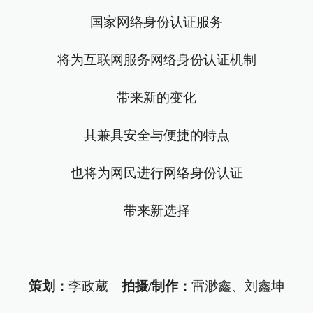
国家网络身份认证服务
将为互联网服务网络身份认证机制
带来新的变化
其兼具安全与便捷的特点
也将为网民进行网络身份认证
带来新选择
策划：
李政葳
拍摄/制作：
雷渺鑫、刘鑫坤