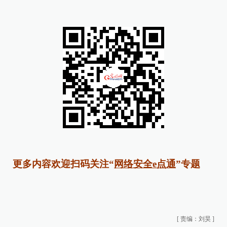
更多内容欢迎扫码关注“
网络安全e点通
”专题
[
责编：刘昊
]