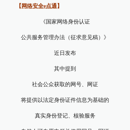
【
网络安全e点通
】
《国家网络身份认证
公共服务管理办法（征求意见稿）》
近日发布
其中提到
社会公众获取的网号、网证
将提供以法定身份证件信息为基础的
真实身份登记、核验服务