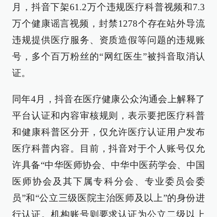
月，抖音下架61.2万个违规医疗科普视频和7.3
万个健康谣言视频，封禁1278个存在站外导流
违规提供医疗服务、资质造假等问题的违规账
号，多个百万粉丝的“网红医生”被抖音取消认
证。
同年4月，抖音在医疗健康公众沟通会上解释了
平台认证和内容审核规则，表示要把医疗科普
和健康科普区分开，仅允许医疗认证用户发布
医疗科普内容。目前，抖音对于个人账号仅允
许具备“中华医师协会、中华中医药学会、中国
医师协会及其下属专科分会、专业委员会委
员”和“公立三级医院主治医师及以上”的身份进
行认证。机构账号则要求认证为公立二级以上