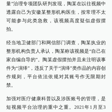
量”治理专项团队研判发现，陶某在以往视频中
透露自己为安徽某整形机构医生，按常理不太
可能参与此类急救，该视频高度疑似虚假摆
拍。
经当地卫健部门和网信部门调查，陶某执业的
整形机构负责人承认，陶某称该视频是“自己在
家自编自导的”。陶某虚假摆拍并且未注明该事
件为“演绎”，违反了关于“演绎”类作品的内容创
作规则，平台依法依规对其账号作无限期封
禁。
加强对医疗健康科普以及涉医账号的管理，是
短视频平台治理的重中之重。2021年1月至3