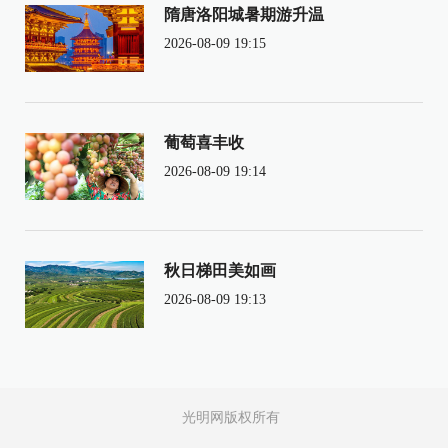
隋唐洛阳城暑期游升温
2026-08-09 19:15
葡萄喜丰收
2026-08-09 19:14
秋日梯田美如画
2026-08-09 19:13
光明网版权所有