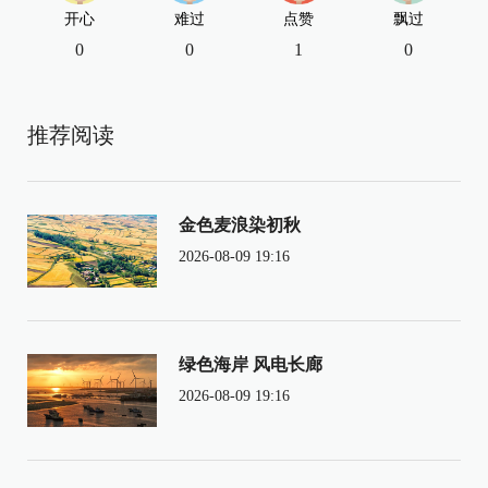
开心
难过
点赞
飘过
0
0
1
0
推荐阅读
金色麦浪染初秋
2026-08-09 19:16
绿色海岸 风电长廊
2026-08-09 19:16