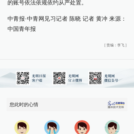
的账号依法依规依约从严处置。
中青报·中青网见习记者 陈晓 记者 黄冲 来源：
中国青年报
[
责编：李飞
]
您此时的心情