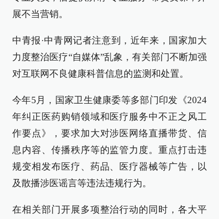
展不当营销。
中青报·中青网记者注意到，近年来，国家加大
力度整治医疗“自媒体”乱象，有关部门不断加强
对互联网不良健康科普信息的监测和处置。
今年5月，国家卫生健康委等多部门印发《2024
年纠正医药购销领域和医疗服务中不正之风工
作要点》，要求加大对涉医网络直播带货、信
息内容、传播秩序等的监管力度。重点打击违
规变相发布医疗、药品、医疗器械等广告，以
及散播涉医谣言等违法违规行为。
在相关部门开展多项整治行动的同时，各大平