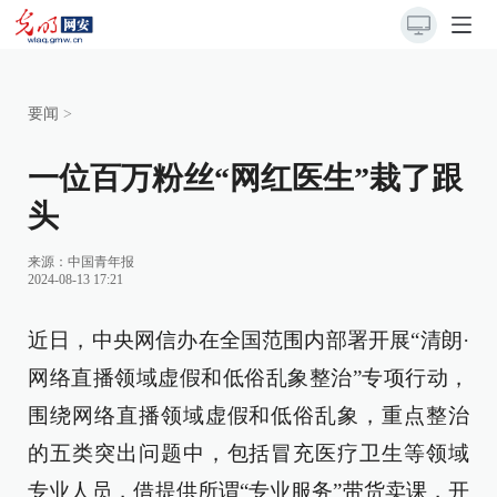
要闻
>
一位百万粉丝“网红医生”栽了跟
头
来源：
中国青年报
2024-08-13 17:21
近日，中央网信办在全国范围内部署开展“清朗·
网络直播领域虚假和低俗乱象整治”专项行动，
围绕网络直播领域虚假和低俗乱象，重点整治
的五类突出问题中，包括冒充医疗卫生等领域
专业人员，借提供所谓“专业服务”带货卖课，开