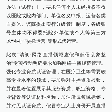
办法（试行）》，要求任何个人未经授权不得
以医院或院内部门、单位名义申报、运营各类
自媒体。该院提出实行分级管理制度，各级账
号主体均不得委托院外单位或个人等第三方
以“协办”“委托运营”等形式代运营。
此次“清朗·网络直播领域虚假和低俗乱象整
治”专项行动明确要求加强网络主播规范管理。
强化专业资质认证管理，在医疗卫生等需要较
高专业水平的领域，要加强对主播资质核验，
并在显著位置展示其服务资质、职业资格、专
业背景等认证材料名称，加注所属领域标签，
并对无认证资质、假冒专业人士身份开展直播