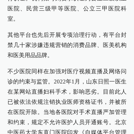
医院、民营三级甲等医院、公立三甲医院科
室。
其他平台也先后开展专项治理行动，有平台封
禁几十家涉嫌违规营销的消费品牌、医美机构
和医美用品品牌。
不少医院同样在加强对医疗视频直播及网络问
诊的约束与监管。2022年1月，山东日照一医生
在某网站直播妇科手术，影响恶劣。目前此人
已被依法依规注销执业医师资格证书，并被所
在医院开除。当地各医院对手术直播严加管理
和约束，规定不允许医护人员开通账号。北京
中医药大学东直门医院印发《自媒体平台管理