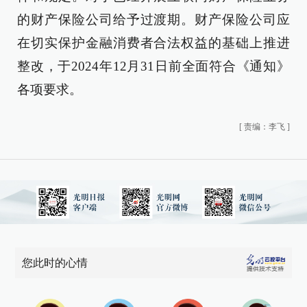
的财产保险公司给予过渡期。财产保险公司应
在切实保护金融消费者合法权益的基础上推进
整改，于2024年12月31日前全面符合《通知》
各项要求。
[
责编：李飞
]
您此时的心情