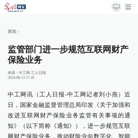
要闻
>
监管部门进一步规范互联网财产
保险业务
来源：
中工网-工人日报
2024-08-13 17:20
中工网讯（工人日报-中工网记者刘小燕）近
日，国家金融监督管理总局印发《关于加强和
改进互联网财产保险业务监管有关事项的通
知》（以下简称《通知》），进一步规范互联
网财产保险业务，推动财险业向数字化、智能