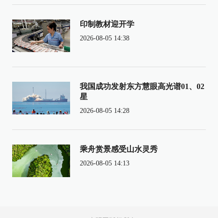
印制教材迎开学
2026-08-05 14:38
我国成功发射东方慧眼高光谱01、02
星
2026-08-05 14:28
乘舟赏景感受山水灵秀
2026-08-05 14:13