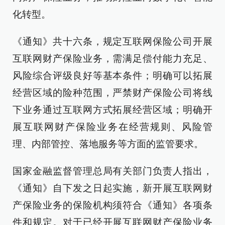
化转型。
《通知》共十六条，规定互联网保险公司开展
互联网财产保险业务，需满足偿付能力充足、
风险综合评级良好等基本条件；明确可以拓展
经营区域的险种范围，严禁财产保险公司将线
下业务通过互联网方式拓展经营区域；明确开
展互联网财产保险业务在经营规则、风险管
理、内部管控、落地服务等方面的监管要求。
国家金融监督管理总局有关部门负责人指出，
《通知》自下发之日起实施，新开展互联网财
产保险业务的保险机构须符合《通知》各项条
件和规定。对于已经开展互联网财产保险业务