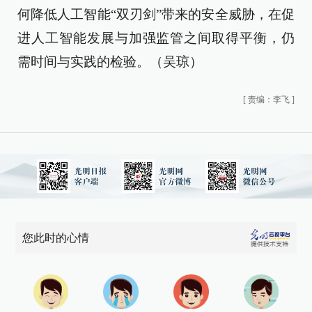
何降低人工智能“双刃剑”带来的安全威胁，在促
进人工智能发展与加强监管之间取得平衡，仍
需时间与实践的检验。（吴琼）
[
责编：李飞
]
您此时的心情