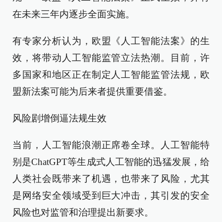
在未来三年内逐步全面实施。
有专家分析认为，欧盟《人工智能法案》的生
效，将带动人工智能监管立法热潮。目前，许
多国家和地区正在制定人工智能监管法规，欧
盟新法案可能为后来者提供重要借鉴。
风险剧增倒逼法规生效
当前，人工智能浪潮正席卷全球。人工智能特
别是ChatGPT等生成式人工智能的迅猛发展，给
人类社会既带来了机遇，也带来了风险，尤其
是网络安全领域受到巨大冲击，其引发的安全
风险也对监管和治理提出新要求。