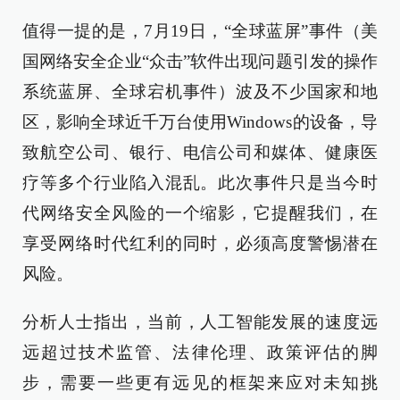
值得一提的是，7月19日，“全球蓝屏”事件（美
国网络安全企业“众击”软件出现问题引发的操作
系统蓝屏、全球宕机事件）波及不少国家和地
区，影响全球近千万台使用Windows的设备，导
致航空公司、银行、电信公司和媒体、健康医
疗等多个行业陷入混乱。此次事件只是当今时
代网络安全风险的一个缩影，它提醒我们，在
享受网络时代红利的同时，必须高度警惕潜在
风险。
分析人士指出，当前，人工智能发展的速度远
远超过技术监管、法律伦理、政策评估的脚
步，需要一些更有远见的框架来应对未知挑