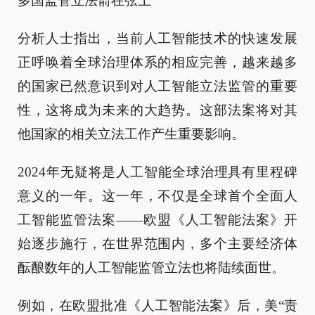
多国监管立法箭在弦上
分析人士指出，当前人工智能技术的快速发展
正呼唤着全球治理体系的相应完善，越来越多
的国家已然意识到对人工智能立法监管的重要
性，这将成为未来的大趋势。这部法案将对其
他国家的相关立法工作产生重要影响。
2024年无疑将是人工智能全球治理具有里程碑
意义的一年。这一年，不仅是全球首个全面人
工智能监管法案——欧盟《人工智能法案》开
始逐步施行，在世界范围内，多个主要经济体
酝酿数年的人工智能监管立法也将陆续面世。
例如，在欧盟批准《人工智能法案》后，美“责