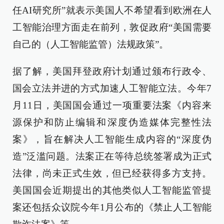
任AI研究所”就表示美国人不希望看到欧洲在人
工智能治理方面走在前列，敦促政府“美国需要
自己的（人工智能监管）法规政策”。
据了解，美国拜登政府计划通过颁布行政令、
国会立法并进的方式加速人工智能立法。今年7
月11日，美国国会通过一项重要法案《内容来
源保护和防止编辑和深度伪造媒体完整性法
案》，旨在解决人工智能生成内容的“深度伪
造”泛滥问题。法案正在等待总统签署成为正式
法律，尚未正式生效，但已经获得多方支持。
美国国会近期提出的其他类似人工智能监管提
案还包括众议院今年1月公布的《禁止人工智能