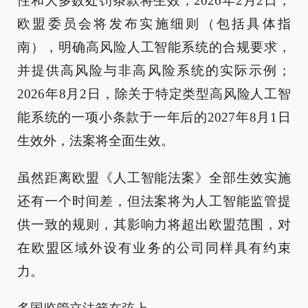
性和大多数处罚条款将生效；2026年2月2日，
欧盟委员会将发布实施细则（包括具体指
南），明确高风险人工智能系统的合规要求，
并提供高风险与非高风险系统的实际示例；
2026年8月2日，除关于特定类型高风险人工智
能系统的一项小条款于一年后的2027年8月1日
生效外，法案将全面生效。
虽然距离欧盟《人工智能法案》全部生效实施
还有一个时间差，但法案将为人工智能监管提
供一致的规则，其影响力将超出欧盟范围，对
在欧盟区域外设有业务的公司同样具有约束
力。