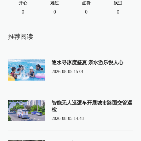
开心
难过
点赞
飘过
0
0
0
0
推荐阅读
逐水寻凉度盛夏 亲水游乐悦人心
2026-08-05 15:01
智能无人巡逻车开展城市路面交管巡
检
2026-08-05 14:48