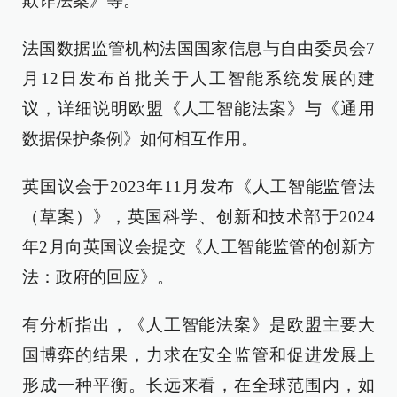
欺诈法案》等。
法国数据监管机构法国国家信息与自由委员会7
月12日发布首批关于人工智能系统发展的建
议，详细说明欧盟《人工智能法案》与《通用
数据保护条例》如何相互作用。
英国议会于2023年11月发布《人工智能监管法
（草案）》，英国科学、创新和技术部于2024
年2月向英国议会提交《人工智能监管的创新方
法：政府的回应》。
有分析指出，《人工智能法案》是欧盟主要大
国博弈的结果，力求在安全监管和促进发展上
形成一种平衡。长远来看，在全球范围内，如