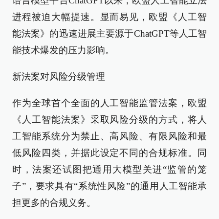
语言模型平台ChatGPT以来，欧盟人工智能立法
进程被迫大幅提速。显而易见，欧盟《人工智
能法案》的迅速进展主要源于ChatGPT等人工智
能技术爆发的压力影响。
新法案对风险分级管理
作为全球首个全面的人工智能监管法案，欧盟
《人工智能法案》采取风险分级的方式，将人
工智能系统分为禁止、高风险、有限风险和最
低风险四类，并据此设定不同的合规标准。同
时，法案还试图把通用大模型关进“监管的笼
子”，要求具有“系统性风险”的通用人工智能承
担更多的合规义务。