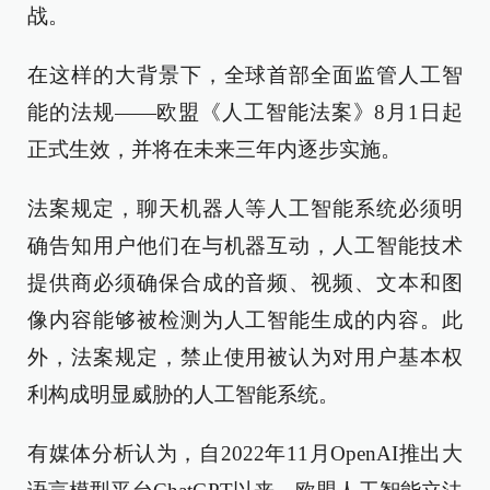
战。
在这样的大背景下，全球首部全面监管人工智
能的法规——欧盟《人工智能法案》8月1日起
正式生效，并将在未来三年内逐步实施。
法案规定，聊天机器人等人工智能系统必须明
确告知用户他们在与机器互动，人工智能技术
提供商必须确保合成的音频、视频、文本和图
像内容能够被检测为人工智能生成的内容。此
外，法案规定，禁止使用被认为对用户基本权
利构成明显威胁的人工智能系统。
有媒体分析认为，自2022年11月OpenAI推出大