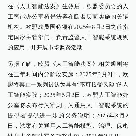
在《人工智能法案》生效后，欧盟委员会的人
工智能办公室将是法案在欧盟层面实施的关键
机构。欧盟成员国必须在2025年8月2日之前指
定国家主管部门，负责监督人工智能系统规则
的应用，并开展市场监督活动。
另据了解，欧盟《人工智能法案》相关规则将
在三年时间内分阶段实施：2025年2月2日，欧
盟将禁止一系列被认为具有“不可接受风险”的人
工智能实践；2025年5月2日，欧盟人工智能办
公室将发布行为准则，为通用人工智能系统的
提供者提供进一步的义务说明；2025年8月2
日，法案有关通用人工智能模型、治理、保密