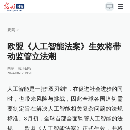
要闻
>
欧盟《人工智能法案》生效将带
动监管立法潮
来源：
法治日报
2024-08-12 19:20
人工智能是一把“双刃剑”，在促进社会进步的同
时，也带来风险与挑战，因此全球各国迫切需
要制定旨在解决人工智能相关复杂问题的法规
标准。8月初，全球首部全面监管人工智能的法
规——欧盟《人工智能法案》正式生效，并将