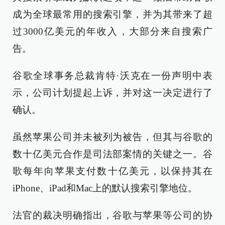
成为全球最常用的搜索引擎，并为其带来了超
过3000亿美元的年收入，大部分来自搜索广
告。
谷歌全球事务总裁肯特·沃克在一份声明中表
示，公司计划提起上诉，并对这一决定进行了
确认。
虽然苹果公司并未被列为被告，但其与谷歌的
数十亿美元合作是司法部案情的关键之一。谷
歌每年向苹果支付数十亿美元，以保持其在
iPhone、iPad和Mac上的默认搜索引擎地位。
法官的裁决明确指出，谷歌与苹果等公司的协