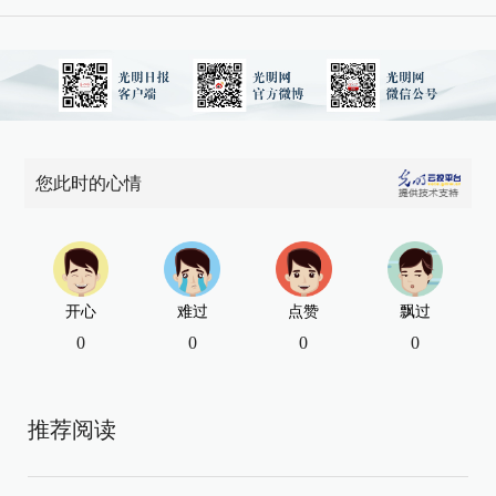
您此时的心情
开心
难过
点赞
飘过
0
0
0
0
推荐阅读