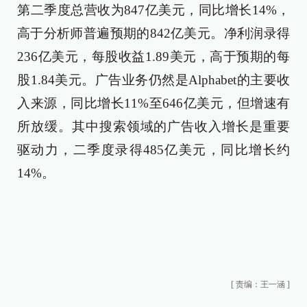
第二季度总营收为847亿美元，同比增长14%，
高于分析师普遍预期的842亿美元。净利润录得
236亿美元，每股收益1.89美元，高于预期的每
股1.84美元。广告业务仍然是Alphabet的主要收
入来源，同比增长11%至646亿美元，但增速有
所放缓。其中搜索领域的广告收入增长是重要
驱动力，二季度录得485亿美元，同比增长约
14%。
[
责编：王一涵
]