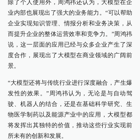
除了个人使用外，周鸿祎还认为，大模型在企
业内部也展现出了强大的业务能力。“可以帮助
企业实现知识管理、情报分析和业务决策，从
而提升企业的整体运营效率和竞争力。”周鸿祎
说，这一层面的应用已经与众多企业产生了深
度合作，展现出了大模型在商业领域的广阔前
景。
“大模型还将与传统行业进行深度融合，产生爆
发性的效果。”周鸿祎认为，无论是与自动驾
驶、机器人的结合，还是在基础科学研究、生
物医学制药以及能源产业中的应用，大模型都
将发挥出其独特的价值，推动这些行业实现前
所未有的创新和发展。