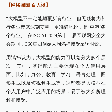
【
网络强国·百人谈
】
“大模型不一定能颠覆所有行业，但无疑将为各
行各业带来深刻变革，更准确地说，是‘重塑’各
个行业。”在ISC.AI 2024第十二届互联网安全大
会期间，360集团创始人周鸿祎接受采访时说。
周鸿祎认为，大模型的能力可以划分为多个层
次。其中，基础能力主要体现在个人使用层
面。比如，办公、教育、学习、语言处理、图
形生成以及短视频生成等，这些都是大模型在
个人用户中广泛应用的场景，易于被大众所理
解和接受。