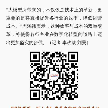
“大模型所带来的，不仅仅是技术上的革新，更
重要的是将直接提升各行业的效率，降低运营
成本。”周鸿祎表示，这种效率与成本的双重变
革，将使得各行各业在数字化转型的道路上迈
出更加坚实的步伐。（记者 李政葳 刘昊）