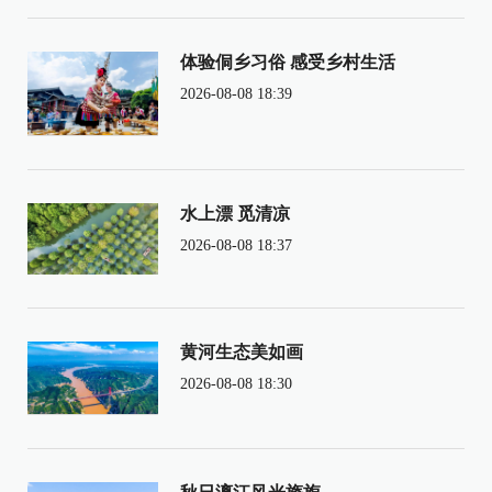
体验侗乡习俗 感受乡村生活
2026-08-08 18:39
水上漂 觅清凉
2026-08-08 18:37
黄河生态美如画
2026-08-08 18:30