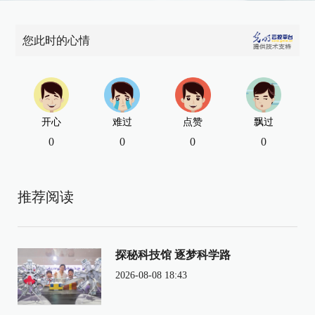
您此时的心情
开心
难过
点赞
飘过
0
0
0
0
推荐阅读
探秘科技馆 逐梦科学路
2026-08-08 18:43