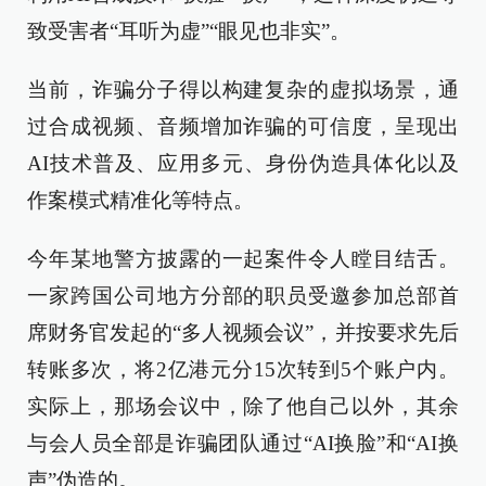
致受害者“耳听为虚”“眼见也非实”。
当前，诈骗分子得以构建复杂的虚拟场景，通
过合成视频、音频增加诈骗的可信度，呈现出
AI技术普及、应用多元、身份伪造具体化以及
作案模式精准化等特点。
今年某地警方披露的一起案件令人瞠目结舌。
一家跨国公司地方分部的职员受邀参加总部首
席财务官发起的“多人视频会议”，并按要求先后
转账多次，将2亿港元分15次转到5个账户内。
实际上，那场会议中，除了他自己以外，其余
与会人员全部是诈骗团队通过“AI换脸”和“AI换
声”伪造的。