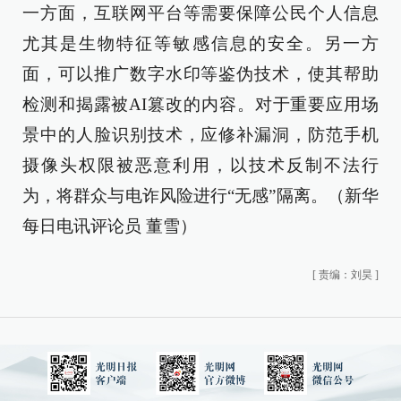
一方面，互联网平台等需要保障公民个人信息
尤其是生物特征等敏感信息的安全。另一方
面，可以推广数字水印等鉴伪技术，使其帮助
检测和揭露被AI篡改的内容。对于重要应用场
景中的人脸识别技术，应修补漏洞，防范手机
摄像头权限被恶意利用，以技术反制不法行
为，将群众与电诈风险进行“无感”隔离。（新华
每日电讯评论员 董雪）
[
责编：刘昊
]