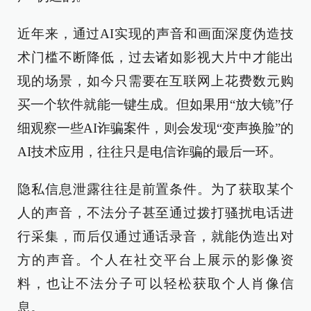
近年来，通过AI实现的声音和画面深度伪造技
术门槛不断降低，过去诸如影视大片中才能出
现的场景，如今只需要在互联网上花费数元购
买一个软件就能一键生成。但如果用“放大镜”仔
细观察一些AI诈骗案件，则会发现“变声换脸”的
AI技术应用，往往只是电信诈骗的最后一环。
隐私信息泄露往往是前置条件。为了获取某个
人的声音，不法分子甚至通过拨打骚扰电话进
行采集，而后仅通过通话录音，就能伪造出对
方的声音。个人在社交平台上展示的影像资
料，也让不法分子可以轻松获取个人肖像信
息。