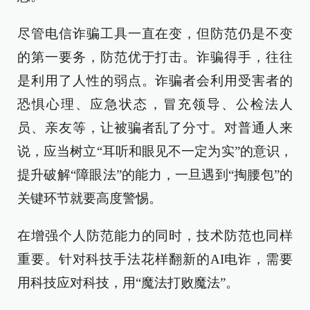
尽管电信诈骗工具一直在变，但防范仍是不变
的第一要务，防范优于打击。诈骗得手，往往
是利用了人性的弱点。诈骗者会利用受害者的
恐惧心理、应急状态，冒充领导、公检法人
员、亲友等，让被骗者乱了分寸。对普通人来
说，应当树立“耳听和眼见不一定为实”的意识，
提升破解“障眼法”的能力，一旦遇到“掏腰包”的
关键环节就要高度警惕。
在增强个人防范能力的同时，技术防范也同样
重要。针对科技手法花样翻新的AI电诈，需要
用科技应对科技，用“魔法打败魔法”。